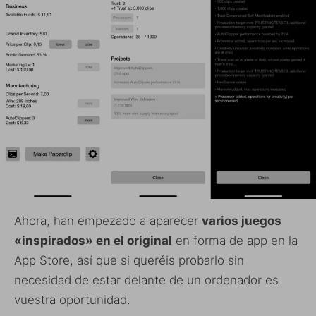
Ahora, han empezado a aparecer
varios juegos
«inspirados» en el original
en forma de app en la
App Store, así que si queréis probarlo sin
necesidad de estar delante de un ordenador es
vuestra oportunidad.