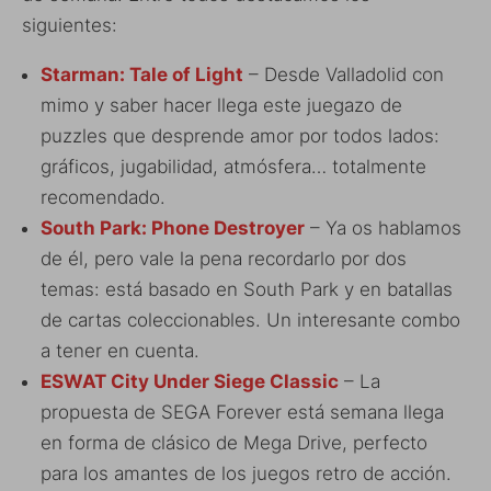
siguientes:
Starman: Tale of Light
– Desde Valladolid con
mimo y saber hacer llega este juegazo de
puzzles que desprende amor por todos lados:
gráficos, jugabilidad, atmósfera… totalmente
recomendado.
South Park: Phone Destroyer
– Ya os hablamos
de él, pero vale la pena recordarlo por dos
temas: está basado en South Park y en batallas
de cartas coleccionables. Un interesante combo
a tener en cuenta.
ESWAT City Under Siege Classic
– La
propuesta de SEGA Forever está semana llega
en forma de clásico de Mega Drive, perfecto
para los amantes de los juegos retro de acción.