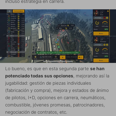
incluso estrategia en carrera.
Lo bueno, es que en esta segunda parte
se han
potenciado todas sus opciones
, mejorando así la
jugabilidad: gestión de piezas individuales
(fabricación y compra), mejora y estados de ánimo
de pilotos, I+D, opciones en carrera, neumáticos,
combustible, jóvenes promesas, patrocinadores,
negociación de contratos, etc.