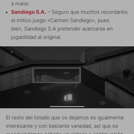
a mano.
Sandiego S.A.
– Seguro que muchos recordaréis
el mítico juego «Carmen Sandiego», pues
bien, Sandiego S.A pretender acercarse en
jugabilidad al original.
El resto del listado que os dejamos es igualmente
interesante y con bastante variedad, así que os