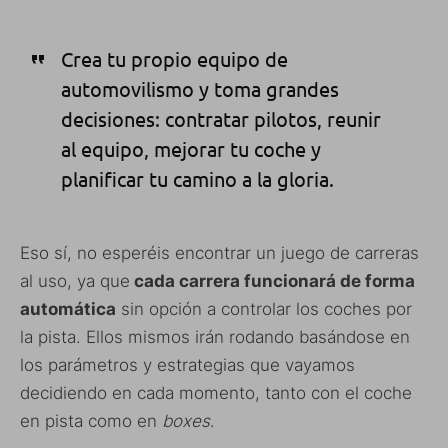
Crea tu propio equipo de
automovilismo y toma grandes
decisiones: contratar pilotos, reunir
al equipo, mejorar tu coche y
planificar tu camino a la gloria.
Eso sí, no esperéis encontrar un juego de carreras
al uso, ya que
cada carrera funcionará de forma
automática
sin opción a controlar los coches por
la pista. Ellos mismos irán rodando basándose en
los parámetros y estrategias que vayamos
decidiendo en cada momento, tanto con el coche
en pista como en
boxes
.