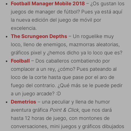
Football Manager Mobile 2018
– ¿Os gustan los
juegos de manager de fútbol? Pues ya está aquí
la nueva edición del juego de móvil por
excelencia.
The Scrungeon Depths
– Un roguelike muy
loco, lleno de enemigos, mazmorras aleatorias,
gráficos pixel y ¿hemos dicho ya lo loco que es?
Foolball
– Dos caballeros combatiendo por
complacer a un rey, ¿cómo? Pues pateando al
loco de la corte hasta que pase por el aro de
fuego del contrario. ¿Qué más se le puede pedir
a un juego arcade? :D
Demetrios
– una peculiar y llena de humor
aventura gráfica
Point & Click
, que nos dará
hasta 12 horas de juego, con montones de
conversaciones, mini juegos y gráficos dibujados