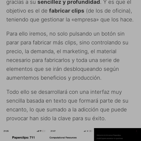
gracias a su
sencillez y profundidad
. Y es que el
objetivo es el de
fabricar clips
(de los de oficina),
teniendo que gestionar la «empresa» que los hace.
Para ello iremos, no solo pulsando un botón sin
parar para fabricar más clips, sino controlando su
precio, la demanda, el marketing, el material
necesario para fabricarlos y toda una serie de
elementos que se irán desbloqueando según
aumentemos beneficios y producción.
Todo ello se desarrollará con una interfaz muy
sencilla basada en texto que formará parte de su
encanto, lo que sumado a la adicción que puede
provocar han sido la clave para su éxito.