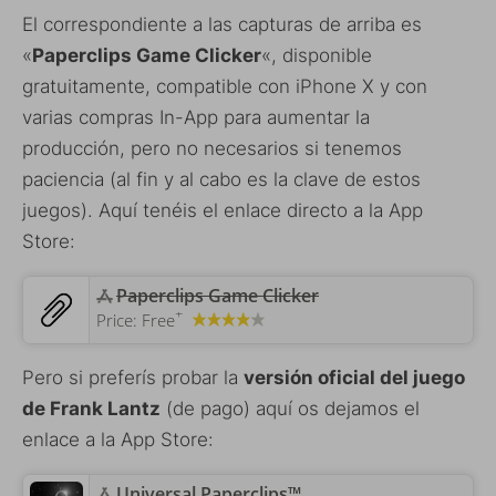
El correspondiente a las capturas de arriba es
«
Paperclips Game Clicker
«, disponible
gratuitamente, compatible con iPhone X y con
varias compras In-App para aumentar la
producción, pero no necesarios si tenemos
paciencia (al fin y al cabo es la clave de estos
juegos). Aquí tenéis el enlace directo a la App
Store:
Paperclips Game Clicker
+
Price:
Free
Pero si preferís probar la
versión oficial del juego
de Frank Lantz
(de pago) aquí os dejamos el
enlace a la App Store:
‎Universal Paperclips™