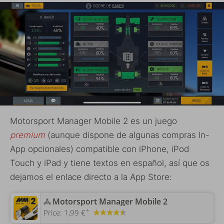
Motorsport Manager Mobile 2 es un juego
premium
(aunque dispone de algunas compras In-
App opcionales) compatible con iPhone, iPod
Touch y iPad y tiene textos en español, así que os
dejamos el enlace directo a la App Store:
‎Motorsport Manager Mobile 2
+
Price:
1,99 €