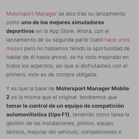
Motorsport Manager
se alzo tras su lanzamiento
como
uno de los mejores simuladores
deportivos
en la App Store. Ahora, con el
lanzamiento de su segunda parte (salió
hace unos
meses
pero no habíamos tenido la oportunidad de
hablar de él hasta ahora), se ha visto mejorado en
todos los aspectos, así que si disfrutasteis con el
primero, este es de compra obligada.
Y es que la base de
Motorsport Manager Mobile
2
es la misma que el original: tendremos que
tomar le control de un equipo de competición
automovilística (tipo F1)
, teniendo como tarea la
gestión de las instalaciones, pilotos, equipo
técnico, mejoras del vehículo, competiciones e