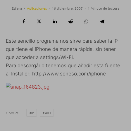
Esfera
·
Aplicaciones
·
16 diciembre, 2007
·
1 Minuto de lectura
Este sencillo programa nos sirve para saber la IP
que tiene el iPhone de manera rápida, sin tener
que acceder a settings/Wi-Fi.
Para descargárlo tenemos que añadir esta fuente
al Installer: http://www.soneso.com/iphone
ETIQUETAS
IP
WIFI