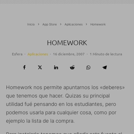
Inicio
App Store
Aplicaciones
Homework
HOMEWORK
Esfera
·
Aplicaciones
·
16 diciembre, 2007
·
1 Minuto de lectura
Homework nos permite apuntarnos los «deberes»
que tenemos que hacer. Quizas su principal
utilidad fué pensando en los estudiantes, pero
podemos usarla para cualquier cosa, como por
ejemplo la lista de la compra.