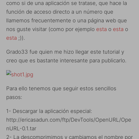
como si de una aplicación se tratase, que hace la
función de acceso directo a un número que
llamemos frecuentemente o una página web que
nos guste visitar (como por ejemplo
esta
o
esta
o
esta
;)).
Grado33 fue quien me hizo llegar este tutorial y
creo que es bastante interesante para publicarlo.
Para ello tenemos que seguir estos sencillos
pasos:
1- Descargar la aplicación especial:
http://ericasadun.com/ftp/DevTools/OpenURL/Ope
nURL-0.1.tar
2- La descomprimimos y cambiamos el nombre por