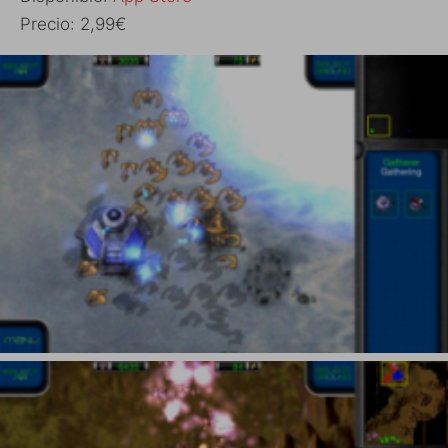
Precio: 2,99€