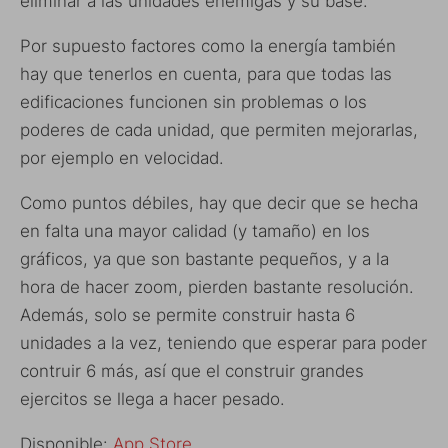
eliminar a las unidades enemigas y su base.
Por supuesto factores como la energía también
hay que tenerlos en cuenta, para que todas las
edificaciones funcionen sin problemas o los
poderes de cada unidad, que permiten mejorarlas,
por ejemplo en velocidad.
Como puntos débiles, hay que decir que se hecha
en falta una mayor calidad (y tamaño) en los
gráficos, ya que son bastante pequeños, y a la
hora de hacer zoom, pierden bastante resolución.
Además, solo se permite construir hasta 6
unidades a la vez, teniendo que esperar para poder
contruir 6 más, así que el construir grandes
ejercitos se llega a hacer pesado.
Disponible:
App Store