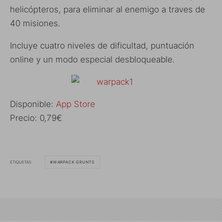
helicópteros, para eliminar al enemigo a traves de
40 misiones.
Incluye cuatro niveles de dificultad, puntuación
online y un modo especial desbloqueable.
Disponible:
App Store
Precio: 0,79€
ETIQUETAS
WARPACK GRUNTS