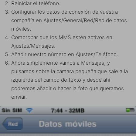
Reiniciar el teléfono.
Configurar los datos de conexión de vuestra
compañía en Ajustes/General/Red/Red de datos
móviles.
Comprobar que los MMS estén activos en
Ajustes/Mensajes.
Añadir nuestro número en Ajustes/Teléfono.
Ahora simplemente vamos a Mensajes, y
pulsamos sobre la cámara pequeña que sale a la
izquierda del campo de texto y desde ahí
podremos añadir o hacer la foto que queramos
enviar.