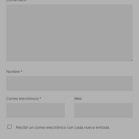
Nombre
*
Correo electrónico
*
Web
Recibir un correo electrónico con cada nueva entrada.