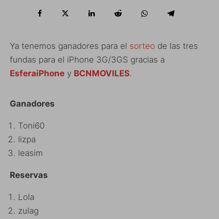
Ya tenemos ganadores para el
sorteo
de las tres
fundas para el iPhone 3G/3GS gracias a
EsferaiPhone
y
BCNMOVILES
.
Ganadores
Toni60
lizpa
leasim
Reservas
Lola
zulag