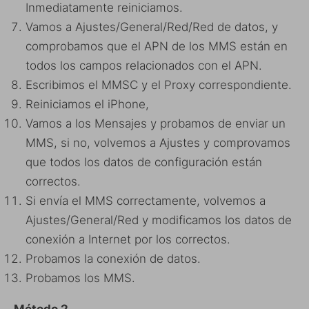
Inmediatamente reiniciamos.
Vamos a Ajustes/General/Red/Red de datos, y
comprobamos que el APN de los MMS están en
todos los campos relacionados con el APN.
Escribimos el MMSC y el Proxy correspondiente.
Reiniciamos el iPhone,
Vamos a los Mensajes y probamos de enviar un
MMS, si no, volvemos a Ajustes y comprovamos
que todos los datos de configuración están
correctos.
Si envía el MMS correctamente, volvemos a
Ajustes/General/Red y modificamos los datos de
conexión a Internet por los correctos.
Probamos la conexión de datos.
Probamos los MMS.