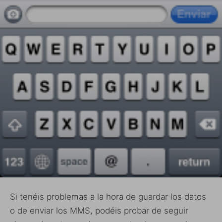
Si tenéis problemas a la hora de guardar los datos
o de enviar los MMS, podéis probar de seguir