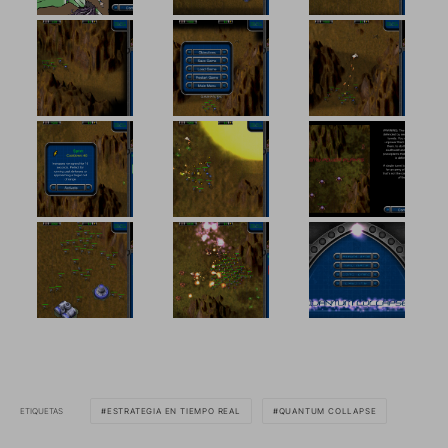
ETIQUETAS
ESTRATEGIA EN TIEMPO REAL
QUANTUM COLLAPSE