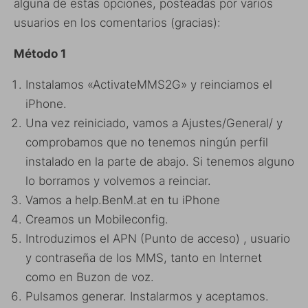
alguna de estas opciones, posteadas por varios
usuarios en los comentarios (gracias):
Método 1
Instalamos «ActivateMMS2G» y reinciamos el
iPhone.
Una vez reiniciado, vamos a Ajustes/General/ y
comprobamos que no tenemos ningún perfil
instalado en la parte de abajo. Si tenemos alguno
lo borramos y volvemos a reinciar.
Vamos a help.BenM.at en tu iPhone
Creamos un Mobileconfig.
Introduzimos el APN (Punto de acceso) , usuario
y contraseña de los MMS, tanto en Internet
como en Buzon de voz.
Pulsamos generar. Instalarmos y aceptamos.