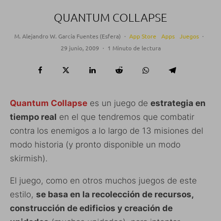
QUANTUM COLLAPSE
M. Alejandro W. García Fuentes (Esfera)
·
App Store
Apps
Juegos
·
29 junio, 2009
·
1 Minuto de lectura
Quantum Collapse
es un juego de
estrategia en
tiempo real
en el que tendremos que combatir
contra los enemigos a lo largo de 13 misiones del
modo historia (y pronto disponible un modo
skirmish).
El juego, como en otros muchos juegos de este
estilo,
se basa en la recolección de recursos,
construcción de edificios y creación de