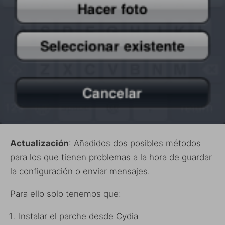
Actualización
: Añadidos dos posibles métodos
para los que tienen problemas a la hora de guardar
la configuración o enviar mensajes.
Para ello solo tenemos que:
Instalar el parche desde Cydia