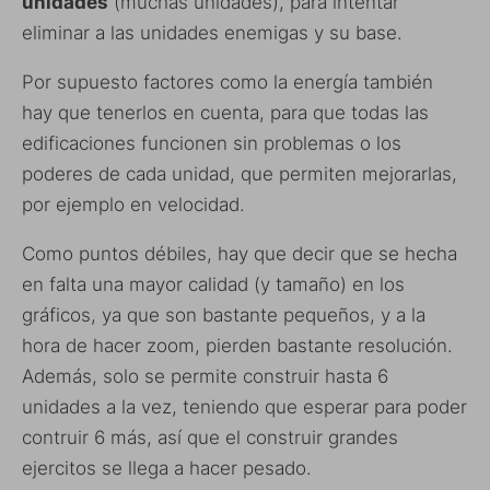
unidades
(muchas unidades), para intentar
eliminar a las unidades enemigas y su base.
Por supuesto factores como la energía también
hay que tenerlos en cuenta, para que todas las
edificaciones funcionen sin problemas o los
poderes de cada unidad, que permiten mejorarlas,
por ejemplo en velocidad.
Como puntos débiles, hay que decir que se hecha
en falta una mayor calidad (y tamaño) en los
gráficos, ya que son bastante pequeños, y a la
hora de hacer zoom, pierden bastante resolución.
Además, solo se permite construir hasta 6
unidades a la vez, teniendo que esperar para poder
contruir 6 más, así que el construir grandes
ejercitos se llega a hacer pesado.