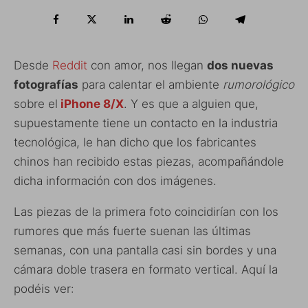
Desde
Reddit
con amor, nos llegan
dos nuevas
fotografías
para calentar el ambiente
rumorológico
sobre el
iPhone 8/X
. Y es que a alguien que,
supuestamente tiene un contacto en la industria
tecnológica, le han dicho que los fabricantes
chinos han recibido estas piezas, acompañándole
dicha información con dos imágenes.
Las piezas de la primera foto coincidirían con los
rumores que más fuerte suenan las últimas
semanas, con una pantalla casi sin bordes y una
cámara doble trasera en formato vertical. Aquí la
podéis ver: