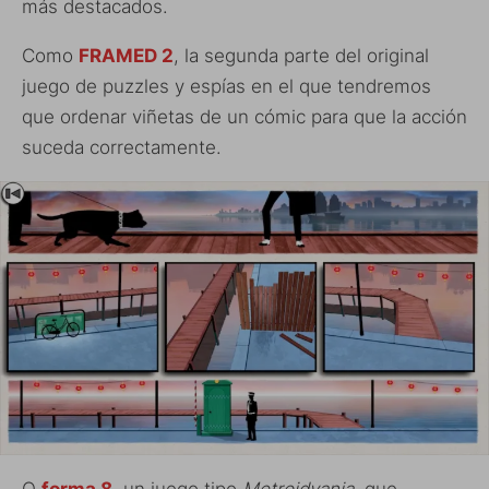
más destacados.
Como
FRAMED 2
, la segunda parte del original
juego de puzzles y espías en el que tendremos
que ordenar viñetas de un cómic para que la acción
suceda correctamente.