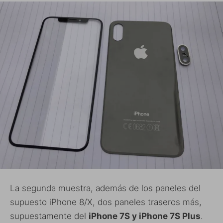
La segunda muestra, además de los paneles del
supuesto iPhone 8/X, dos paneles traseros más,
supuestamente del
iPhone 7S y iPhone 7S Plus
.