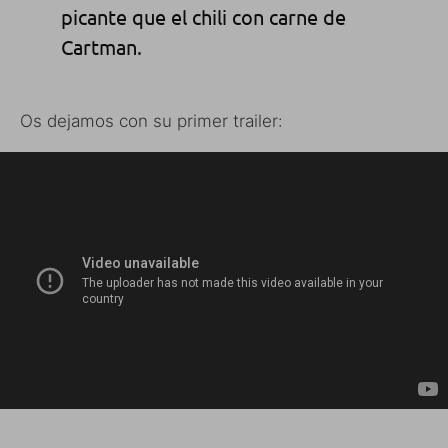
picante que el chili con carne de
Cartman.
Os dejamos con su primer trailer: