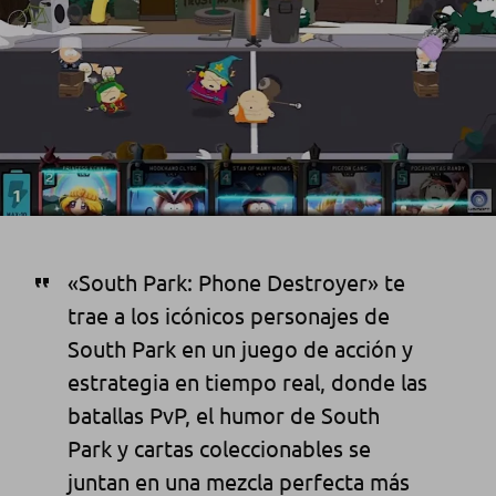
«South Park: Phone Destroyer» te
trae a los icónicos personajes de
South Park en un juego de acción y
estrategia en tiempo real, donde las
batallas PvP, el humor de South
Park y cartas coleccionables se
juntan en una mezcla perfecta más