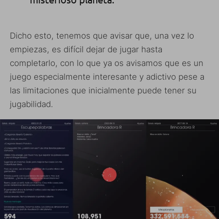
Dicho esto, tenemos que avisar que, una vez lo
empiezas, es difícil dejar de jugar hasta
completarlo, con lo que ya os avisamos que es un
juego especialmente interesante y adictivo pese a
las limitaciones que inicialmente puede tener su
jugabilidad.