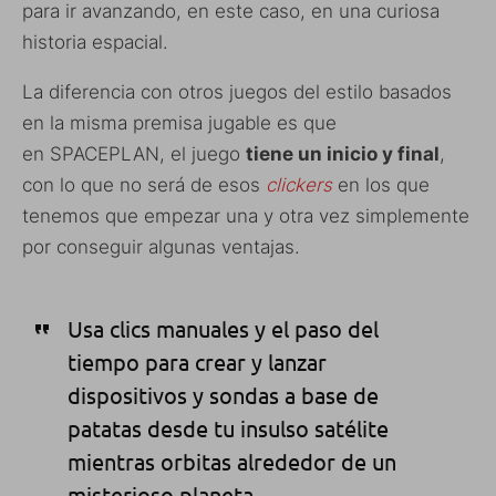
para ir avanzando, en este caso, en una curiosa
historia espacial.
La diferencia con otros juegos del estilo basados
en la misma premisa jugable es que
en SPACEPLAN, el juego
tiene un inicio y final
,
con lo que no será de esos
clickers
en los que
tenemos que empezar una y otra vez simplemente
por conseguir algunas ventajas.
Usa clics manuales y el paso del
tiempo para crear y lanzar
dispositivos y sondas a base de
patatas desde tu insulso satélite
mientras orbitas alrededor de un
misterioso planeta.