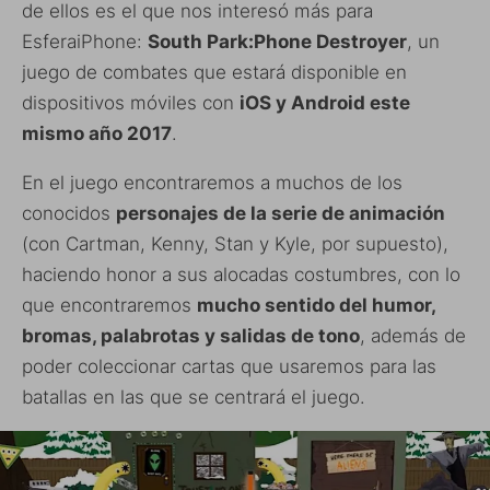
de ellos es el que nos interesó más para
EsferaiPhone:
South Park:Phone Destroyer
, un
juego de combates que estará disponible en
dispositivos móviles con
iOS y Android este
mismo año 2017
.
En el juego encontraremos a muchos de los
conocidos
personajes de la serie de animación
(con Cartman, Kenny, Stan y Kyle, por supuesto),
haciendo honor a sus alocadas costumbres, con lo
que encontraremos
mucho sentido del humor,
bromas, palabrotas y salidas de tono
, además de
poder coleccionar cartas que usaremos para las
batallas en las que se centrará el juego.