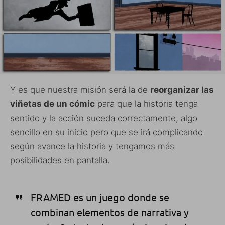
Y es que nuestra misión será la de
reorganizar las
viñetas de un cómic
para que la historia tenga
sentido y la acción suceda correctamente, algo
sencillo en su inicio pero que se irá complicando
según avance la historia y tengamos más
posibilidades en pantalla.
FRAMED es un juego donde se
combinan elementos de narrativa y