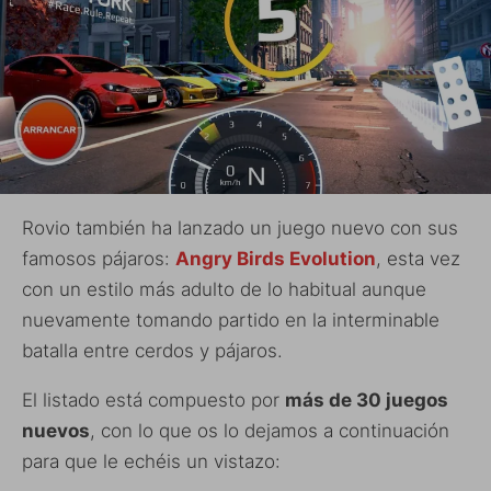
Rovio también ha lanzado un juego nuevo con sus
famosos pájaros:
Angry Birds Evolution
, esta vez
con un estilo más adulto de lo habitual aunque
nuevamente tomando partido en la interminable
batalla entre cerdos y pájaros.
El listado está compuesto por
más de 30 juegos
nuevos
, con lo que os lo dejamos a continuación
para que le echéis un vistazo: