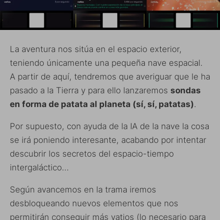
La aventura nos sitúa en el espacio exterior,
teniendo únicamente una pequeña nave espacial.
A partir de aquí, tendremos que averiguar que le ha
pasado a la Tierra y para ello lanzaremos
sondas
en forma de patata al planeta (sí, sí, patatas)
.
Por supuesto, con ayuda de la IA de la nave la cosa
se irá poniendo interesante, acabando por intentar
descubrir los secretos del espacio-tiempo
intergaláctico…
Según avancemos en la trama iremos
desbloqueando nuevos elementos que nos
permitirán conseguir más vatios (lo necesario para