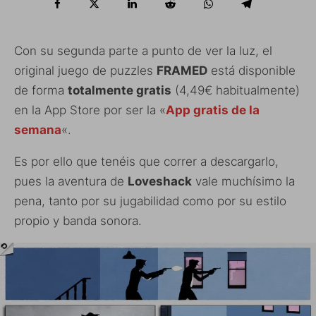
Con su segunda parte a punto de ver la luz, el
original juego de puzzles
FRAMED
está disponible
de forma
totalmente gratis
(4,49€ habitualmente)
en la App Store por ser la «
App gratis de la
semana
«.
Es por ello que tenéis que correr a descargarlo,
pues la aventura de
Loveshack
vale muchísimo la
pena, tanto por su jugabilidad como por su estilo
propio y banda sonora.