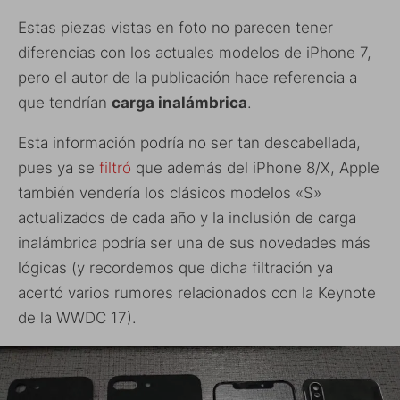
Estas piezas vistas en foto no parecen tener
diferencias con los actuales modelos de iPhone 7,
pero el autor de la publicación hace referencia a
que tendrían
carga inalámbrica
.
Esta información podría no ser tan descabellada,
pues ya se
filtró
que además del iPhone 8/X, Apple
también vendería los clásicos modelos «S»
actualizados de cada año y la inclusión de carga
inalámbrica podría ser una de sus novedades más
lógicas (y recordemos que dicha filtración ya
acertó varios rumores relacionados con la Keynote
de la WWDC 17).