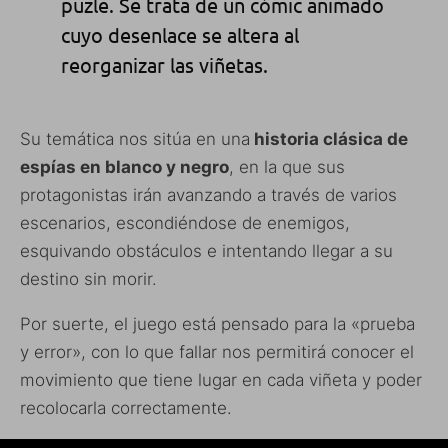
puzle. Se trata de un cómic animado
cuyo desenlace se altera al
reorganizar las viñetas.
Su temática nos sitúa en una
historia clásica de
espías en blanco y negro
, en la que sus
protagonistas irán avanzando a través de varios
escenarios, escondiéndose de enemigos,
esquivando obstáculos e intentando llegar a su
destino sin morir.
Por suerte, el juego está pensado para la «prueba
y error», con lo que fallar nos permitirá conocer el
movimiento que tiene lugar en cada viñeta y poder
recolocarla correctamente.