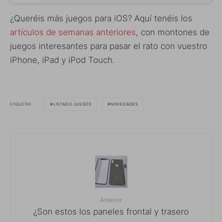
¿Queréis más juegos para iOS? Aquí tenéis los
artículos de semanas anteriores
, con montones de
juegos interesantes para pasar el rato con vuestro
iPhone, iPad y iPod Touch.
ETIQUETAS
LISTADO JUEGOS
NOVEDADES
Anterior
¿Son estos los paneles frontal y trasero