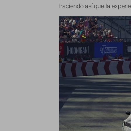
haciendo así que la experie