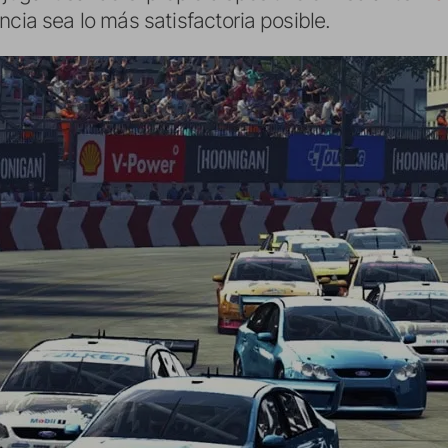
ncia sea lo más satisfactoria posible.