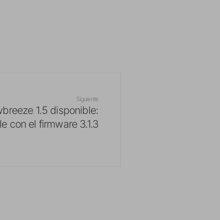
Siguiente
breeze 1.5 disponible:
e con el firmware 3.1.3