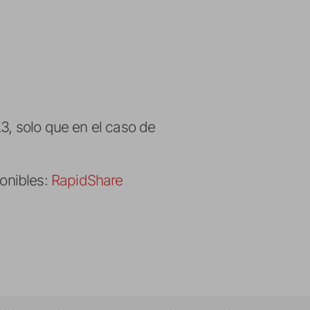
3, solo que en el caso de
ponibles:
RapidShare