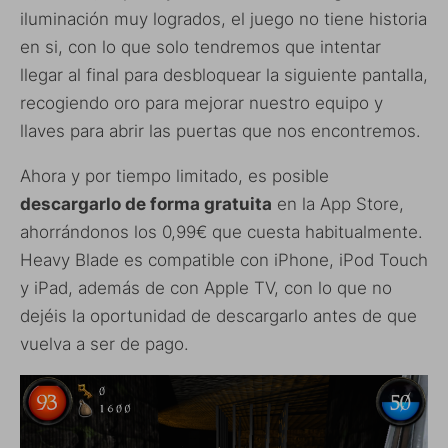
iluminación muy logrados, el juego no tiene historia
en si, con lo que solo tendremos que intentar
llegar al final para desbloquear la siguiente pantalla,
recogiendo oro para mejorar nuestro equipo y
llaves para abrir las puertas que nos encontremos.
Ahora y por tiempo limitado, es posible
descargarlo de forma gratuita
en la App Store,
ahorrándonos los 0,99€ que cuesta habitualmente.
Heavy Blade es compatible con iPhone, iPod Touch
y iPad, además de con Apple TV, con lo que no
dejéis la oportunidad de descargarlo antes de que
vuelva a ser de pago.