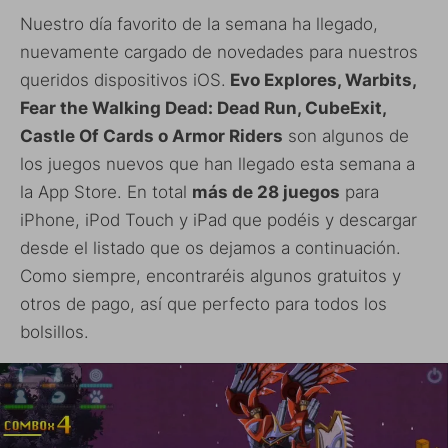
Nuestro día favorito de la semana ha llegado,
nuevamente cargado de novedades para nuestros
queridos dispositivos iOS.
Evo Explores, Warbits,
Fear the Walking Dead: Dead Run, CubeExit,
Castle Of Cards o Armor Riders
son algunos de
los juegos nuevos que han llegado esta semana a
la App Store. En total
más de 28 juegos
para
iPhone, iPod Touch y iPad que podéis y descargar
desde el listado que os dejamos a continuación.
Como siempre, encontraréis algunos gratuitos y
otros de pago, así que perfecto para todos los
bolsillos.