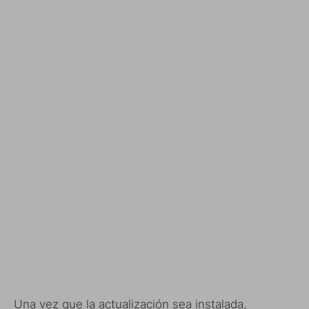
Una vez que la actualización sea instalada,