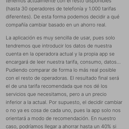
tenemos actualmente con el resto disponibles
(hasta 30 operadores de telefonía y 1.000 tarifas
diferentes). De esta forma podemos decidir a qué
compañía cambiar basado en un ahorro real.
La aplicación es muy sencilla de usar, pues solo
tendremos que introducir los datos de nuestra
cuenta en la operadora actual y la propia app se
encargará de leer nuestra tarifa, consumo, datos…
Pudiendo comparar de forma lo más real posible
con el resto de operadoras. El resultado final será
el de una tarifa recomendada que nos dé los
servicios que necesitamos, pero a un precio
inferior a la actual. Por supuesto, el decidir cambiar
o no ya es cosa de cada uno, pues la app solo nos
orientará a modo de recomendación. En nuestro
caso, podríamos llegar a ahorrar hasta un 40% si