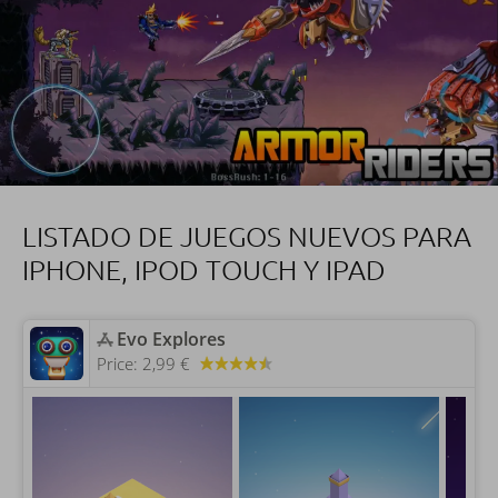
LISTADO DE JUEGOS NUEVOS PARA
IPHONE, IPOD TOUCH Y IPAD
‎Evo Explores
Price:
2,99 €