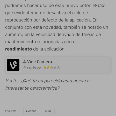
podremos hacer uso de este nuevo botón
Watch
,
que evidentemente desactiva el ciclo de
reproducción por defecto de la aplicación. En
conjunto con esta novedad, también se notado un
aumento en la velocidad derivado de tareas de
mantenimiento relacionadas con el
rendimiento
de la aplicación.
Vine Camera
Price:
Free
Y a ti… ¿Qué te ha parecido esta nueva e
interesante característica?
ETIQUETAS
VIDEOS
VINE