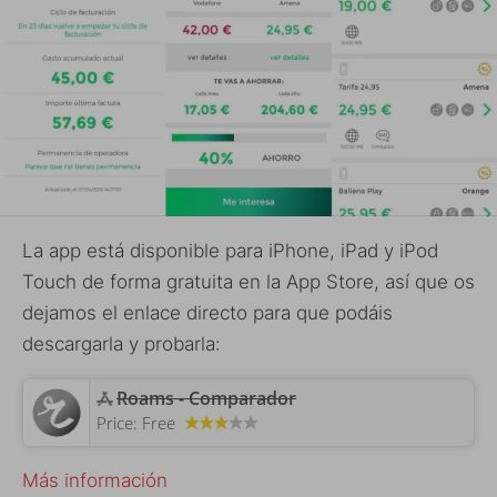
La app está disponible para iPhone, iPad y iPod
Touch de forma gratuita en la App Store, así que os
dejamos el enlace directo para que podáis
descargarla y probarla:
Roams - Comparador
Price:
Free
Más información