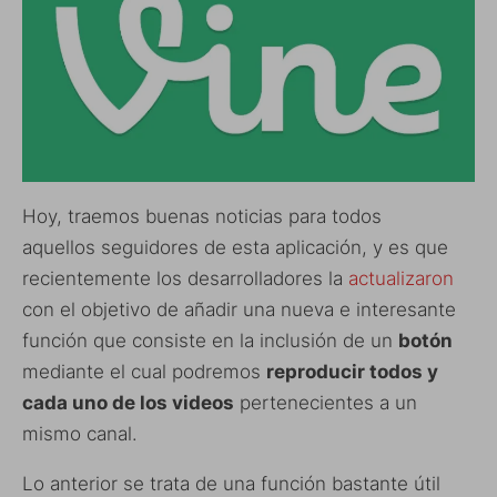
Hoy, traemos buenas noticias para todos
aquellos seguidores de esta aplicación, y es que
recientemente los desarrolladores la
actualizaron
con el objetivo de añadir una nueva e interesante
función que consiste en la inclusión de un
botón
mediante el cual podremos
reproducir todos y
cada uno de los videos
pertenecientes a un
mismo canal.
Lo anterior se trata de una función bastante útil