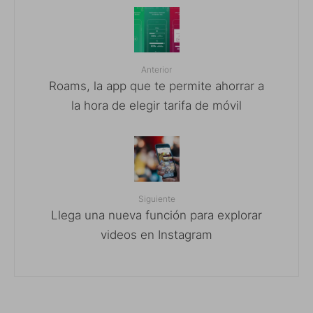
Anterior
Roams, la app que te permite ahorrar a
la hora de elegir tarifa de móvil
Siguiente
Llega una nueva función para explorar
videos en Instagram