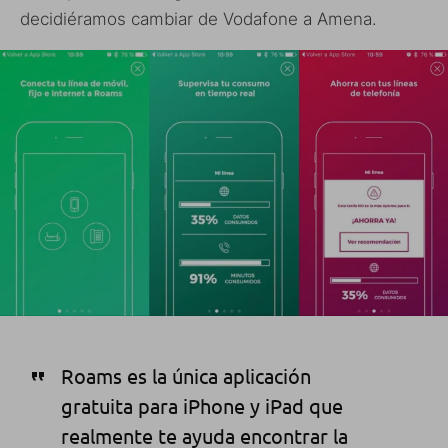
decidiéramos cambiar de Vodafone a Amena.
Roams es la única aplicación
gratuita para iPhone y iPad que
realmente te ayuda encontrar la