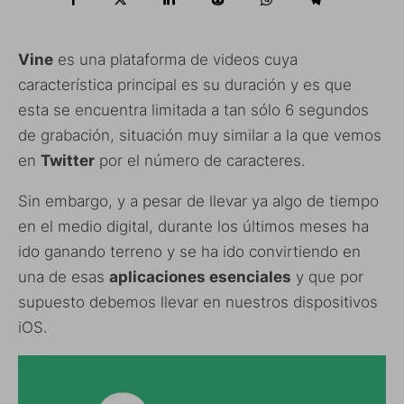
Vine
es una plataforma de videos cuya
característica principal es su duración y es que
esta se encuentra limitada a tan sólo 6 segundos
de grabación, situación muy similar a la que vemos
en
Twitter
por el número de caracteres.
Sin embargo, y a pesar de llevar ya algo de tiempo
en el medio digital, durante los últimos meses ha
ido ganando terreno y se ha ido convirtiendo en
una de esas
aplicaciones esenciales
y que por
supuesto debemos llevar en nuestros dispositivos
iOS.