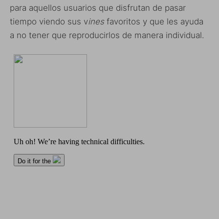
para aquellos usuarios que disfrutan de pasar
tiempo viendo sus v
ines
favoritos y que les ayuda
a no tener que reproducirlos de manera individual.