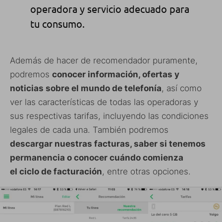
operadora y servicio adecuado para
tu consumo.
Además de hacer de recomendador puramente,
podremos
conocer información, ofertas y
noticias sobre el mundo de telefonía
, así como
ver las características de todas las operadoras y
sus respectivas tarifas, incluyendo las condiciones
legales de cada una. También podremos
descargar nuestras facturas, saber si tenemos
permanencia o conocer cuándo comienza
el ciclo de facturación
, entre otras opciones.