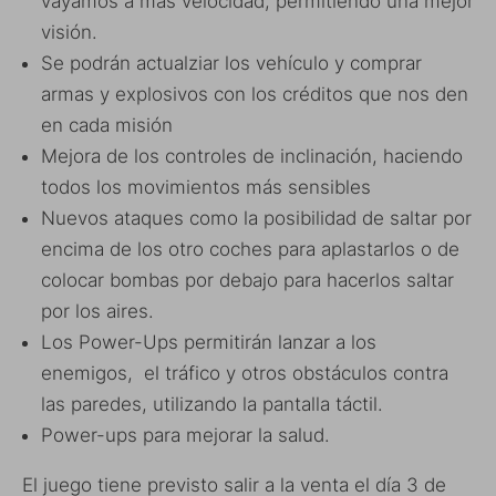
vayamos a más velocidad, permitiendo una mejor
visión.
Se podrán actualziar los vehículo y comprar
armas y explosivos con los créditos que nos den
en cada misión
Mejora de los controles de inclinación, haciendo
todos los movimientos más sensibles
Nuevos ataques como la posibilidad de saltar por
encima de los otro coches para aplastarlos o de
colocar bombas por debajo para hacerlos saltar
por los aires.
Los Power-Ups permitirán lanzar a los
enemigos, el tráfico y otros obstáculos contra
las paredes, utilizando la pantalla táctil.
Power-ups para mejorar la salud.
El juego tiene previsto salir a la venta el día 3 de