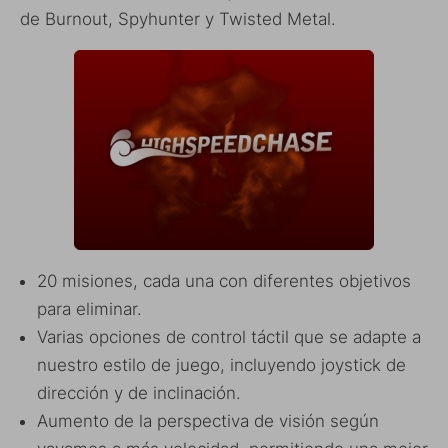
de Burnout, Spyhunter y Twisted Metal.
20 misiones, cada una con diferentes objetivos
para eliminar.
Varias opciones de control táctil que se adapte a
nuestro estilo de juego, incluyendo joystick de
dirección y de inclinación.
Aumento de la perspectiva de visión según