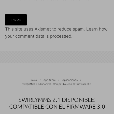
This site uses Akismet to reduce spam.
Learn how
your comment data is processed.
Inicio
App Store
Aplicaciones
SwirlyMMS 2.1 disponible: Compatible con el firmware 3.0
SWIRLYMMS 2.1 DISPONIBLE:
COMPATIBLE CON EL FIRMWARE 3.0