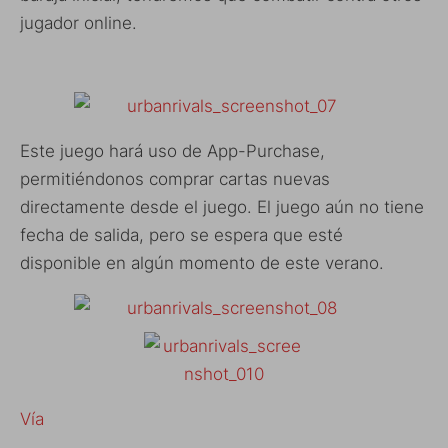
jugador online.
Este juego hará uso de App-Purchase,
permitiéndonos comprar cartas nuevas
directamente desde el juego. El juego aún no tiene
fecha de salida, pero se espera que esté
disponible en algún momento de este verano.
Vía