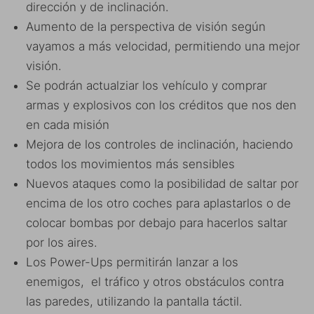
dirección y de inclinación.
Aumento de la perspectiva de visión según
vayamos a más velocidad, permitiendo una mejor
visión.
Se podrán actualziar los vehículo y comprar
armas y explosivos con los créditos que nos den
en cada misión
Mejora de los controles de inclinación, haciendo
todos los movimientos más sensibles
Nuevos ataques como la posibilidad de saltar por
encima de los otro coches para aplastarlos o de
colocar bombas por debajo para hacerlos saltar
por los aires.
Los Power-Ups permitirán lanzar a los
enemigos, el tráfico y otros obstáculos contra
las paredes, utilizando la pantalla táctil.