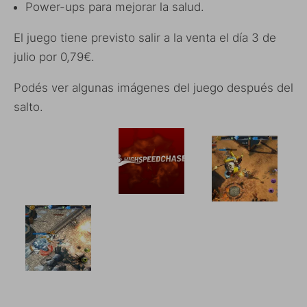
Power-ups para mejorar la salud.
El juego tiene previsto salir a la venta el día 3 de
julio por 0,79€.
Podés ver algunas imágenes del juego después del
salto.