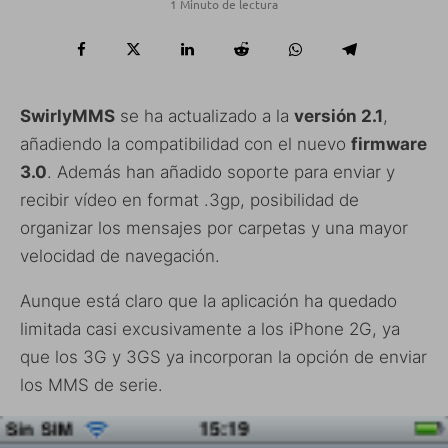
1 Minuto de lectura
SwirlyMMS
se ha actualizado a la
versión 2.1
,
añadiendo la compatibilidad con el nuevo
firmware
3.0
. Además han añadido soporte para enviar y
recibir vídeo en format .3gp, posibilidad de
organizar los mensajes por carpetas y una mayor
velocidad de navegación.
Aunque está claro que la aplicación ha quedado
limitada casi excusivamente a los iPhone 2G, ya
que los 3G y 3GS ya incorporan la opción de enviar
los MMS de serie.