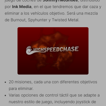
por
Ink Media
, en el que tendremos que dar caza y
eliminar a los vehículos objetivo. Será una mezcla
de Burnout, Spyhunter y Twisted Metal.
20 misiones, cada una con diferentes objetivos
para eliminar.
Varias opciones de control táctil que se adapte a
nuestro estilo de juego, incluyendo joystick de