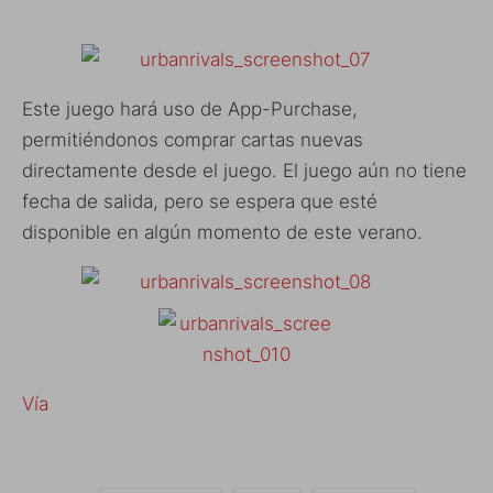
Este juego hará uso de App-Purchase,
permitiéndonos comprar cartas nuevas
directamente desde el juego. El juego aún no tiene
fecha de salida, pero se espera que esté
disponible en algún momento de este verano.
Vía