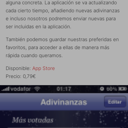
alguna concreta. La aplicación se va actualizando
cada cierto tiempo, añadiendo nuevas adivinanzas
e incluso nosotros podremos enviar nuevas para
ser incluidas en la aplicación.
También podemos guardar nuestras preferidas en
favoritos, para acceder a ellas de manera más
rápida cuando queramos.
Disponible:
App Store
Precio: 0,79€