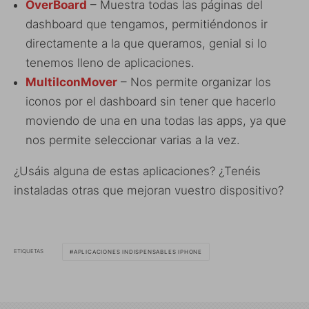
OverBoard
– Muestra todas las páginas del
dashboard que tengamos, permitiéndonos ir
directamente a la que queramos, genial si lo
tenemos lleno de aplicaciones.
MultiIconMover
– Nos permite organizar los
iconos por el dashboard sin tener que hacerlo
moviendo de una en una todas las apps, ya que
nos permite seleccionar varias a la vez.
¿Usáis alguna de estas aplicaciones? ¿Tenéis
instaladas otras que mejoran vuestro dispositivo?
ETIQUETAS
APLICACIONES INDISPENSABLES IPHONE