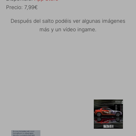
Precio: 7,99€
Después del salto podéis ver algunas imágenes
más y un vídeo ingame.