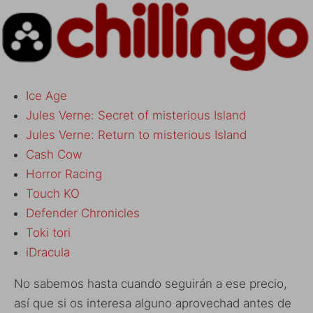
Ice Age
Jules Verne: Secret of misterious Island
Jules Verne: Return to misterious Island
Cash Cow
Horror Racing
Touch KO
Defender Chronicles
Toki tori
iDracula
No sabemos hasta cuando seguirán a ese precio,
así que si os interesa alguno aprovechad antes de