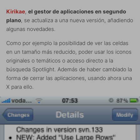
Kirikae
,
el gestor de aplicaciones en segundo
plano
, se actualiza a una nueva versión, añadiendo
algunas novedades.
Como por ejemplo la posibilidad de ver las celdas
en un tamaño más reducido, poder usar los iconos
originales o temáticos o acceso directo a la
búsqueda Spotlight. Además de haber cambiado la
forma de cerrar las aplicaciones, usando ahora una
X para ello.