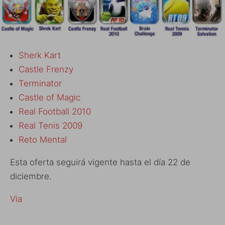
Sherk Kart
Castle Frenzy
Terminator
Castle of Magic
Real Football 2010
Real Tenis 2009
Reto Mental
Esta oferta seguirá vigente hasta el día 22 de
diciembre.
Via