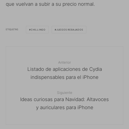
que vuelvan a subir a su precio normal.
ETIQUETAS
CHILLINGO
JUEGOS REBAJADOS
Anterior
Listado de aplicaciones de Cydia
indispensables para el iPhone
Siguiente
Ideas curiosas para Navidad: Altavoces
y auriculares para iPhone