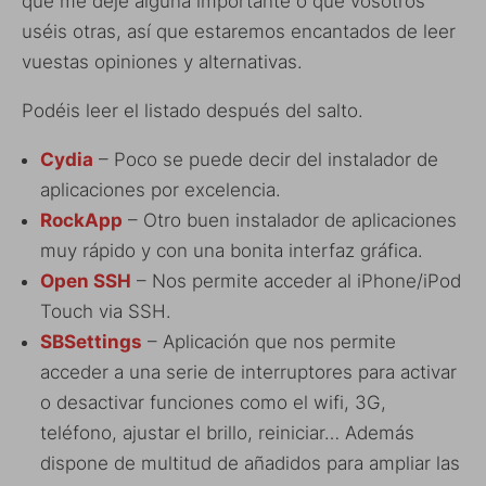
que me deje alguna importante o que vosotros
uséis otras, así que estaremos encantados de leer
vuestas opiniones y alternativas.
Podéis leer el listado después del salto.
Cydia
– Poco se puede decir del instalador de
aplicaciones por excelencia.
RockApp
– Otro buen instalador de aplicaciones
muy rápido y con una bonita interfaz gráfica.
Open SSH
– Nos permite acceder al iPhone/iPod
Touch via SSH.
SBSettings
– Aplicación que nos permite
acceder a una serie de interruptores para activar
o desactivar funciones como el wifi, 3G,
teléfono, ajustar el brillo, reiniciar… Además
dispone de multitud de añadidos para ampliar las