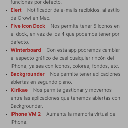
funciones por defecto.
Elert
– Notificador de e-mails recibidos, al estilo
de Growl en Mac.
Five Icon Dock
– Nos permite tener 5 iconos en
el dock, en vez de los 4 que podemos tener por
defecto.
Winterboard
– Con esta app podremos cambiar
el aspecto gráfico de casi cualquier rincón del
iPhone, ya sea con iconos, colores, fondos, etc.
Backgrounder
– Nos permite tener aplicaciones
abiertas en segundo plano.
Kirikae
– Nos permite gestionar y movernos
entre las aplicaciones que tenemos abiertas con
Backgrounder.
iPhone VM 2
– Aumenta la memoria virtual del
iPhone.