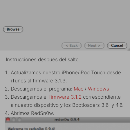
Instrucciones después del salto.
Actualizamos nuestro iPhone/iPod Touch desde
iTunes al firmware 3.1.3.
Descargamos el programa:
Mac
/
Windows
Descargamos el
firmware 3.1.2
correspondiente
a nuestro dispositivo y los Bootloaders 3.6 y 4.6.
Abrimos RedSn0w.