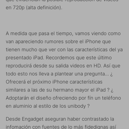
en 720p (alta definición).
A medida que pasa el tiempo, vamos viendo como
van apareciendo rumores sobre el iPhone que
tienen mucho que ver con las características del ya
presentado iPad. Recordemos que este último
reproducirá desde su salida videos en HD. Así que
todo esto nos lleva a plantear una pregunta… ¿
Ofrecerá el próximo iPhone características
similares a las de su hermano mayor el iPad ? ¿
Adoptarán el diseño ofreciendo por fín un teléfono
en aluminio al estilo de los unibody ?
Desde Engadget aseguran haber contrastado la
infomación con fuentes de lo más fidedignas así