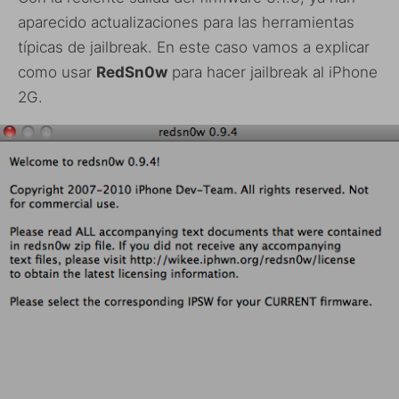
aparecido actualizaciones para las herramientas
típicas de jailbreak. En este caso vamos a explicar
como usar
RedSn0w
para hacer jailbreak al iPhone
2G.