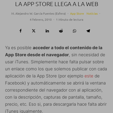
LA APP STORE LLEGA A LA WEB
M. Alejandro W. García Fuentes (Esfera)
·
App Store
Noticias
·
4 febrero, 2010
·
1 Minuto de lectura
Ya es posible
acceder a todo el contenido de la
App Store desde el navegador
, sin necesidad de
usar iTunes. Simplemente hace falta pulsar sobre
un enlace como los que solemos publicar con cada
aplicación de la App Store (por ejemplo
este
de
Facebook) y automáticamente se abrirá la ventana
correspondiente del navegador con al aplicación,
con la descripción, capturas de pantalla, tamaño,
precio, etc. Eso si, para descargarla hace falta abrir
iTunes igualmente.