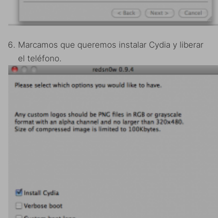
Marcamos que queremos instalar Cydia y liberar
el teléfono.