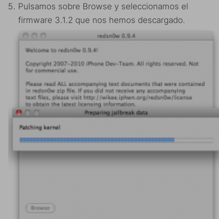
Pulsamos sobre Browse y seleccionamos el
firmware 3.1.2 que nos hemos descargado.