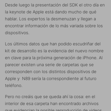
Desde luego la presentación del SDK el otro día en
la keynote de Apple está dando mucho de qué
hablar. Los expertos la desmenuzan y llegan a
encontrar información de lo más variada sobre los
dispositivos.
Los últimos datos que han podido escudriñar del
kit de desarrollo es la evidencia del nuevo nombre
en clave para la próxima generación de iPhone. Al
parecer existen una serie de carpetas que se
corresponden con los distintos dispositivos de
Apple y N89 sería la correspondiente al futuro
teléfono.
Pero no creáis que se queda ahí la cosa: en el
interior de esa carpeta han encontrado archivos
que evidencian la posible reproducción de videos