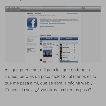
Así que puede ser útil para los que no tengan
iTunes, pero es un poco molesto, al menos es lo
que me pasa a mi, que se abra la página web y
iTunes a la vez. ¿A vosotros también os pasa?