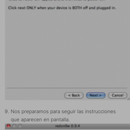
Nos preparamos para seguir las instrucciones
que aparecen en pantalla.