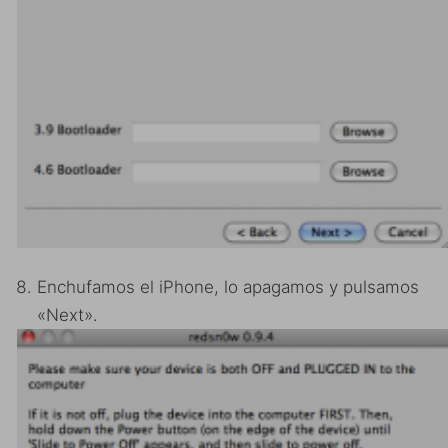
Enchufamos el iPhone, lo apagamos y pulsamos
«Next».