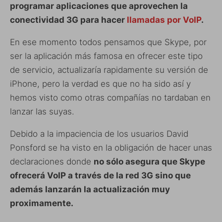
programar aplicaciones que aprovechen la
conectividad 3G para hacer
llamadas por VoIP
.
En ese momento todos pensamos que Skype, por
ser la aplicación más famosa en ofrecer este tipo
de servicio, actualizaría rapidamente su versión de
iPhone, pero la verdad es que no ha sido así y
hemos visto como otras compañías no tardaban en
lanzar las suyas.
Debido a la impaciencia de los usuarios David
Ponsford se ha visto en la obligación de hacer unas
declaraciones donde
no sólo asegura que Skype
ofrecerá VoIP a través de la red 3G sino que
además lanzarán la actualización muy
proximamente.