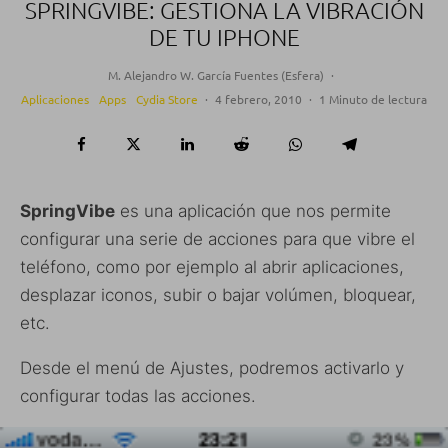
SPRINGVIBE: GESTIONA LA VIBRACIÓN
DE TU IPHONE
M. Alejandro W. García Fuentes (Esfera)
·
Aplicaciones
Apps
Cydia Store
·
4 febrero, 2010
·
1 Minuto de lectura
SpringVibe
es una aplicación que nos permite
configurar una serie de acciones para que vibre el
teléfono, como por ejemplo al abrir aplicaciones,
desplazar iconos, subir o bajar volúmen, bloquear,
etc.
Desde el menú de Ajustes, podremos activarlo y
configurar todas las acciones.