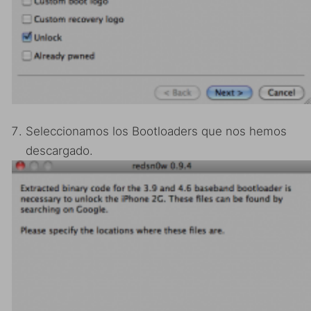
Seleccionamos los Bootloaders que nos hemos
descargado.