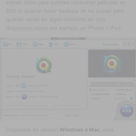
siendo útiles para quienes consuman películas en
DVD (o quieran hacer backups de las suyas) pero
quieran verlas en algún momento en otro
dispositivo, como por ejemplo un iPhone o iPad.
Disponible en versión
Windows o Mac
, esta