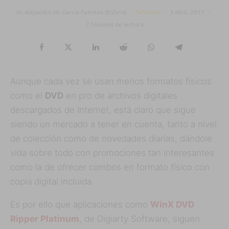
M. Alejandro W. García Fuentes (Esfera)
·
Software
·
3 abril, 2017
·
2 Minutos de lectura
Aunque cada vez se usan menos formatos físicos
como el
DVD
en pro de archivos digitales
descargados de Internet, está claro que sigue
siendo un mercado a tener en cuenta, tanto a nivel
de colección como de novedades diarias, dándole
vida sobre todo con promociones tan interesantes
como la de ofrecer combos en formato físico con
copia digital incluida.
Es por ello que aplicaciones como
WinX DVD
Ripper Platinum
, de Digiarty Software, siguen