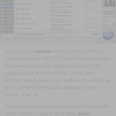
Su uso es tan
sencillo
como insertar un DVD o
buscar la carpeta VIDEO_TS o ISO si ya lo tenemos
en nuestro ordenador, seleccionar el perfil de
salida y pulsar el botón «RUN». Listos, solo
tenemos que esperar a que acabe la conversión de
DVD a MP4/AVI/MPEG para reproducirlo en tu
iPhone, iPad, etc.
Si os interesa la aplicación para vuestro ordenador,
ahora mismo y hasta el 10 de abril,
están