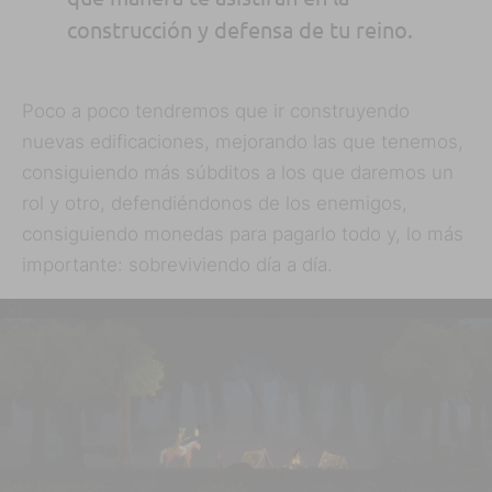
construcción y defensa de tu reino.
Poco a poco tendremos que ir construyendo
nuevas edificaciones, mejorando las que tenemos,
consiguiendo más súbditos a los que daremos un
rol y otro, defendiéndonos de los enemigos,
consiguiendo monedas para pagarlo todo y, lo más
importante: sobreviviendo día a día.