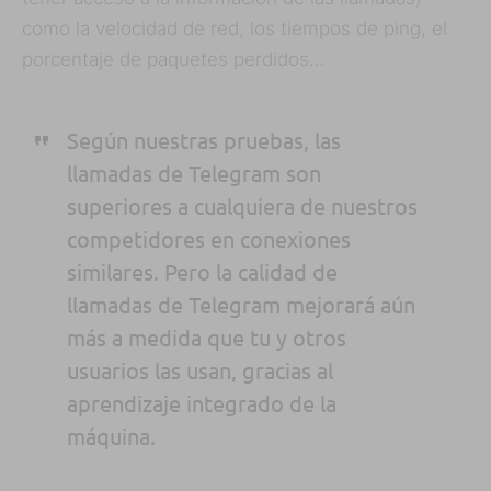
como la velocidad de red, los tiempos de ping, el
porcentaje de paquetes perdidos…
Según nuestras pruebas, las
llamadas de Telegram son
superiores a cualquiera de nuestros
competidores en conexiones
similares. Pero la calidad de
llamadas de Telegram mejorará aún
más a medida que tu y otros
usuarios las usan, gracias al
aprendizaje integrado de la
máquina.