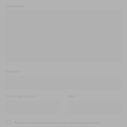
Comentario
*
Nombre
*
Correo electrónico
*
Web
Recibir un correo electrónico con cada nueva entrada.