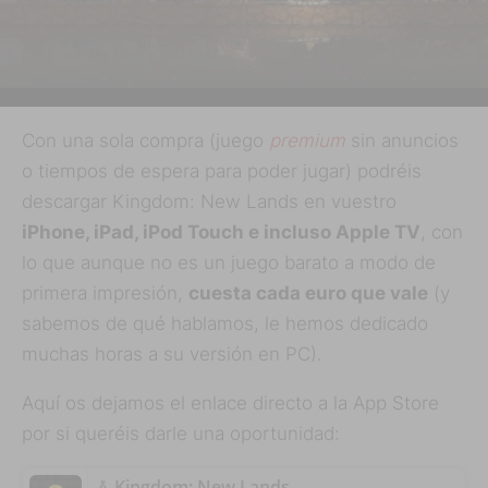
Con una sola compra (juego
premium
sin anuncios
o tiempos de espera para poder jugar) podréis
descargar Kingdom: New Lands en vuestro
iPhone, iPad, iPod Touch e incluso Apple TV
, con
lo que aunque no es un juego barato a modo de
primera impresión,
cuesta cada euro que vale
(y
sabemos de qué hablamos, le hemos dedicado
muchas horas a su versión en PC).
Aquí os dejamos el enlace directo a la App Store
por si queréis darle una oportunidad:
‎Kingdom: New Lands