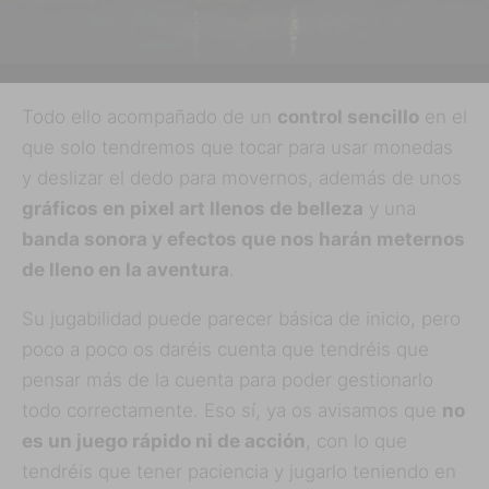
Todo ello acompañado de un
control sencillo
en el
que solo tendremos que tocar para usar monedas
y deslizar el dedo para movernos, además de unos
gráficos en pixel art llenos de belleza
y una
banda sonora y efectos que nos harán meternos
de lleno en la aventura
.
Su jugabilidad puede parecer básica de inicio, pero
poco a poco os daréis cuenta que tendréis que
pensar más de la cuenta para poder gestionarlo
todo correctamente. Eso sí, ya os avisamos que
no
es un juego rápido ni de acción
, con lo que
tendréis que tener paciencia y jugarlo teniendo en