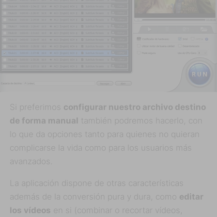
Si preferimos
configurar nuestro archivo destino
de forma manual
también podremos hacerlo, con
lo que da opciones tanto para quienes no quieran
complicarse la vida como para los usuarios más
avanzados.
La aplicación dispone de otras características
además de la conversión pura y dura, como
editar
los vídeos
en si (combinar o recortar vídeos,