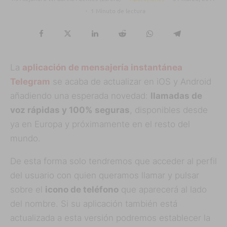
·
1 Minuto de lectura
La
aplicación de mensajería instantánea
Telegram
se acaba de actualizar en iOS y Android
añadiendo una esperada novedad:
llamadas de
voz rápidas y 100% seguras
, disponibles desde
ya en Europa y próximamente en el resto del
mundo.
De esta forma solo tendremos que acceder al perfil
del usuario con quien queramos llamar y pulsar
sobre el
icono de teléfono
que aparecerá al lado
del nombre. Si su aplicación también está
actualizada a esta versión podremos establecer la