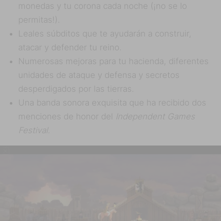
monedas y tu corona cada noche (¡no se lo
permitas!).
Leales súbditos que te ayudarán a construir,
atacar y defender tu reino.
Numerosas mejoras para tu hacienda, diferentes
unidades de ataque y defensa y secretos
desperdigados por las tierras.
Una banda sonora exquisita que ha recibido dos
menciones de honor del
Independent Games
Festival
.