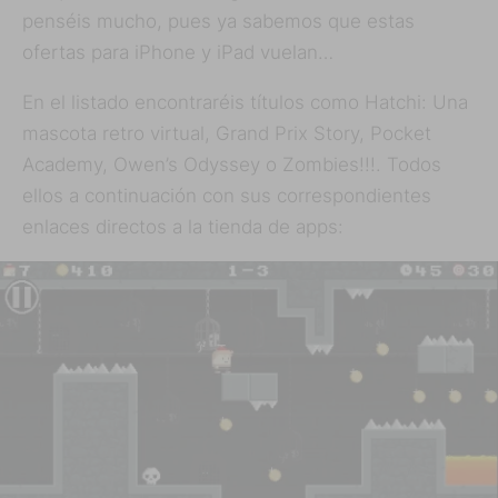
penséis mucho, pues ya sabemos que estas
ofertas para iPhone y iPad vuelan…
En el listado encontraréis títulos como Hatchi: Una
mascota retro virtual, Grand Prix Story, Pocket
Academy, Owen’s Odyssey o Zombies!!!. Todos
ellos a continuación con sus correspondientes
enlaces directos a la tienda de apps: