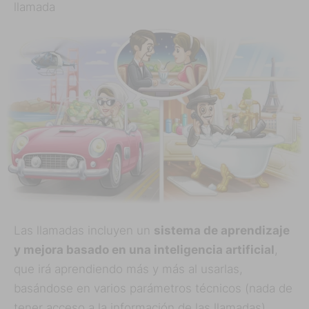
llamada
Las llamadas incluyen un
sistema de aprendizaje
y mejora basado en una inteligencia artificial
,
que irá aprendiendo más y más al usarlas,
basándose en varios parámetros técnicos (nada de
tener acceso a la información de las llamadas)