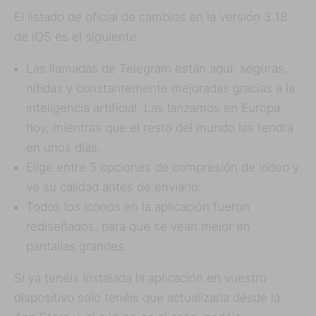
El listado de oficial de cambios en la versión 3.18
de iOS es el siguiente:
Las llamadas de Telegram están aquí: seguras,
nítidas y constantemente mejoradas gracias a la
inteligencia artificial. Las lanzamos en Europa
hoy, mientras que el resto del mundo las tendrá
en unos días.
Elige entre 5 opciones de compresión de video y
ve su calidad antes de enviarlo.
Todos los iconos en la aplicación fueron
rediseñados, para que se vean mejor en
pantallas grandes.
Si ya tenéis instalada la aplicación en vuestro
dispositivo solo tenéis que actualizarla desde la