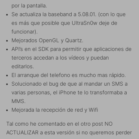
por la pantalla.
Se actualiza la baseband a 5.08.01. (con lo que
es más que posible que UltraSn0w deje de
funcionar).
Mejorados OpenGL y Quartz.
API’s en el SDK para permitir que aplicaciones de
terceros accedan a los vídeos y puedan
editarlos.
El arranque del telefono es mucho mas rápido.
Solucionado el bug de que al mandar un SMS a
varias personas, el iPhone te lo transformaba a
MMS.
Mejorada la recepción de red y Wifi
Tal como he comentado en el otro post NO
ACTUALIZAR a esta versión si no queremos perder