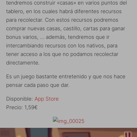
tendremos construir «casas» en varios puntos del
tablero, en los cuales habrá diferentes recursos
para recolectar. Con estos recursos podremos
comprar nuevas casas, castillo, cartas para ganar
bonus varios, … además, tendremos que ir
intercambiando recursos con los nativos, para
tener acceso a los que no podamos recolectar
directamente.
Es un juego bastante entretenido y que nos hace
pensar cada paso que dar.
Disponible:
App Store
Precio: 1,59€