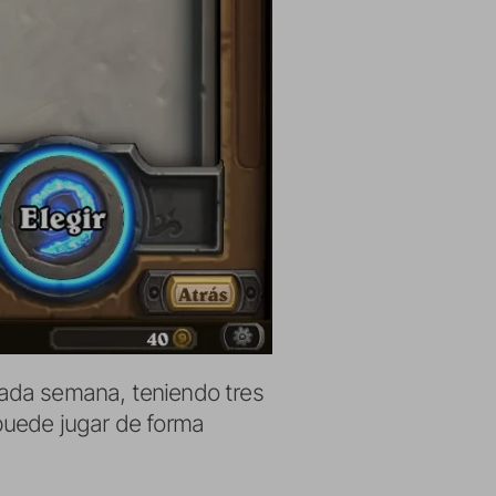
cada semana, teniendo tres
 puede jugar de forma