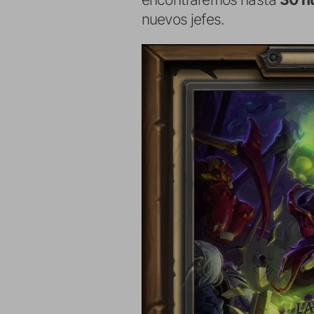
nuevos jefes.