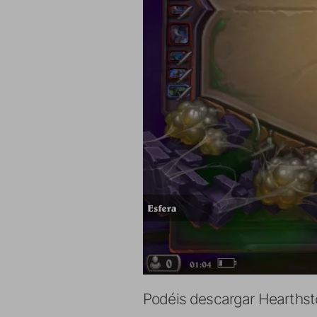
Podéis descargar Hearthsto