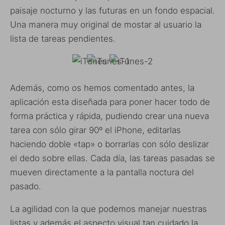
paisaje nocturno y las futuras en un fondo espacial.
Una manera muy original de mostar al usuario la
lista de tareas pendientes.
Además, como os hemos comentado antes, la
aplicación esta diseñada para poner hacer todo de
forma práctica y rápida, pudiendo crear una nueva
tarea con sólo girar 90º el iPhone, editarlas
haciendo doble «tap» o borrarlas con sólo deslizar
el dedo sobre ellas. Cada día, las tareas pasadas se
mueven directamente a la pantalla noctura del
pasado.
La agilidad con la que podemos manejar nuestras
listas y además el aspecto visual tan cuidado la