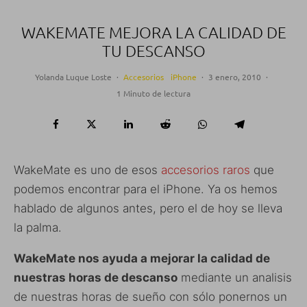
WAKEMATE MEJORA LA CALIDAD DE
TU DESCANSO
Yolanda Luque Loste
·
Accesorios
iPhone
·
3 enero, 2010
·
1 Minuto de lectura
WakeMate es uno de esos
accesorios raros
que
podemos encontrar para el iPhone. Ya os hemos
hablado de algunos antes, pero el de hoy se lleva
la palma.
WakeMate nos ayuda a mejorar la calidad de
nuestras horas de descanso
mediante un analisis
de nuestras horas de sueño con sólo ponernos un