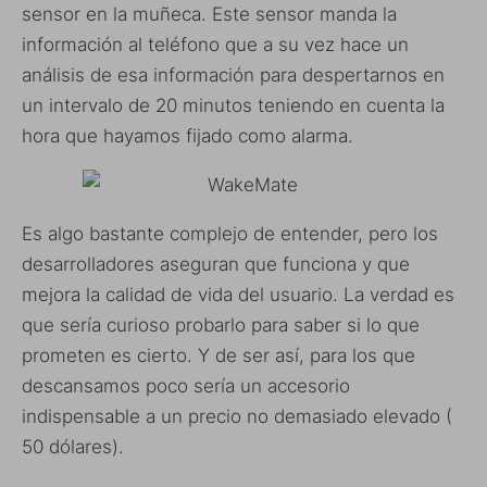
sensor en la muñeca. Este sensor manda la
información al teléfono que a su vez hace un
análisis de esa información para despertarnos en
un intervalo de 20 minutos teniendo en cuenta la
hora que hayamos fijado como alarma.
Es algo bastante complejo de entender, pero los
desarrolladores aseguran que funciona y que
mejora la calidad de vida del usuario. La verdad es
que sería curioso probarlo para saber si lo que
prometen es cierto. Y de ser así, para los que
descansamos poco sería un accesorio
indispensable a un precio no demasiado elevado (
50 dólares).