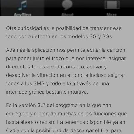
Otra curiosidad es la posibilidad de transferir ese
tono por bluetooth en los modelos 3G y 3Gs.
Además la aplicación nos permite editar la canción
para poner justo el trozo que nos interese, asignar
diferentes tonos a cada contacto, activar y
desactivar la vibración en el tono e incluso asignar
tonos a los SMS y todo ello a través de una
interface gráfica bastante intuitiva.
Es la versión 3.2 del programa en la que han
corregido y mejorado muchas de las funciones que
hasta ahora ofrecían. La tenemos disponible ya en
Cydia con la posibilidad de descargar el trial para