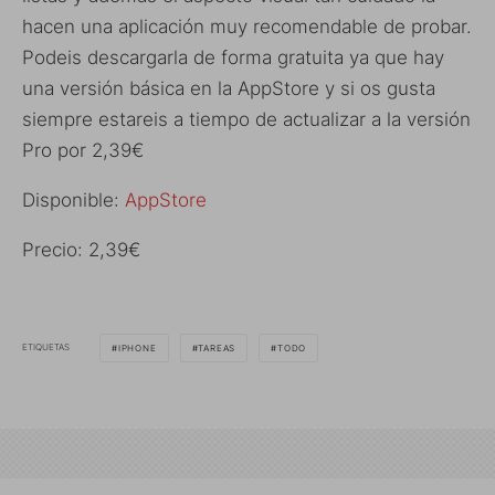
hacen una aplicación muy recomendable de probar.
Podeis descargarla de forma gratuita ya que hay
una versión básica en la AppStore y si os gusta
siempre estareis a tiempo de actualizar a la versión
Pro por 2,39€
Disponible:
AppStore
Precio: 2,39€
ETIQUETAS
IPHONE
TAREAS
TODO