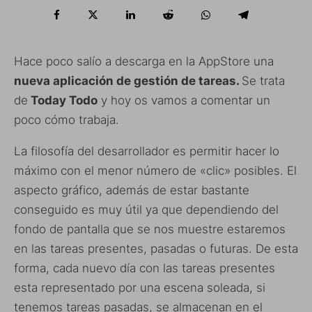
Hace poco salío a descarga en la AppStore una
nueva aplicación de gestión de tareas.
Se trata
de
Today Todo
y hoy os vamos a comentar un
poco cómo trabaja.
La filosofía del desarrollador es permitir hacer lo
máximo con el menor número de «clic» posibles. El
aspecto gráfico, además de estar bastante
conseguido es muy útil ya que dependiendo del
fondo de pantalla que se nos muestre estaremos
en las tareas presentes, pasadas o futuras. De esta
forma, cada nuevo día con las tareas presentes
esta representado por una escena soleada, si
tenemos tareas pasadas, se almacenan en el