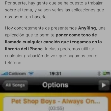
Por suerte, hay gente que se ha puesto a trabajar
sobre el tema, y ya son varias las aplicaciones que
nos permiten hacerlo.
Hoy concretamente os presentamos
AnyRing
, una
aplicación que te permite
poner como tono de
llamada cualquier canción que tengamos en la
librería del iPhone
, incluso podremos utilizar
cualquier grabación de voz que hagamos con el
teléfono.