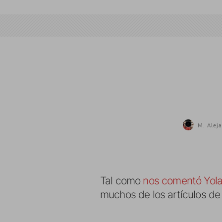
M. Aleja
Tal como
nos comentó Yol
muchos de los artículos de