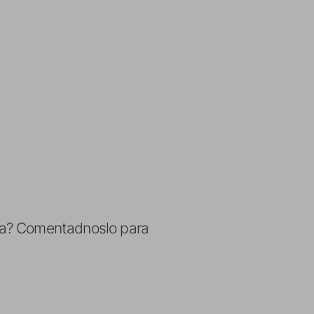
ta? Comentadnoslo para