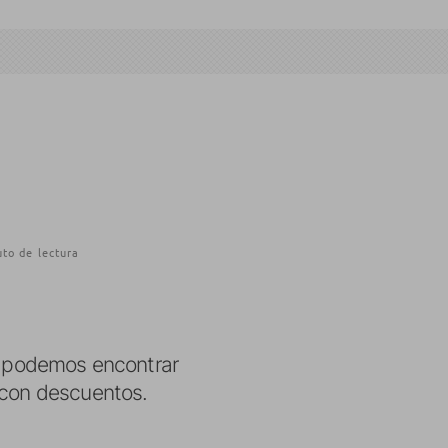
to de lectura
e podemos encontrar
 con descuentos.