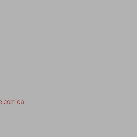
e comida