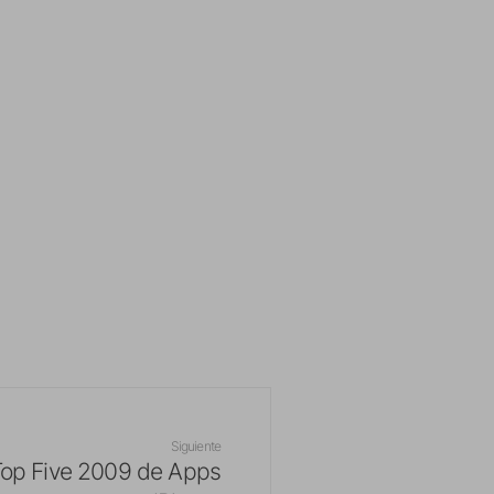
Siguiente
Top Five 2009 de Apps