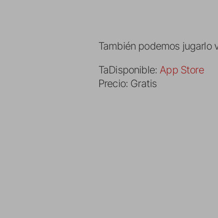
También podemos jugarlo 
TaDisponible:
App Store
Precio: Gratis