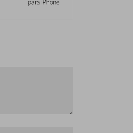
para iPhone