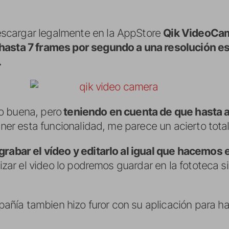
scargar legalmente en la AppStore
Qik VideoCa
 hasta 7 frames por segundo a una resolución 
.
o buena, pero
teniendo en cuenta de que hasta 
ner esta funcionalidad, me parece un acierto total
grabar el vídeo y editarlo al igual que hacemos 
alizar el video lo podremos guardar en la fototeca 
ñía tambien hizo furor con su aplicación para ha