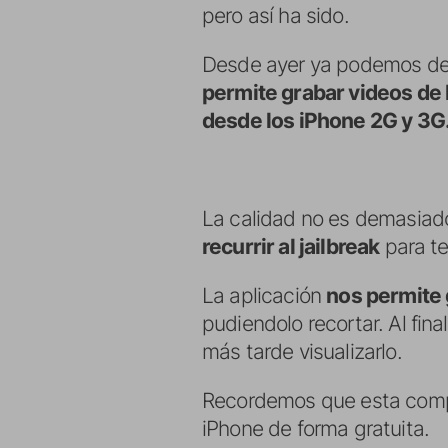
pero así ha sido.
Desde ayer ya podemos de
permite grabar videos de
desde los iPhone 2G y 3G
La calidad no es demasiad
recurrir al jailbreak
para te
La aplicación
nos permite 
pudiendolo recortar. Al fin
más tarde visualizarlo.
Recordemos que esta compa
iPhone de forma gratuita.