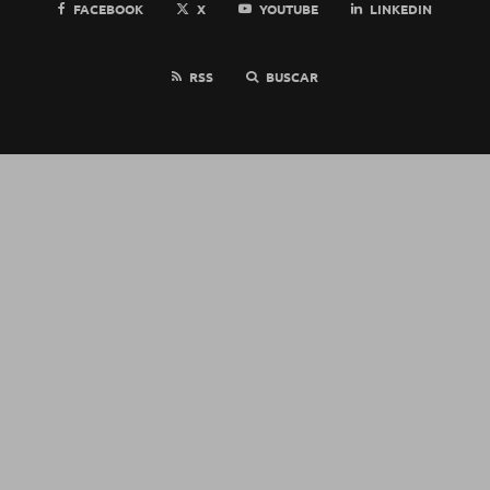
FACEBOOK
X
YOUTUBE
LINKEDIN
RSS
BUSCAR