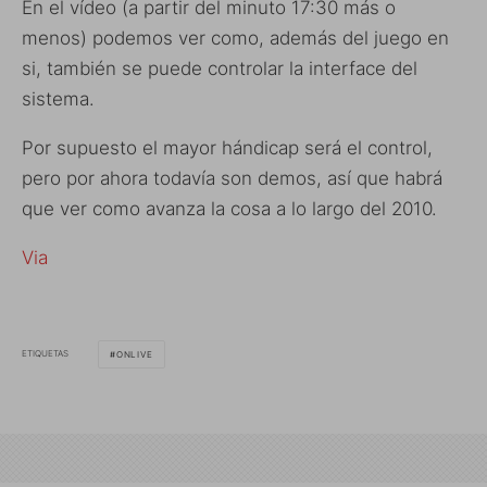
En el vídeo (a partir del minuto 17:30 más o
menos) podemos ver como, además del juego en
si, también se puede controlar la interface del
sistema.
Por supuesto el mayor hándicap será el control,
pero por ahora todavía son demos, así que habrá
que ver como avanza la cosa a lo largo del 2010.
Via
ETIQUETAS
ONLIVE