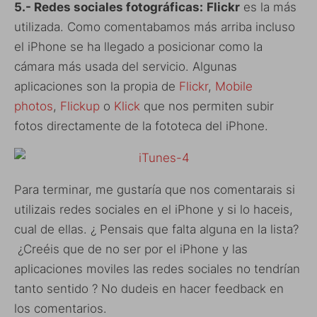
5.- Redes sociales fotográficas:
Flickr
es la más
utilizada. Como comentabamos más arriba incluso
el iPhone se ha llegado a posicionar como la
cámara más usada del servicio. Algunas
aplicaciones son la propia de
Flickr
,
Mobile
photos
,
Flickup
o
Klick
que nos permiten subir
fotos directamente de la fototeca del iPhone.
Para terminar, me gustaría que nos comentarais si
utilizais redes sociales en el iPhone y si lo haceis,
cual de ellas. ¿ Pensais que falta alguna en la lista?
¿Creéis que de no ser por el iPhone y las
aplicaciones moviles las redes sociales no tendrían
tanto sentido ? No dudeis en hacer feedback en
los comentarios.