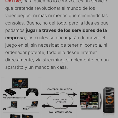
OnLive
, para quien no lo conozca, es un servicio
que pretende revolucionar el mundo de los
videojuegos, ni más ni menos que eliminando las
consolas. Bueno, no del todo, pero la idea es que
podamos
jugar a traves de los servidores de la
empresa
, los cuales se encargarán de mover el
juego en si, sin necesidad de tener ni consola, ni
ordenador potente, todo ello desde Internet
directamente, vía streaming, simplemente con un
aparatito y un mando en casa.