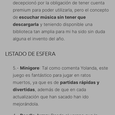
decepcionó por la obligación de tener cuenta
premium para poder utilizarla, pero el concepto
de
escuchar música sin tener que
descargarla
y teniendo disponible una
biblioteca tan amplia para mi ha sido sin duda
alguna el invento del año.
LISTADO DE ESFERA
5.-
Minigore
: Tal como comenta Yolanda, este
juego es fantástico para jugar en ratos
muertos, ya que es de
partidas rápidas y
divertidas
, además de que en cada
actualización que han sacado han ido
mejorándola.