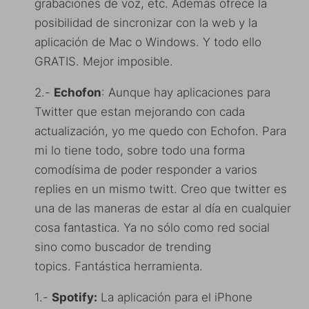
grabaciones de voz, etc. Además ofrece la
posibilidad de sincronizar con la web y la
aplicación de Mac o Windows. Y todo ello
GRATIS. Mejor imposible.
2.-
Echofon
: Aunque hay aplicaciones para
Twitter que estan mejorando con cada
actualización, yo me quedo con Echofon. Para
mi lo tiene todo, sobre todo una forma
comodísima de poder responder a varios
replies en un mismo twitt. Creo que twitter es
una de las maneras de estar al día en cualquier
cosa fantastica. Ya no sólo como red social
sino como buscador de trending
topics. Fantástica herramienta.
1.-
Spotify:
La aplicación para el iPhone