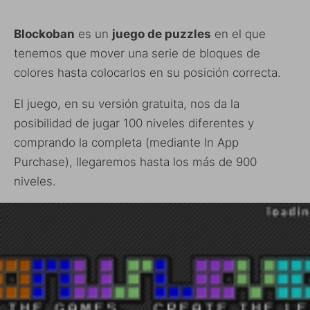
Blockoban
es un
juego de puzzles
en el que
tenemos que mover una serie de bloques de
colores hasta colocarlos en su posición correcta.
El juego, en su versión gratuita, nos da la
posibilidad de jugar 100 niveles diferentes y
comprando la completa (mediante In App
Purchase), llegaremos hasta los más de 900
niveles.