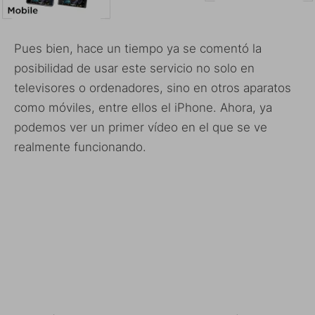
Pues bien, hace un tiempo ya se comentó la
posibilidad de usar este servicio no solo en
televisores o ordenadores, sino en otros aparatos
como móviles, entre ellos el iPhone. Ahora, ya
podemos ver un primer vídeo en el que se ve
realmente funcionando.