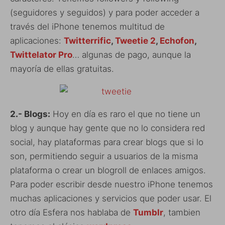
(seguidores y seguidos) y para poder acceder a
través del iPhone tenemos multitud de
aplicaciones:
Twitterrific
,
Tweetie 2
,
Echofon
,
Twittelator Pro
… algunas de pago, aunque la
mayoría de ellas gratuitas.
2.- Blogs:
Hoy en día es raro el que no tiene un
blog y aunque hay gente que no lo considera red
social, hay plataformas para crear blogs que si lo
son, permitiendo seguir a usuarios de la misma
plataforma o crear un blogroll de enlaces amigos.
Para poder escribir desde nuestro iPhone tenemos
muchas aplicaciones y servicios que poder usar. El
otro día Esfera nos hablaba de
Tumblr
, tambien