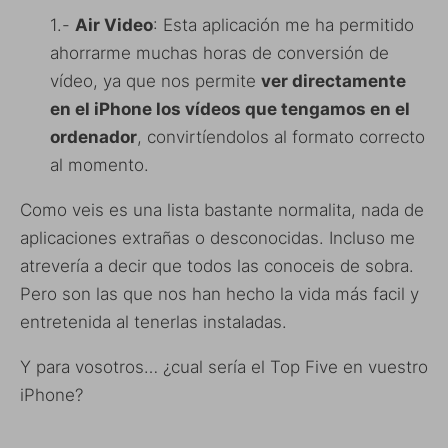
1.-
Air Video
: Esta aplicación me ha permitido
ahorrarme muchas horas de conversión de
vídeo, ya que nos permite
ver directamente
en el iPhone los vídeos que tengamos en el
ordenador
, convirtíendolos al formato correcto
al momento.
Como veis es una lista bastante normalita, nada de
aplicaciones extrañas o desconocidas. Incluso me
atrevería a decir que todos las conoceis de sobra.
Pero son las que nos han hecho la vida más facil y
entretenida al tenerlas instaladas.
Y para vosotros… ¿cual sería el Top Five en vuestro
iPhone?