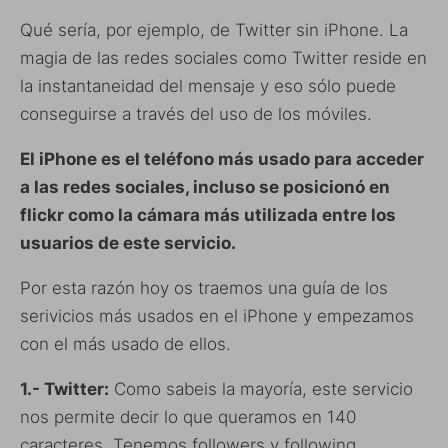
Qué sería, por ejemplo, de Twitter sin iPhone. La
magia de las redes sociales como Twitter reside en
la instantaneidad del mensaje y eso sólo puede
conseguirse a través del uso de los móviles.
El iPhone es el teléfono más usado para acceder
a las redes sociales, incluso se posicionó en
flickr como la cámara más utilizada entre los
usuarios de este servicio.
Por esta razón hoy os traemos una guía de los
serivicios más usados en el iPhone y empezamos
con el más usado de ellos.
1.- Twitter:
Como sabeis la mayoría, este servicio
nos permite decir lo que queramos en 140
caracteres. Tenemos followers y following