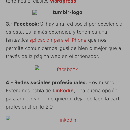
tenemos el clásico
wordpress.
3.- Facebook:
Si hay una red social por excelencia
es esta. Es la más extendida y tenemos una
fantastica
aplicación para el iPhone
que nos
permite comunicarnos igual de bien o mejor que a
través de la página web en el ordenador.
4.- Redes sociales profesionales:
Hoy mismo
Esfera nos habla de
Linkedin
, una buena opción
para aquellos que no quieren dejar de lado la parte
profesional en lo 2.0.