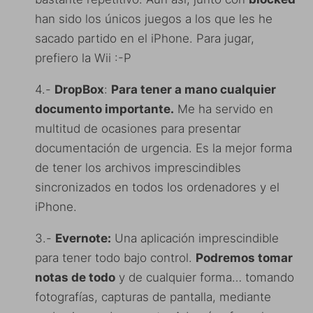
han sido los únicos juegos a los que les he
sacado partido en el iPhone. Para jugar,
prefiero la Wii :-P
4.-
DropBox
:
Para tener a mano cualquier
documento importante.
Me ha servido en
multitud de ocasiones para presentar
documentación de urgencia. Es la mejor forma
de tener los archivos imprescindibles
sincronizados en todos los ordenadores y el
iPhone.
3.-
Evernote:
Una aplicación imprescindible
para tener todo bajo control.
Podremos tomar
notas de todo
y de cualquier forma… tomando
fotografías, capturas de pantalla, mediante