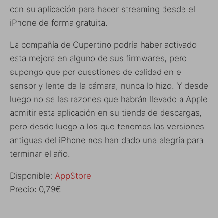
con su aplicación para hacer streaming desde el
iPhone de forma gratuita.
La compañía de Cupertino podría haber activado
esta mejora en alguno de sus firmwares, pero
supongo que por cuestiones de calidad en el
sensor y lente de la cámara, nunca lo hizo. Y desde
luego no se las razones que habrán llevado a Apple
admitir esta aplicación en su tienda de descargas,
pero desde luego a los que tenemos las versiones
antiguas del iPhone nos han dado una alegría para
terminar el año.
Disponible:
AppStore
Precio: 0,79€