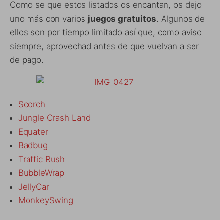
Como se que estos listados os encantan, os dejo
uno más con varios
juegos gratuitos
. Algunos de
ellos son por tiempo limitado así que, como aviso
siempre, aprovechad antes de que vuelvan a ser
de pago.
Scorch
Jungle Crash Land
Equater
Badbug
Traffic Rush
BubbleWrap
JellyCar
MonkeySwing