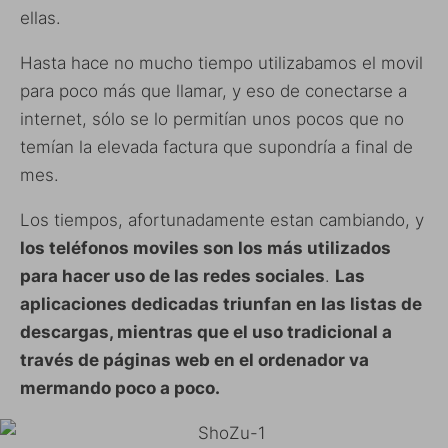
ellas.
Hasta hace no mucho tiempo utilizabamos el movil
para poco más que llamar, y eso de conectarse a
internet, sólo se lo permitían unos pocos que no
temían la elevada factura que supondría a final de
mes.
Los tiempos, afortunadamente estan cambiando, y
los teléfonos moviles son los más utilizados
para hacer uso de las redes sociales
.
Las
aplicaciones dedicadas triunfan en las listas de
descargas, mientras que el uso tradicional a
través de páginas web en el ordenador va
mermando poco a poco.