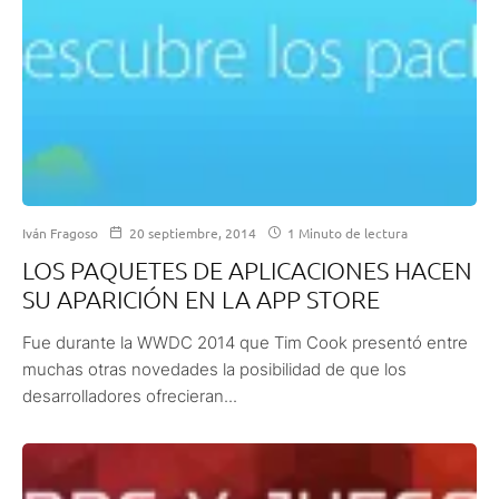
Iván Fragoso
20 septiembre, 2014
1 Minuto de lectura
LOS PAQUETES DE APLICACIONES HACEN
SU APARICIÓN EN LA APP STORE
Fue durante la WWDC 2014 que Tim Cook presentó entre
muchas otras novedades la posibilidad de que los
desarrolladores ofrecieran...