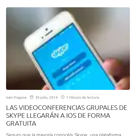
Iván Fragoso
30 julio, 2014
1 Minuto de lectura
LAS VIDEOCONFERENCIAS GRUPALES DE
SKYPE LLEGARÁN A IOS DE FORMA
GRATUITA
Seguro que la mayoría conocéis Skype, una plataforma