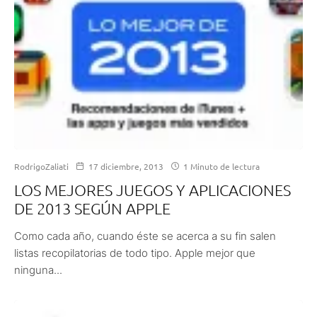
RodrigoZaliati
17 diciembre, 2013
1 Minuto de lectura
LOS MEJORES JUEGOS Y APLICACIONES
DE 2013 SEGÚN APPLE
Como cada año, cuando éste se acerca a su fin salen
listas recopilatorias de todo tipo. Apple mejor que
ninguna...