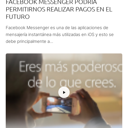
FACEBOOK MESSENGER PODRÍA
PERMITIRNOS REALIZAR PAGOS EN EL
FUTURO
Facebook Messenger es una de las aplicaciones de
mensajería instantánea más utilizadas en iOS y esto se
debe principalmente a...