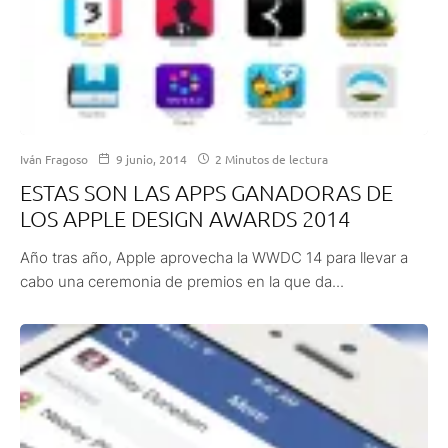
Iván Fragoso
9 junio, 2014
2 Minutos de lectura
ESTAS SON LAS APPS GANADORAS DE
LOS APPLE DESIGN AWARDS 2014
Año tras año, Apple aprovecha la WWDC 14 para llevar a
cabo una ceremonia de premios en la que da...