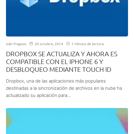
Iván Fragoso
20 octubre, 2014
1 Minuto de lectura
DROPBOX SE ACTUALIZA Y AHORA ES
COMPATIBLE CON EL IPHONE 6 Y
DESBLOQUEO MEDIANTE TOUCH ID
Dropbox, una de las aplicaciones más populares
destinadas a la sincronización de archivos en la nube ha
actualizado su aplicación para...