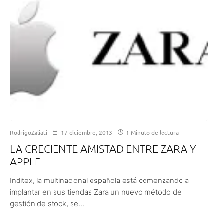
RodrigoZaliati
17 diciembre, 2013
1 Minuto de lectura
LA CRECIENTE AMISTAD ENTRE ZARA Y
APPLE
Inditex, la multinacional española está comenzando a
implantar en sus tiendas Zara un nuevo método de
gestión de stock, se...