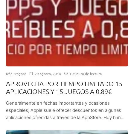
Iván Fragoso
29 agosto, 2014
1 Minuto de lectura
APROVECHA POR TIEMPO LIMITADO 15
APLICACIONES Y 15 JUEGOS A 0.89€
Generalmente en fechas importantes y ocasiones
especiales, Apple suele ofrecer descuentos en algunas
aplicaciones ofrecidas a través de la AppStore. Hoy han...