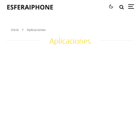
Inicio
Aplicaciones
Aplicaciones