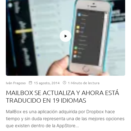
Iván Fragoso
15 agosto, 2014
1 Minuto de lectura
MAILBOX SE ACTUALIZA Y AHORA ESTÁ
TRADUCIDO EN 19 IDIOMAS
MailBox es una aplicación adquirida por Dropbox hace
tiempo y sin duda representa una de las mejores opciones
que existen dentro de la AppStore...