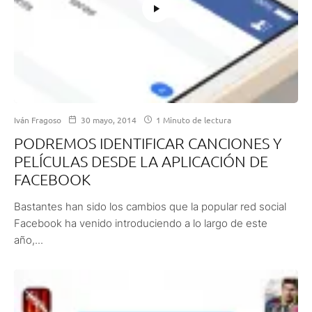
Iván Fragoso
30 mayo, 2014
1 Minuto de lectura
PODREMOS IDENTIFICAR CANCIONES Y
PELÍCULAS DESDE LA APLICACIÓN DE
FACEBOOK
Bastantes han sido los cambios que la popular red social
Facebook ha venido introduciendo a lo largo de este
año,...