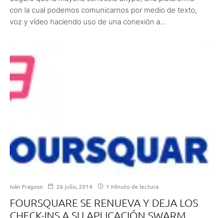
con la cual podemos comunicarnos por medio de texto,
voz y vídeo haciendo uso de una conexión a...
Iván Fragoso
26 julio, 2014
1 Minuto de lectura
FOURSQUARE SE RENUEVA Y DEJA LOS
CHECK-INS A SU APLICACIÓN SWARM