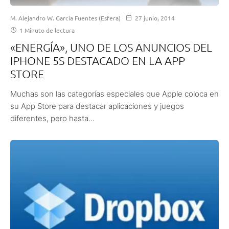
M. Alejandro W. García Fuentes (Esfera)
27 junio, 2014
1 Minuto de lectura
«ENERGÍA», UNO DE LOS ANUNCIOS DEL
IPHONE 5S DESTACADO EN LA APP
STORE
Muchas son las categorías especiales que Apple coloca en
su App Store para destacar aplicaciones y juegos
diferentes, pero hasta...