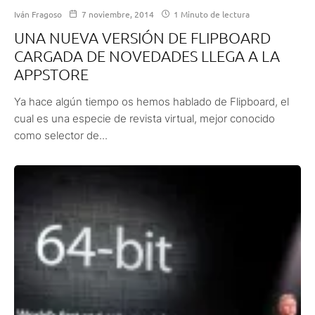
Iván Fragoso
7 noviembre, 2014
1 Minuto de lectura
UNA NUEVA VERSIÓN DE FLIPBOARD
CARGADA DE NOVEDADES LLEGA A LA
APPSTORE
Ya hace algún tiempo os hemos hablado de Flipboard, el
cual es una especie de revista virtual, mejor conocido
como selector de...