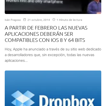
Iván Fragoso
21 octubre, 2014
1 Minuto de lectura
A PARTIR DE FEBRERO LAS NUEVAS
APLICACIONES DEBERÁN SER
COMPATIBLES CON IOS 8 Y 64 BITS
Hoy, Apple ha anunciado a través de su sitio web dedicado
a desarrolladores que, sin excepción, todas las nuevas
aplicaciones...