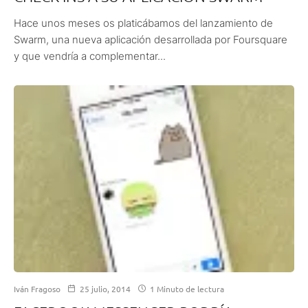
Hace unos meses os platicábamos del lanzamiento de
Swarm, una nueva aplicación desarrollada por Foursquare
y que vendría a complementar...
Iván Fragoso
25 julio, 2014
1 Minuto de lectura