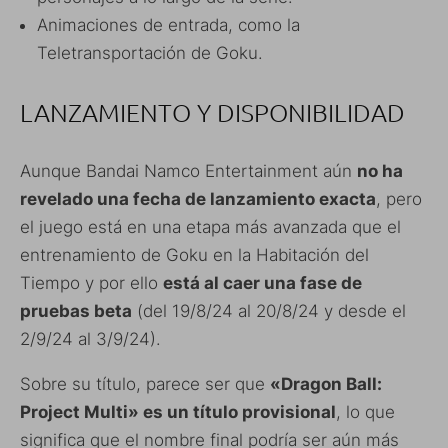
Animaciones de entrada, como la
Teletransportación de Goku.
LANZAMIENTO Y DISPONIBILIDAD
Aunque Bandai Namco Entertainment aún
no ha
revelado una fecha de lanzamiento exacta
, pero
el juego está en una etapa más avanzada que el
entrenamiento de Goku en la Habitación del
Tiempo y por ello
está al caer una fase de
pruebas beta
(del 19/8/24 al 20/8/24 y desde el
2/9/24 al 3/9/24).
Sobre su título, parece ser que
«Dragon Ball:
Project Multi» es un título provisional
, lo que
significa que el nombre final podría ser aún más