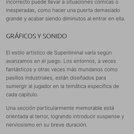
incorrecto puede llevar a situaciones cómicas o
inesperadas, como hacer una puerta demasiado
grande y acabar siendo diminutos al entrar en ella.
GRÁFICOS Y SONIDO
El estilo artístico de Superliminal varía según
avanzamos en el juego. Los entornos, a veces
fantásticos y otras veces más mundanos como
pasillos industriales, están diseñados para
sumergir al jugador en la temática específica de
cada capítulo.
Una sección particularmente memorable está
orientada al terror, logrando introducir suspense y
nerviosismo en su breve duración.