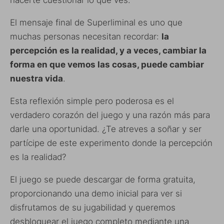
El mensaje final de Superliminal es uno que
muchas personas necesitan recordar:
la
percepción es la realidad, y a veces, cambiar la
forma en que vemos las cosas, puede cambiar
nuestra vida
.
Esta reflexión simple pero poderosa es el
verdadero corazón del juego y una razón más para
darle una oportunidad. ¿Te atreves a soñar y ser
partícipe de este experimento donde la percepción
es la realidad?
El juego se puede descargar de forma gratuita,
proporcionando una demo inicial para ver si
disfrutamos de su jugabilidad y queremos
desbloquear el juego completo mediante una