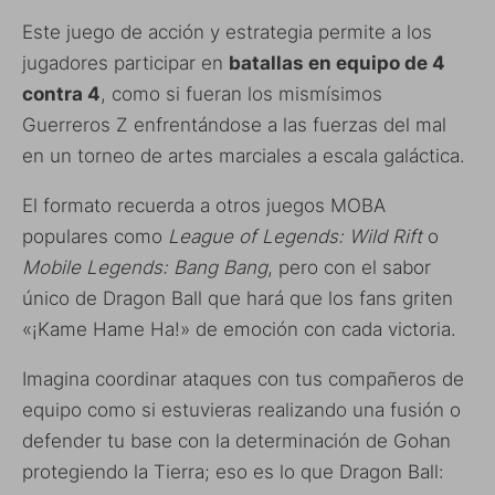
Este juego de acción y estrategia permite a los
jugadores participar en
batallas en equipo de 4
contra 4
, como si fueran los mismísimos
Guerreros Z enfrentándose a las fuerzas del mal
en un torneo de artes marciales a escala galáctica.
El formato recuerda a otros juegos MOBA
populares como
League of Legends: Wild Rift
o
Mobile Legends: Bang Bang
, pero con el sabor
único de Dragon Ball que hará que los fans griten
«¡Kame Hame Ha!» de emoción con cada victoria.
Imagina coordinar ataques con tus compañeros de
equipo como si estuvieras realizando una fusión o
defender tu base con la determinación de Gohan
protegiendo la Tierra; eso es lo que Dragon Ball: