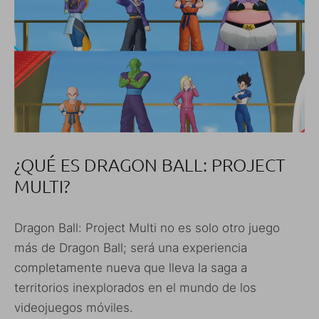
¿QUÉ ES DRAGON BALL: PROJECT
MULTI?
Dragon Ball: Project Multi no es solo otro juego
más de Dragon Ball; será una experiencia
completamente nueva que lleva la saga a
territorios inexplorados en el mundo de los
videojuegos móviles.