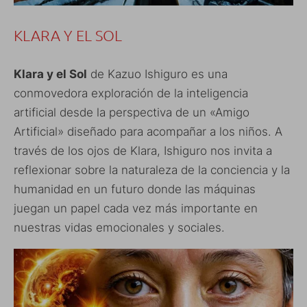
KLARA Y EL SOL
Klara y el Sol
de Kazuo Ishiguro es una
conmovedora exploración de la inteligencia
artificial desde la perspectiva de un «Amigo
Artificial» diseñado para acompañar a los niños. A
través de los ojos de Klara, Ishiguro nos invita a
reflexionar sobre la naturaleza de la conciencia y la
humanidad en un futuro donde las máquinas
juegan un papel cada vez más importante en
nuestras vidas emocionales y sociales.