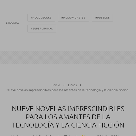
NOODLECAKE
PILLOW CASTLE
PUZZLES
ETIQUETAS
SUPERLIMINAL
Inicio
Libros
Nueve novelas imprescindibles para los amantes de la tecnología y la ciencia ficción
NUEVE NOVELAS IMPRESCINDIBLES
PARA LOS AMANTES DE LA
TECNOLOGÍA Y LA CIENCIA FICCIÓN