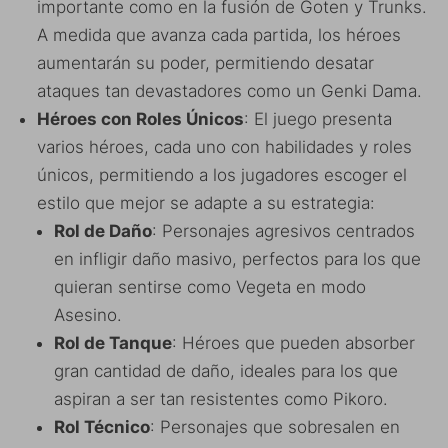
importante como en la fusión de Goten y Trunks.
A medida que avanza cada partida, los héroes
aumentarán su poder, permitiendo desatar
ataques tan devastadores como un Genki Dama.
Héroes con Roles Únicos
: El juego presenta
varios héroes, cada uno con habilidades y roles
únicos, permitiendo a los jugadores escoger el
estilo que mejor se adapte a su estrategia:
Rol de Daño
: Personajes agresivos centrados
en infligir daño masivo, perfectos para los que
quieran sentirse como Vegeta en modo
Asesino.
Rol de Tanque
: Héroes que pueden absorber
gran cantidad de daño, ideales para los que
aspiran a ser tan resistentes como Pikoro.
Rol Técnico
: Personajes que sobresalen en