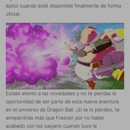
épico cuando esté disponible finalmente de forma
oficial.
Estate atento a las novedades y no te pierdas la
oportunidad de ser parte de esta nueva aventura
en el universo de Dragon Ball. ¡Si te lo pierdes, te
arrepentirás más que Freezer por no haber
acabado con los saiyans cuando tuvo la