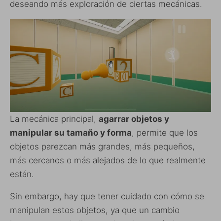
deseando más exploración de ciertas mecánicas.
La mecánica principal,
agarrar objetos y
manipular su tamaño y forma
, permite que los
objetos parezcan más grandes, más pequeños,
más cercanos o más alejados de lo que realmente
están.
Sin embargo, hay que tener cuidado con cómo se
manipulan estos objetos, ya que un cambio