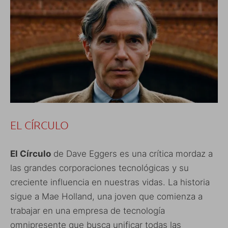
EL CÍRCULO
El Círculo
de Dave Eggers es una crítica mordaz a
las grandes corporaciones tecnológicas y su
creciente influencia en nuestras vidas. La historia
sigue a Mae Holland, una joven que comienza a
trabajar en una empresa de tecnología
omnipresente que busca unificar todas las