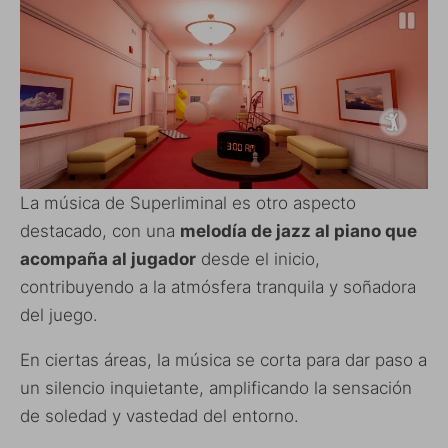
La música de Superliminal es otro aspecto
destacado, con una
melodía de jazz al piano que
acompaña al jugador
desde el inicio,
contribuyendo a la atmósfera tranquila y soñadora
del juego.
En ciertas áreas, la música se corta para dar paso a
un silencio inquietante, amplificando la sensación
de soledad y vastedad del entorno.