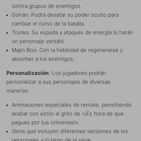
contra grupos de enemigos.
Gohan: Podrá desatar su poder oculto para
cambiar el curso de la batalla.
Trunks: Su espada y ataques de energía lo harán
un personaje versátil.
Majin Boo: Con la habilidad de regenerarse y
absorber a los enemigos.
Personalización
: Los jugadores podrán
personalizar a sus personajes de diversas
maneras:
Animaciones especiales de remate, permitiendo
acabar con estilo al grito de «¡Es hora de que
pagues por tus crímenes!».
Skins que incluyen diferentes versiones de los
personajes a lo largo de la serie.