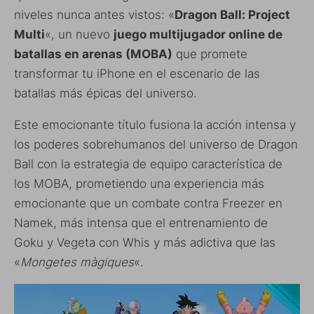
niveles nunca antes vistos: «
Dragon Ball: Project
Multi
«, un nuevo
juego multijugador online de
batallas en arenas (MOBA)
que promete
transformar tu iPhone en el escenario de las
batallas más épicas del universo.
Este emocionante título fusiona la acción intensa y
los poderes sobrehumanos del universo de Dragon
Ball con la estrategia de equipo característica de
los MOBA, prometiendo una experiencia más
emocionante que un combate contra Freezer en
Namek, más intensa que el entrenamiento de
Goku y Vegeta con Whis y más adictiva que las
«
Mongetes màgiques
«.