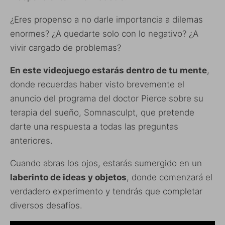
¿Eres propenso a no darle importancia a dilemas
enormes? ¿A quedarte solo con lo negativo? ¿A
vivir cargado de problemas?
En este videojuego estarás dentro de tu mente
,
donde recuerdas haber visto brevemente el
anuncio del programa del doctor Pierce sobre su
terapia del sueño, Somnasculpt, que pretende
darte una respuesta a todas las preguntas
anteriores.
Cuando abras los ojos, estarás sumergido en un
laberinto de ideas y objetos
, donde comenzará el
verdadero experimento y tendrás que completar
diversos desafíos.