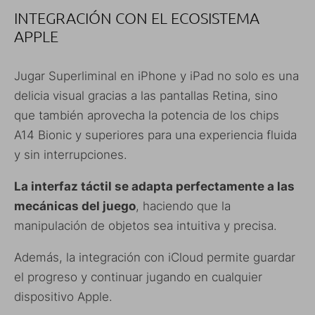
INTEGRACIÓN CON EL ECOSISTEMA
APPLE
Jugar Superliminal en iPhone y iPad no solo es una
delicia visual gracias a las pantallas Retina, sino
que también aprovecha la potencia de los chips
A14 Bionic y superiores para una experiencia fluida
y sin interrupciones.
La interfaz táctil se adapta perfectamente a las
mecánicas del juego
, haciendo que la
manipulación de objetos sea intuitiva y precisa.
Además, la integración con iCloud permite guardar
el progreso y continuar jugando en cualquier
dispositivo Apple.