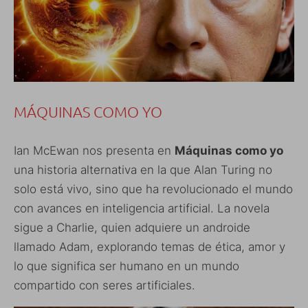
MÁQUINAS COMO YO
Ian McEwan nos presenta en
Máquinas como yo
una historia alternativa en la que Alan Turing no
solo está vivo, sino que ha revolucionado el mundo
con avances en inteligencia artificial. La novela
sigue a Charlie, quien adquiere un androide
llamado Adam, explorando temas de ética, amor y
lo que significa ser humano en un mundo
compartido con seres artificiales.