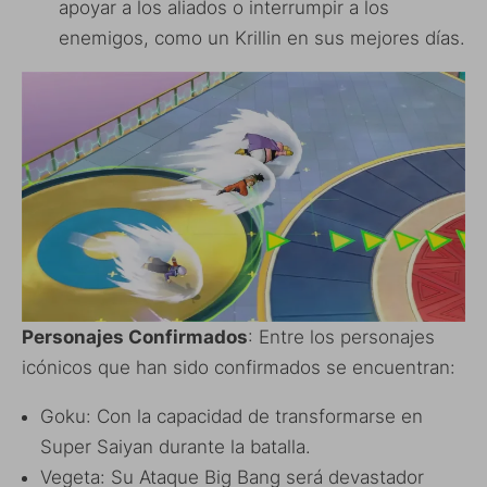
apoyar a los aliados o interrumpir a los
enemigos, como un Krillin en sus mejores días.
Personajes Confirmados
: Entre los personajes
icónicos que han sido confirmados se encuentran:
Goku: Con la capacidad de transformarse en
Super Saiyan durante la batalla.
Vegeta: Su Ataque Big Bang será devastador