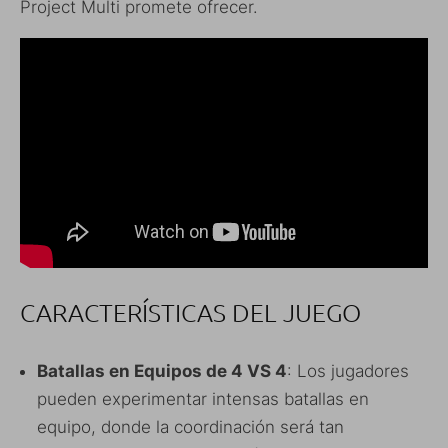
Project Multi promete ofrecer.
CARACTERÍSTICAS DEL JUEGO
Batallas en Equipos de 4 VS 4
: Los jugadores
pueden experimentar intensas batallas en
equipo, donde la coordinación será tan