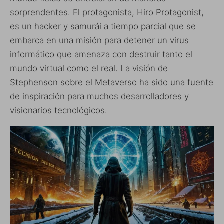
sorprendentes. El protagonista, Hiro Protagonist,
es un hacker y samurái a tiempo parcial que se
embarca en una misión para detener un virus
informático que amenaza con destruir tanto el
mundo virtual como el real. La visión de
Stephenson sobre el Metaverso ha sido una fuente
de inspiración para muchos desarrolladores y
visionarios tecnológicos.