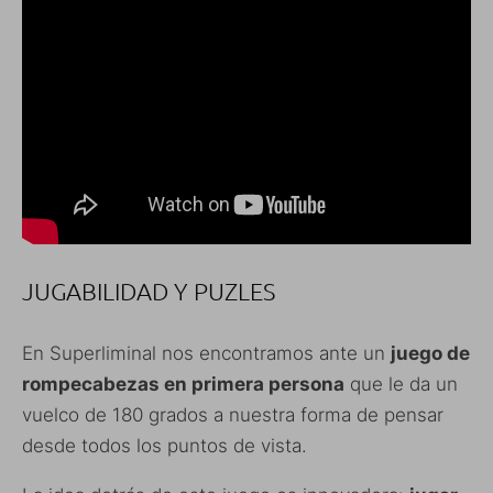
JUGABILIDAD Y PUZLES
En Superliminal nos encontramos ante un
juego de
rompecabezas en primera persona
que le da un
vuelco de 180 grados a nuestra forma de pensar
desde todos los puntos de vista.