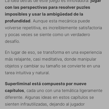
La idea detrás de este juego es innovadora:
jugar
con las perspectivas para resolver puzles
imposibles y usar la ambigüedad de la
profundidad
. Aunque esta mecánica puede
volverse repetitiva, es increíblemente satisfactoria
y pocas veces se siente como un verdadero
desafío.
En lugar de eso, se transforma en una experiencia
más relajante, casi meditativa, donde manipular
objetos y cambiar su tamaño se convierte en una
tarea intuitiva y natural.
Superliminal está compuesto por nueve
capítulos
, cada uno con una temática ligeramente
diferente. Algunas ideas en estos capítulos se
sienten infrautilizadas, dejando al jugador