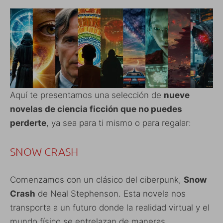
Aquí te presentamos una selección de
nueve
novelas de ciencia ficción que no puedes
perderte
, ya sea para ti mismo o para regalar:
SNOW CRASH
Comenzamos con un clásico del ciberpunk,
Snow
Crash
de Neal Stephenson. Esta novela nos
transporta a un futuro donde la realidad virtual y el
mundo físico se entrelazan de maneras