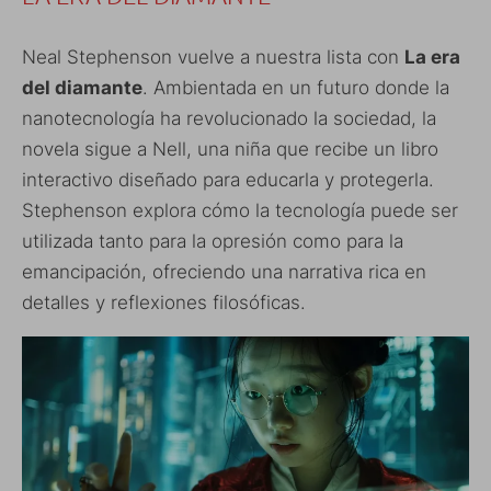
Neal Stephenson vuelve a nuestra lista con
La era
del diamante
. Ambientada en un futuro donde la
nanotecnología ha revolucionado la sociedad, la
novela sigue a Nell, una niña que recibe un libro
interactivo diseñado para educarla y protegerla.
Stephenson explora cómo la tecnología puede ser
utilizada tanto para la opresión como para la
emancipación, ofreciendo una narrativa rica en
detalles y reflexiones filosóficas.