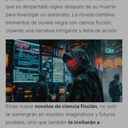
que es despertado siglos después de su muerte
para investigar un asesinato. La novela combina
elementos de novela negra con ciencia ficción,
creando una narrativa intrigante y llena de acción.
Estas nueve
novelas de ciencia ficción
, no solo
te sumergirán en mundos imaginativos y futuros
posibles, sino que también
te invitarán a