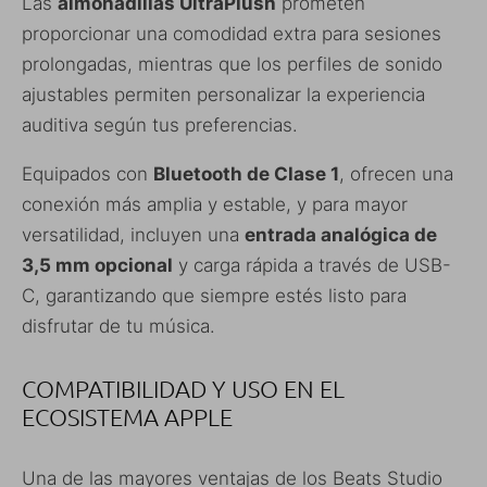
Las
almohadillas UltraPlush
prometen
proporcionar una comodidad extra para sesiones
prolongadas, mientras que los perfiles de sonido
ajustables permiten personalizar la experiencia
auditiva según tus preferencias.
Equipados con
Bluetooth de Clase 1
, ofrecen una
conexión más amplia y estable, y para mayor
versatilidad, incluyen una
entrada analógica de
3,5 mm opcional
y carga rápida a través de USB-
C, garantizando que siempre estés listo para
disfrutar de tu música.
COMPATIBILIDAD Y USO EN EL
ECOSISTEMA APPLE
Una de las mayores ventajas de los Beats Studio