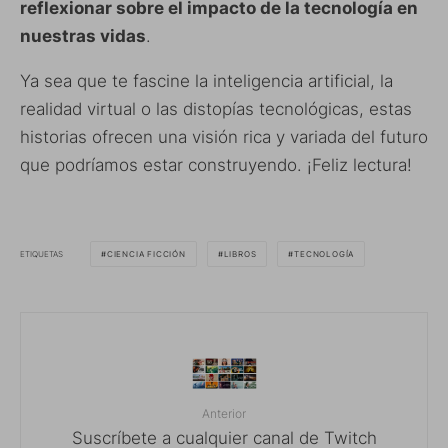
reflexionar sobre el impacto de la tecnología en
nuestras vidas
.
Ya sea que te fascine la inteligencia artificial, la
realidad virtual o las distopías tecnológicas, estas
historias ofrecen una visión rica y variada del futuro
que podríamos estar construyendo. ¡Feliz lectura!
ETIQUETAS
CIENCIA FICCIÓN
LIBROS
TECNOLOGÍA
Anterior
Suscríbete a cualquier canal de Twitch