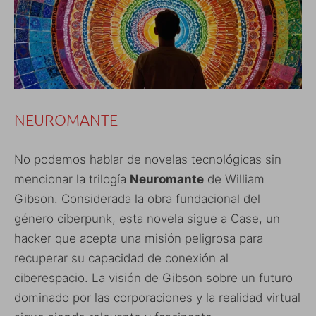
NEUROMANTE
No podemos hablar de novelas tecnológicas sin
mencionar la trilogía
Neuromante
de William
Gibson. Considerada la obra fundacional del
género ciberpunk, esta novela sigue a Case, un
hacker que acepta una misión peligrosa para
recuperar su capacidad de conexión al
ciberespacio. La visión de Gibson sobre un futuro
dominado por las corporaciones y la realidad virtual