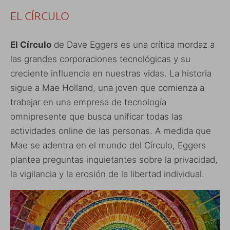
EL CÍRCULO
El Círculo
de Dave Eggers es una crítica mordaz a
las grandes corporaciones tecnológicas y su
creciente influencia en nuestras vidas. La historia
sigue a Mae Holland, una joven que comienza a
trabajar en una empresa de tecnología
omnipresente que busca unificar todas las
actividades online de las personas. A medida que
Mae se adentra en el mundo del Círculo, Eggers
plantea preguntas inquietantes sobre la privacidad,
la vigilancia y la erosión de la libertad individual.