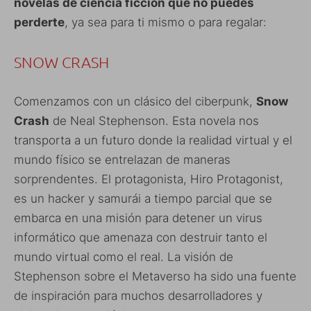
novelas de ciencia ficción que no puedes
perderte
, ya sea para ti mismo o para regalar:
SNOW CRASH
Comenzamos con un clásico del ciberpunk,
Snow
Crash
de Neal Stephenson. Esta novela nos
transporta a un futuro donde la realidad virtual y el
mundo físico se entrelazan de maneras
sorprendentes. El protagonista, Hiro Protagonist,
es un hacker y samurái a tiempo parcial que se
embarca en una misión para detener un virus
informático que amenaza con destruir tanto el
mundo virtual como el real. La visión de
Stephenson sobre el Metaverso ha sido una fuente
de inspiración para muchos desarrolladores y