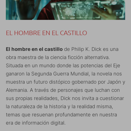
EL HOMBRE EN EL CASTILLO
El hombre en el castillo
de Philip K. Dick es una
obra maestra de la ciencia ficción alternativa.
Situada en un mundo donde las potencias del Eje
ganaron la Segunda Guerra Mundial, la novela nos
muestra un futuro distópico gobernado por Japón y
Alemania. A través de personajes que luchan con
sus propias realidades, Dick nos invita a cuestionar
la naturaleza de la historia y la realidad misma,
temas que resuenan profundamente en nuestra
era de información digital.