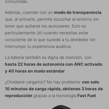
concurridas.
Además, cuentan con un
modo de transparencia
que, al activarlo, permite escuchar el entorno sin
tener que quitarse los auriculares. Esto es
particularmente útil cuando necesitas estar
consciente de lo que sucede a tu alrededor sin
interrumpir tu experiencia auditiva.
La batería también es digna de mención, con
hasta 22 horas de autonomía con ANC activado
y 40 horas en modo estándar
.
¿Olvidaste cargarlos? No hay problema:
con solo
10 minutos de carga rápida, obtienes 3 horas de
reproducción
gracias a la tecnología
Fast Fuel
.