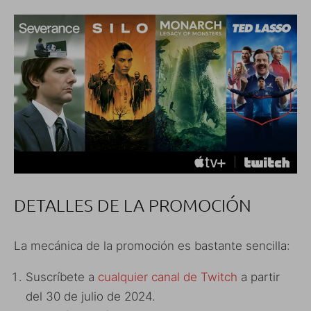
DETALLES DE LA PROMOCIÓN
La mecánica de la promoción es bastante sencilla:
Suscríbete a
cualquier canal de Twitch
a partir
del 30 de julio de 2024.