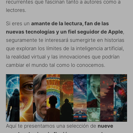
recurrentes que fascinan tanto a autores como a
lectores.
Si eres un
amante de la lectura, fan de las
nuevas tecnologías y un fiel seguidor de Apple
,
seguramente te interesará sumergirte en historias
que exploran los límites de la inteligencia artificial,
la realidad virtual y las innovaciones que podrían
cambiar el mundo tal como lo conocemos.
Aquí te presentamos una selección de
nueve