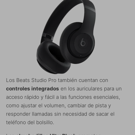
Los Beats Studio Pro también cuentan con
controles integrados
en los auriculares para un
acceso rápido y fácil a las funciones esenciales,
como ajustar el volumen, cambiar de pista y
responder llamadas sin necesidad de sacar el
teléfono del bolsillo.