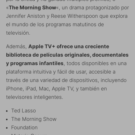
«
The Morning Show
«, un drama protagonizado por
Jennifer Aniston y Reese Witherspoon que explora
el mundo de los programas matutinos de
televisión.
Además,
Apple TV+ ofrece una creciente
biblioteca de películas originales, documentales
y programas infantiles
, todos disponibles en una
plataforma intuitiva y fácil de usar, accesible a
través de una variedad de dispositivos, incluyendo
iPhone, iPad, Mac, Apple TV, y también en
televisores inteligentes.
Ted Lasso
The Morning Show
Foundation