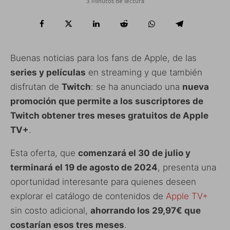
3 Minutos de lectura
Buenas noticias para los fans de Apple, de las
series y películas
en streaming y que también
disfrutan de
Twitch
: se ha anunciado una
nueva
promoción que permite a los suscriptores de
Twitch obtener tres meses gratuitos de Apple
TV+
.
Esta oferta, que
comenzará el 30 de julio y
terminará el 19 de agosto de 2024
, presenta una
oportunidad interesante para quienes deseen
explorar el catálogo de contenidos de
Apple TV+
sin costo adicional,
ahorrando los 29,97€ que
costarían esos tres meses
.