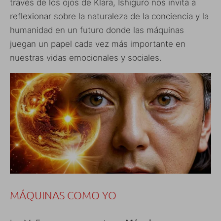
través de los ojos de Klara, Ishiguro nos invita a
reflexionar sobre la naturaleza de la conciencia y la
humanidad en un futuro donde las máquinas
juegan un papel cada vez más importante en
nuestras vidas emocionales y sociales.
MÁQUINAS COMO YO