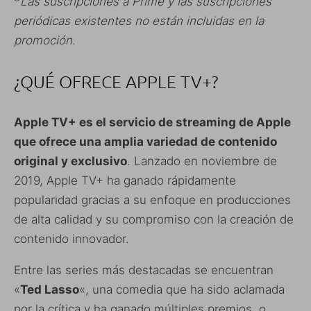
*
Las suscripciones a Prime y las suscripciones
periódicas existentes no están incluidas en la
promoción.
¿QUÉ OFRECE APPLE TV+?
Apple TV+ es el servicio de streaming de Apple
que ofrece una amplia variedad de contenido
original y exclusivo
. Lanzado en noviembre de
2019, Apple TV+ ha ganado rápidamente
popularidad gracias a su enfoque en producciones
de alta calidad y su compromiso con la creación de
contenido innovador.
Entre las series más destacadas se encuentran
«
Ted Lasso
«, una comedia que ha sido aclamada
por la crítica y ha ganado múltiples premios, o