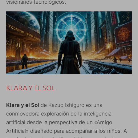
visionarios tecnológicos.
KLARA Y EL SOL
Klara y el Sol
de Kazuo Ishiguro es una
conmovedora exploración de la inteligencia
artificial desde la perspectiva de un «Amigo
Artificial» diseñado para acompañar a los niños. A