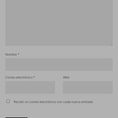
Nombre
*
Correo electrónico
*
Web
Recibir un correo electrónico con cada nueva entrada.