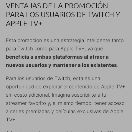
VENTAJAS DE LA PROMOCIÓN
PARA LOS USUARIOS DE TWITCH Y
APPLE TV+
Esta promoción es una estrategia inteligente tanto
para Twitch como para Apple TV+, ya que
beneficia a ambas plataformas al atraer a
nuevos usuarios y mantener a los existentes
.
Para los usuarios de Twitch, esta es una
oportunidad de explorar el contenido de Apple TV+
sin costo adicional. Imagina suscribirte a tu
streamer favorito y, al mismo tiempo, tener acceso
a series premiadas y películas exclusivas de Apple
TV+.