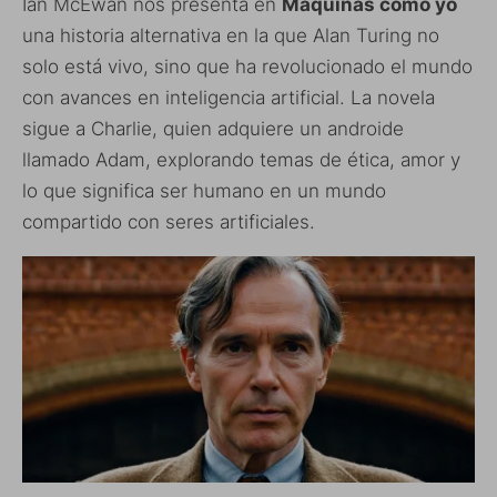
Ian McEwan nos presenta en
Máquinas como yo
una historia alternativa en la que Alan Turing no
solo está vivo, sino que ha revolucionado el mundo
con avances en inteligencia artificial. La novela
sigue a Charlie, quien adquiere un androide
llamado Adam, explorando temas de ética, amor y
lo que significa ser humano en un mundo
compartido con seres artificiales.