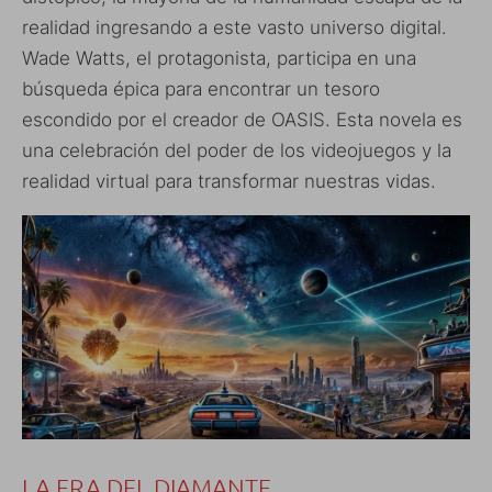
realidad ingresando a este vasto universo digital.
Wade Watts, el protagonista, participa en una
búsqueda épica para encontrar un tesoro
escondido por el creador de OASIS. Esta novela es
una celebración del poder de los videojuegos y la
realidad virtual para transformar nuestras vidas.
LA ERA DEL DIAMANTE