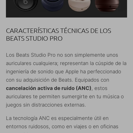
CARACTERÍSTICAS TÉCNICAS DE LOS
BEATS STUDIO PRO
Los Beats Studio Pro no son simplemente unos
auriculares cualquiera; representan la cúspide de la
ingeniería de sonido que Apple ha perfeccionado
con su adquisición de Beats. Equipados con
cancelación activa de ruido (ANC)
, estos
auriculares te permiten sumergirte en tu música o
juegos sin distracciones externas.
La tecnología ANC es especialmente útil en
entornos ruidosos, como en viajes o en oficinas