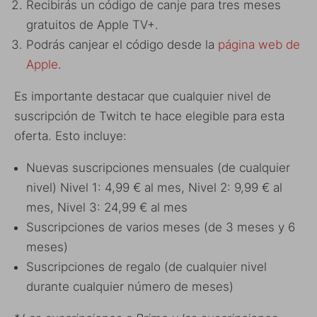
Recibirás un código de canje para tres meses
gratuitos de Apple TV+.
Podrás canjear el código desde la
página web de
Apple
.
Es importante destacar que cualquier nivel de
suscripción de Twitch te hace elegible para esta
oferta. Esto incluye:
Nuevas suscripciones mensuales (de cualquier
nivel) Nivel 1: 4,99 € al mes, Nivel 2: 9,99 € al
mes, Nivel 3: 24,99 € al mes
Suscripciones de varios meses (de 3 meses y 6
meses)
Suscripciones de regalo (de cualquier nivel
durante cualquier número de meses)