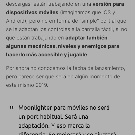
descargas: están trabajando en una
versión para
dispositivos móviles
(imaginamos que iOS y
Android)
, pero no en forma de “simple” port al que
se le adaptan los controles a la pantalla táctil, si no
que están trabajando en
adaptar también
algunas mecánicas, niveles y enemigos para
hacerlo más accesible y jugable
.
Por ahora no conocemos la fecha de lanzamiento,
pero parece ser que será en algún momento de
este mismo 2019.
Moonlighter para móviles no será
un port habitual. Será una
adaptación. Y eso marca la
diferencia. Se mejorará y se ajustará