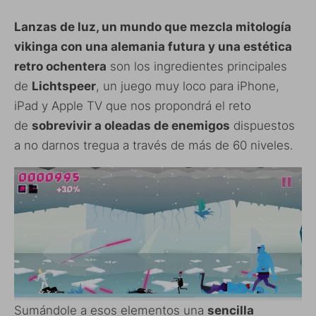
Lanzas de luz, un mundo que mezcla mitología
vikinga con una alemania futura y una estética
retro ochentera
son los ingredientes principales
de
Lichtspeer
, un juego muy loco para iPhone,
iPad y Apple TV que nos propondrá el reto
de
sobrevivir a oleadas de enemigos
dispuestos
a no darnos tregua a través de más de 60 niveles.
Sumándole a esos elementos una
sencilla