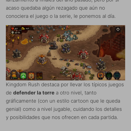
acaso quedaba algún rezagado que aún no
conociera el juego o la serie, le ponemos al día.
Kingdom Rush destaca por llevar los típicos juegos
de
defender la torre
a otro nivel, tanto
gráficamente (con un estilo cartoon que le queda
genial) como a nivel jugable, cuidando los detalles
y posibilidades que nos ofrecen en cada partida.