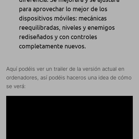
para aprovechar lo mejor de los
dispositivos móviles: mecánicas
reequilibradas, niveles y enemigos
rediseñados y con controles
completamente nuevos.
Aquí podéis ver un trailer de la versión actual en
ordenadores, así podéis haceros una idea de cómo
se verá: