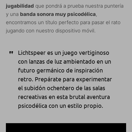
jugabilidad
que pondrá a prueba nuestra puntería
y una
banda sonora muy psicodélica
,
encontramos un título perfecto para pasar el rato
jugando con nuestro dispositivo móvil.
Lichtspeer es un juego vertiginoso
con lanzas de luz ambientado en un
futuro germánico de inspiración
retro. Prepárate para experimentar
el subidón ochentero de las salas
recreativas en esta brutal aventura
psicodélica con un estilo propio.