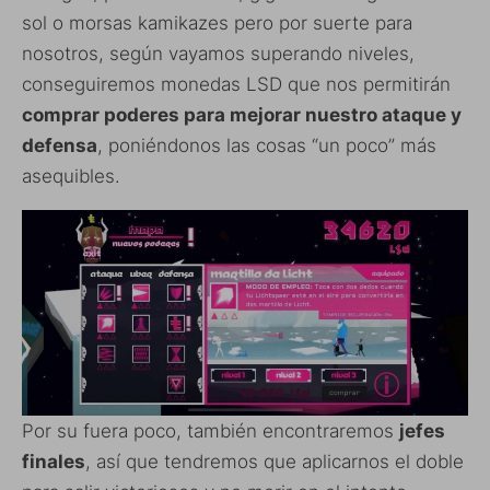
sol o morsas kamikazes pero por suerte para
nosotros, según vayamos superando niveles,
conseguiremos monedas LSD que nos permitirán
comprar poderes para mejorar nuestro ataque y
defensa
, poniéndonos las cosas “un poco” más
asequibles.
Por su fuera poco, también encontraremos
jefes
finales
, así que tendremos que aplicarnos el doble