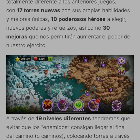
totalmente diferente a los anteriores juegos,
con
17 torres nuevas
con sus propias habilidades
y mejoras únicas,
10 poderosos héroes
a elegir,
nuevos poderes y refuerzos, así como
30
mejoras
que nos permitirán aumentar el poder de
nuestro ejercito.
A través de
19 niveles diferentes
tendremos que
evitar que los “enemigos” consigan llegar al final
del camino (o caminos), colocando torres a través