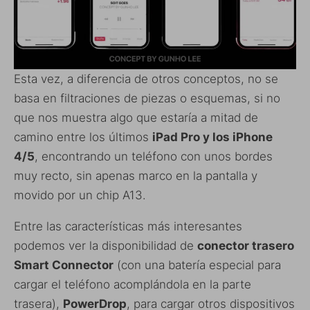
Esta vez, a diferencia de otros conceptos, no se
basa en filtraciones de piezas o esquemas, si no
que nos muestra algo que estaría a mitad de
camino entre los últimos
iPad Pro y los iPhone
4/5
, encontrando un teléfono con unos bordes
muy recto, sin apenas marco en la pantalla y
movido por un chip A13.
Entre las características más interesantes
podemos ver la disponibilidad de
conector trasero
Smart Connector
(con una batería especial para
cargar el teléfono acomplándola en la parte
trasera),
PowerDrop
, para cargar otros dispositivos