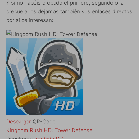
Y si no habéis probado el primero, segundo o la
precuela, os dejamos también sus enlaces directos
por si os interesan:
Descargar
QR-Code
‎Kingdom Rush HD: Tower Defense
Developer:
Ironhide S.A.