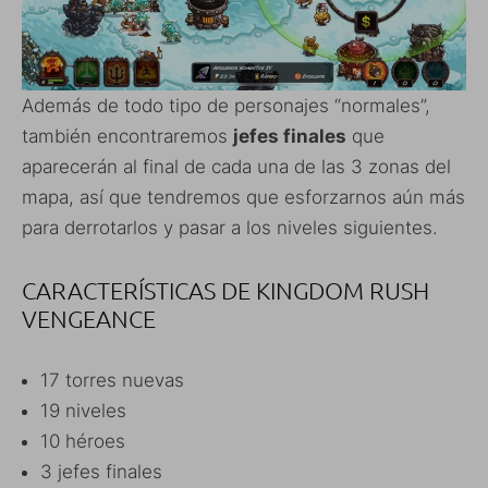
Además de todo tipo de personajes “normales”,
también encontraremos
jefes finales
que
aparecerán al final de cada una de las 3 zonas del
mapa, así que tendremos que esforzarnos aún más
para derrotarlos y pasar a los niveles siguientes.
CARACTERÍSTICAS DE KINGDOM RUSH
VENGEANCE
17 torres nuevas
19 niveles
10 héroes
3 jefes finales