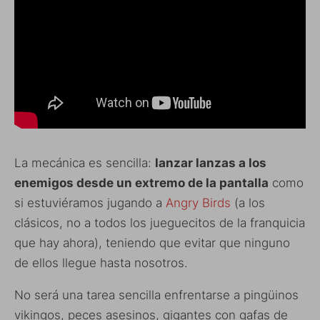
La mecánica es sencilla:
lanzar lanzas a los
enemigos desde un extremo de la pantalla
como
si estuviéramos jugando a
Angry Birds
(a los
clásicos, no a todos los jueguecitos de la franquicia
que hay ahora), teniendo que evitar que ninguno
de ellos llegue hasta nosotros.
No será una tarea sencilla enfrentarse a pingüinos
vikingos, peces asesinos, gigantes con gafas de