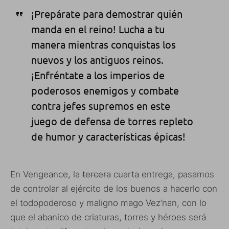
¡Prepárate para demostrar quién
manda en el reino! Lucha a tu
manera mientras conquistas los
nuevos y los antiguos reinos.
¡Enfréntate a los imperios de
poderosos enemigos y combate
contra jefes supremos en este
juego de defensa de torres repleto
de humor y características épicas!
En Vengeance, la
tercera
cuarta entrega, pasamos
de controlar al ejército de los buenos a hacerlo con
el todopoderoso y maligno mago Vez’nan, con lo
que el abanico de criaturas, torres y héroes será