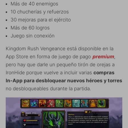
Más de 40 enemigos
10 chucherías y refuerzos
30 mejoras para el ejército
Más de 60 logros
Juego sin conexión
Kingdom Rush Vengeance está disponible en la
App Store en forma de juego de pago
premium
,
pero hay que darle un pequeño tirón de orejas a
IronHide porque vuelve a incluir varias
compras
In-App para desbloquear nuevos héroes y torres
no desbloqueables durante la partida.