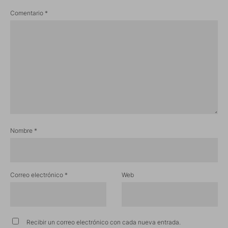
Comentario
*
Nombre
*
Correo electrónico
*
Web
Recibir un correo electrónico con cada nueva entrada.