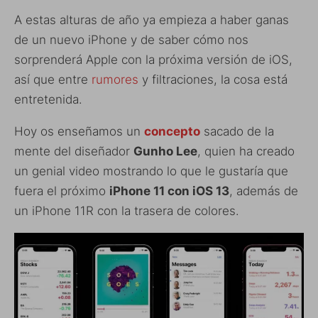
A estas alturas de año ya empieza a haber ganas
de un nuevo iPhone y de saber cómo nos
sorprenderá Apple con la próxima versión de iOS,
así que entre
rumores
y filtraciones, la cosa está
entretenida.
Hoy os enseñamos un
concepto
sacado de la
mente del diseñador
Gunho Lee
, quien ha creado
un genial video mostrando lo que le gustaría que
fuera el próximo
iPhone 11 con iOS 13
, además de
un iPhone 11R con la trasera de colores.