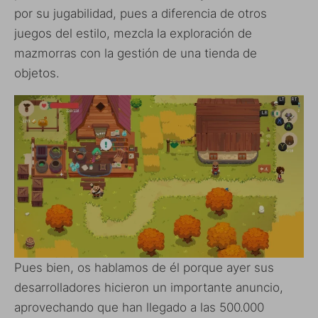
por su jugabilidad, pues a diferencia de otros
juegos del estilo, mezcla la exploración de
mazmorras con la gestión de una tienda de
objetos.
Pues bien, os hablamos de él porque ayer sus
desarrolladores hicieron un importante anuncio,
aprovechando que han llegado a las 500.000