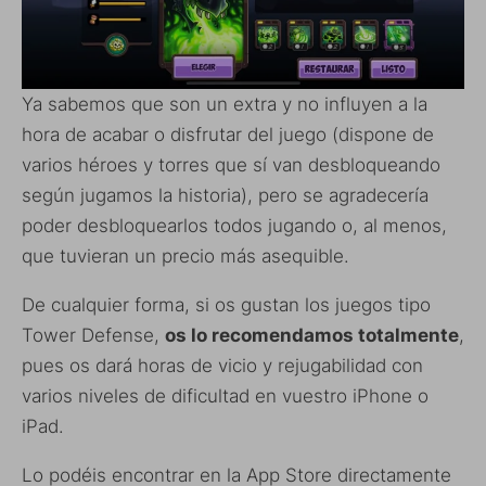
Ya sabemos que son un extra y no influyen a la
hora de acabar o disfrutar del juego (dispone de
varios héroes y torres que sí van desbloqueando
según jugamos la historia), pero se agradecería
poder desbloquearlos todos jugando o, al menos,
que tuvieran un precio más asequible.
De cualquier forma, si os gustan los juegos tipo
Tower Defense,
os lo recomendamos totalmente
,
pues os dará horas de vicio y rejugabilidad con
varios niveles de dificultad en vuestro iPhone o
iPad.
Lo podéis encontrar en la App Store directamente