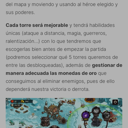
del mapa y moviendo y usando al héroe elegido y
sus poderes.
Cada torre será mejorable
y tendrá habilidades
únicas (ataque a distancia, magia, guerreros,
ralentización…) con lo que tendremos que
escogerlas bien antes de empezar la partida
(podremos seleccionar qué 5 torres queremos de
entre las desbloqueadas), además de
gestionar de
manera adecuada las monedas de oro
que
conseguimos al eliminar enemigos, pues de ello
dependerá nuestra victoria o derrota.