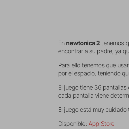
En
newtonica 2
tenemos qu
encontrar a su padre, ya qu
Para ello tenemos que usar
por el espacio, teniendo que
El juego tiene 36 pantalla
cada pantalla viene determi
El juego está muy cuidado 
Disponible:
App Store