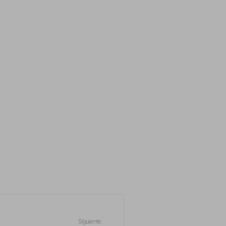
Siguiente