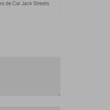
s de Car Jack Streets