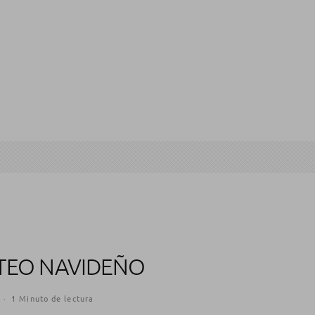
RTEO NAVIDEÑO
·
1 Minuto de lectura