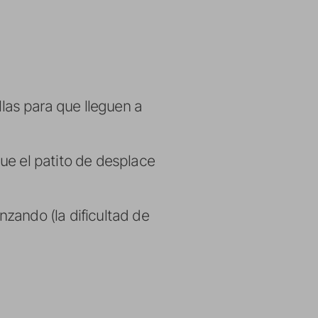
las para que lleguen a
ue el patito de desplace
zando (la dificultad de