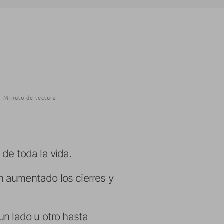
1 Minuto de lectura
 de toda la vida.
n aumentado los cierres y
un lado u otro hasta