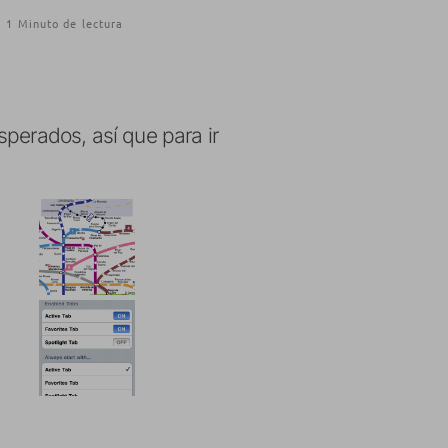
1 Minuto de lectura
sperados, así que para ir