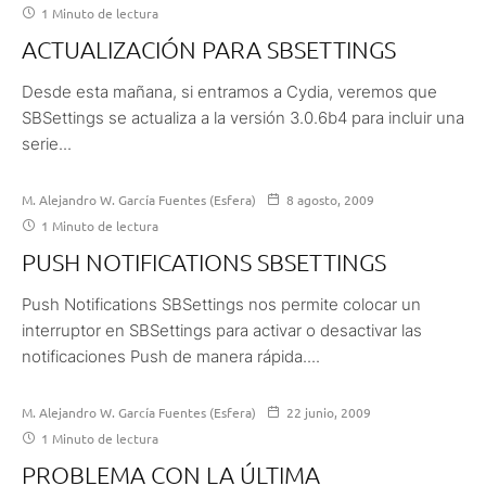
1 Minuto de lectura
ACTUALIZACIÓN PARA SBSETTINGS
Desde esta mañana, si entramos a Cydia, veremos que
SBSettings se actualiza a la versión 3.0.6b4 para incluir una
serie...
M. Alejandro W. García Fuentes (Esfera)
8 agosto, 2009
1 Minuto de lectura
PUSH NOTIFICATIONS SBSETTINGS
Push Notifications SBSettings nos permite colocar un
interruptor en SBSettings para activar o desactivar las
notificaciones Push de manera rápida....
M. Alejandro W. García Fuentes (Esfera)
22 junio, 2009
1 Minuto de lectura
PROBLEMA CON LA ÚLTIMA