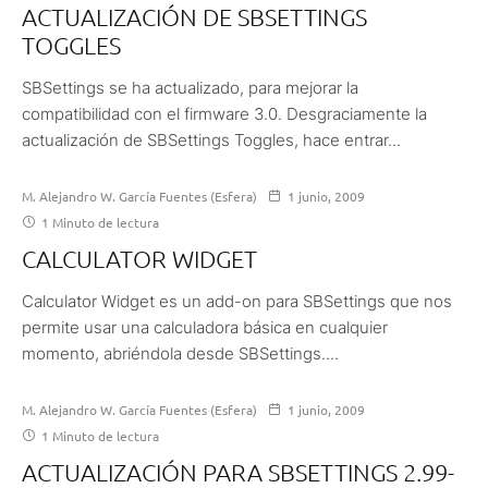
ACTUALIZACIÓN DE SBSETTINGS
TOGGLES
SBSettings se ha actualizado, para mejorar la
compatibilidad con el firmware 3.0. Desgraciamente la
actualización de SBSettings Toggles, hace entrar...
M. Alejandro W. García Fuentes (Esfera)
1 junio, 2009
1 Minuto de lectura
CALCULATOR WIDGET
Calculator Widget es un add-on para SBSettings que nos
permite usar una calculadora básica en cualquier
momento, abriéndola desde SBSettings....
M. Alejandro W. García Fuentes (Esfera)
1 junio, 2009
1 Minuto de lectura
ACTUALIZACIÓN PARA SBSETTINGS 2.99-