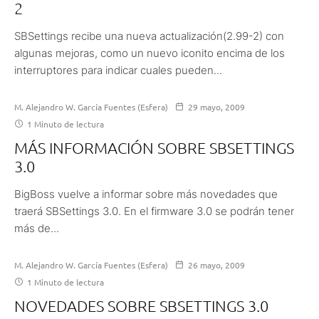
2
SBSettings recibe una nueva actualización(2.99-2) con
algunas mejoras, como un nuevo iconito encima de los
interruptores para indicar cuales pueden...
M. Alejandro W. García Fuentes (Esfera)
29 mayo, 2009
1 Minuto de lectura
MÁS INFORMACIÓN SOBRE SBSETTINGS
3.0
BigBoss vuelve a informar sobre más novedades que
traerá SBSettings 3.0. En el firmware 3.0 se podrán tener
más de...
M. Alejandro W. García Fuentes (Esfera)
26 mayo, 2009
1 Minuto de lectura
NOVEDADES SOBRE SBSETTINGS 3.0