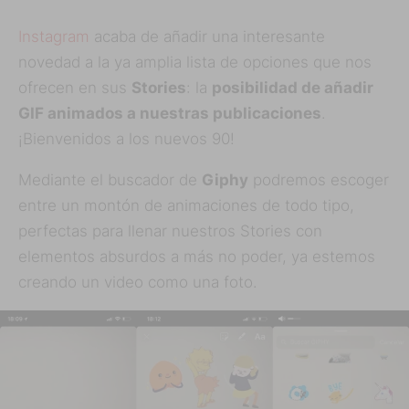
Instagram
acaba de añadir una interesante
novedad a la ya amplia lista de opciones que nos
ofrecen en sus
Stories
: la
posibilidad de añadir
GIF animados a nuestras publicaciones
.
¡Bienvenidos a los nuevos 90!
Mediante el buscador de
Giphy
podremos escoger
entre un montón de animaciones de todo tipo,
perfectas para llenar nuestros Stories con
elementos absurdos a más no poder, ya estemos
creando un video como una foto.