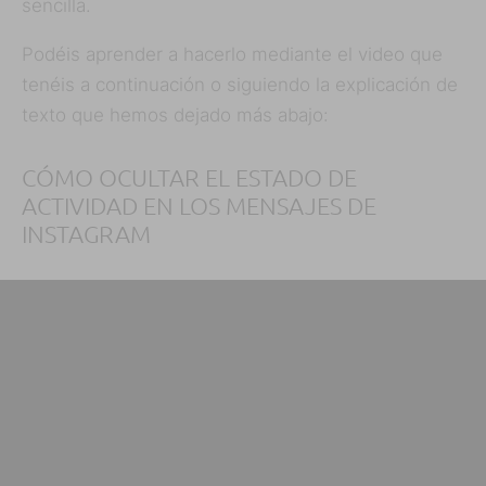
sencilla.
Podéis aprender a hacerlo mediante el video que
tenéis a continuación o siguiendo la explicación de
texto que hemos dejado más abajo:
CÓMO OCULTAR EL ESTADO DE
ACTIVIDAD EN LOS MENSAJES DE
INSTAGRAM