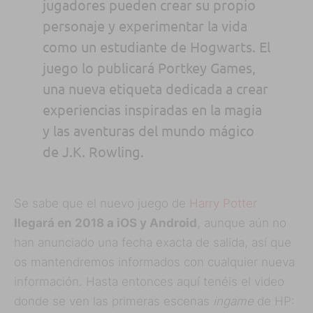
jugadores pueden crear su propio
personaje y experimentar la vida
como un estudiante de Hogwarts. El
juego lo publicará Portkey Games,
una nueva etiqueta dedicada a crear
experiencias inspiradas en la magia
y las aventuras del mundo mágico
de J.K. Rowling.
Se sabe que el nuevo juego de
Harry Potter
llegará en 2018 a iOS y Android
, aunque aún no
han anunciado una fecha exacta de salida, así que
os mantendremos informados con cualquier nueva
información. Hasta entonces aquí tenéis el video
donde se ven las primeras escenas
ingame
de HP: