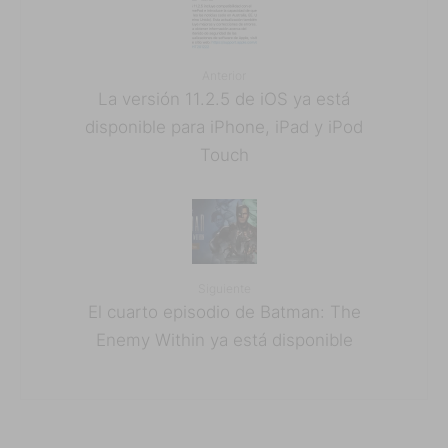
Anterior
La versión 11.2.5 de iOS ya está
disponible para iPhone, iPad y iPod
Touch
Siguiente
El cuarto episodio de Batman: The
Enemy Within ya está disponible