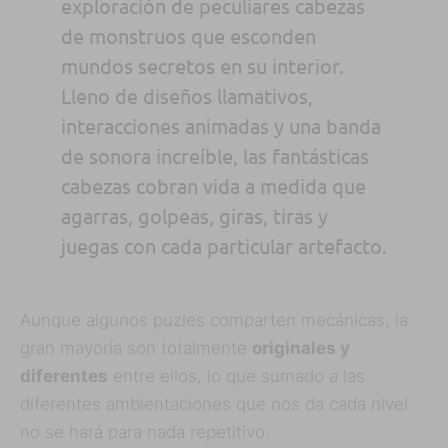
exploración de peculiares cabezas
de monstruos que esconden
mundos secretos en su interior.
Lleno de diseños llamativos,
interacciones animadas y una banda
de sonora increíble, las fantásticas
cabezas cobran vida a medida que
agarras, golpeas, giras, tiras y
juegas con cada particular artefacto.
Aunque algunos puzles comparten mecánicas, la
gran mayoría son totalmente
originales y
diferentes
entre ellos, lo que sumado a las
diferentes ambientaciones que nos da cada nivel
no se hará para nada repetitivo.