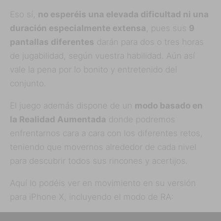
Eso sí,
no esperéis una elevada dificultad ni una
duración especialmente extensa
, pues sus
9
pantallas diferentes
darán para dos o tres horas
de jugabilidad, según vuestra habilidad. Aún así
vale la pena por lo bonito y entretenido del
conjunto.
El juego además dispone de un
modo basado en
la Realidad Aumentada
donde podremos
enfrentarnos cara a cara con los diferentes retos,
teniendo que movernos alrededor de cada nivel
para descubrir todos sus rincones y acertijos.
Aquí lo podéis ver en movimiento en su versión
para iPhone X, incluyendo el modo de RA: