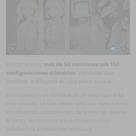
Encontraremos
más de 50 canciones con 150
configuraciones diferentes
, pensadas para
modificar la dificultad de cada pieza musical.
Artísticamente se nota que es un juego que está
muy cuidado, ya que viendo tanto los menús como
los diferentes componentes de la interfaz durante
el juego, se consigue una experiencia muy
satisfactoria al unirse con la música.