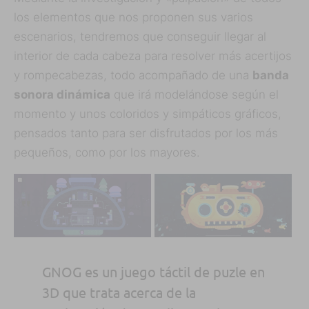
los elementos que nos proponen sus varios
escenarios, tendremos que conseguir llegar al
interior de cada cabeza para resolver más acertijos
y rompecabezas, todo acompañado de una
banda
sonora dinámica
que irá modelándose según el
momento y unos coloridos y simpáticos gráficos,
pensados tanto para ser disfrutados por los más
pequeños, como por los mayores.
GNOG es un juego táctil de puzle en
3D que trata acerca de la