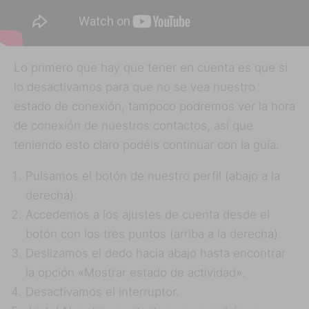
Lo primero que hay que tener en cuenta es que si
lo desactivamos para que no se vea nuestro
estado de conexión, tampoco podremos ver la hora
de conexión de nuestros contactos, así que
teniendo esto claro podéis continuar con la guía.
Pulsamos el botón de nuestro perfil (abajo a la
derecha).
Accedemos a los ajustes de cuenta desde el
botón con los tres puntos (arriba a la derecha).
Deslizamos el dedo hacia abajo hasta encontrar
la opción «Mostrar estado de actividad».
Desactivamos el interruptor.