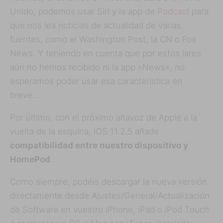
Unido, podemos usar Siri y la app de
Podcast
para
que nos lea noticias de actualidad de varias
fuentes, como el Washington Post, la CN o Fox
News. Y teniendo en cuenta que por estos lares
aún no hemos recibido ni la app «News», no
esperamos poder usar esa característica en
breve…
Por último, con el próximo altavoz de Apple a la
vuelta de la esquina, iOS 11.2.5 añade
compatibilidad entre nuestro dispositivo y
HomePod
.
Como siempre, podéis descargar la nueva versión
directamente desde Ajustes/General/Actualización
de Software en vuestro iPhone, iPad o iPod Touch