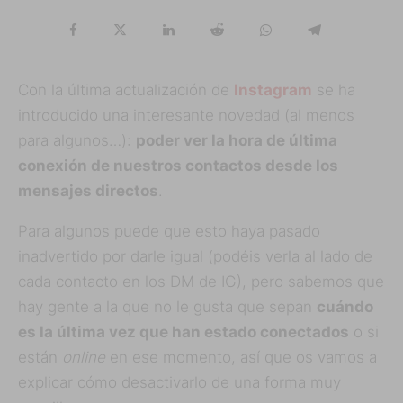
Con la última actualización de
Instagram
se ha
introducido una interesante novedad (al menos
para algunos…):
poder ver la hora de última
conexión de nuestros contactos desde los
mensajes directos
.
Para algunos puede que esto haya pasado
inadvertido por darle igual (podéis verla al lado de
cada contacto en los DM de IG), pero sabemos que
hay gente a la que no le gusta que sepan
cuándo
es la última vez que han estado conectados
o si
están
online
en ese momento, así que os vamos a
explicar cómo desactivarlo de una forma muy