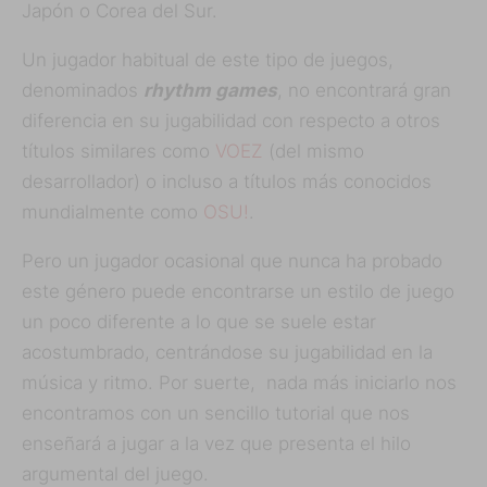
Japón o Corea del Sur.
Un jugador habitual de este tipo de juegos,
denominados
rhythm games
, no encontrará gran
diferencia en su jugabilidad con respecto a otros
títulos similares como
VOEZ
(del mismo
desarrollador) o incluso a títulos más conocidos
mundialmente como
OSU!
.
Pero un jugador ocasional que nunca ha probado
este género puede encontrarse un estilo de juego
un poco diferente a lo que se suele estar
acostumbrado, centrándose su jugabilidad en la
música y ritmo. Por suerte, nada más iniciarlo nos
encontramos con un sencillo tutorial que nos
enseñará a jugar a la vez que presenta el hilo
argumental del juego.