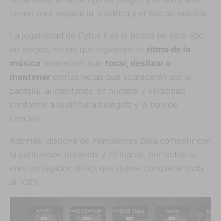
sirven para separar la temática y el tipo de música.
La jugabilidad de Cytus II es la propia de este tipo
de juegos, en los que siguiendo el
ritmo de la
música
tendremos que
tocar, deslizar o
mantener
ciertas notas que aparecerán por la
pantalla, aumentando en número y velocidad
conforme a la dificultad elegida y el tipo de
canción.
Además, dispone de marcadores para competir con
la puntuación obtenida y 12 logros, perfectos si
eres un jugador de los que quiere completar todo
al 100%.