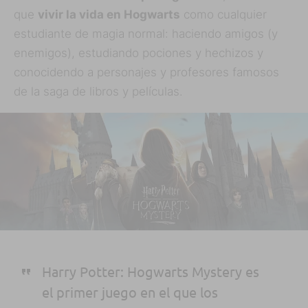
que
vivir la vida en Hogwarts
como cualquier
estudiante de magia normal: haciendo amigos (y
enemigos), estudiando pociones y hechizos y
conocidendo a personajes y profesores famosos
de la saga de libros y películas.
Harry Potter: Hogwarts Mystery es
el primer juego en el que los