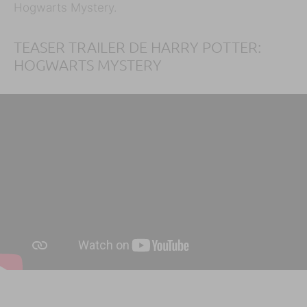
Hogwarts Mystery.
TEASER TRAILER DE HARRY POTTER:
HOGWARTS MYSTERY