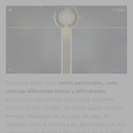
Podemos elegir entre
varios personajes, cada
uno con diferentes temas y dificultades
,
estando los dos últimos disponibles mediante
compra In-App (10,99€), un precio quizás un poco
elevado tratándose de un juego de pago. En
cualquier caso, la historia o los personajes son algo
secundario en este tipo de juegos y en este solo