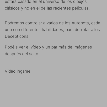
estará basado en el universo de los dibujos
clásicos y no en el de las recientes películas.
Podremos controlar a varios de los Autobots, cada
uno con diferentes habilidades, para derrotar a los
Decepticons.
Podéis ver el vídeo y un par más de imágenes
después del salto.
Vídeo ingame