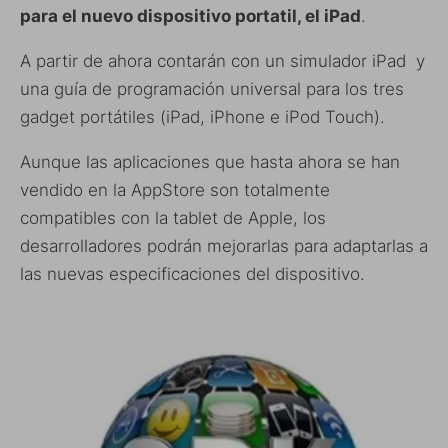
para el nuevo dispositivo portatil, el iPad
.
A partir de ahora contarán con un simulador iPad y
una guía de programación universal para los tres
gadget portátiles (iPad, iPhone e iPod Touch).
Aunque las aplicaciones que hasta ahora se han
vendido en la AppStore son totalmente
compatibles con la tablet de Apple, los
desarrolladores podrán mejorarlas para adaptarlas a
las nuevas especificaciones del dispositivo.