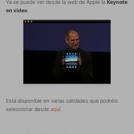
Ya se puede ver desde la web de Apple la
Keynote
en vídeo
.
Está disponible en varias calidades que podréis
seleccionar desde
aquí
.