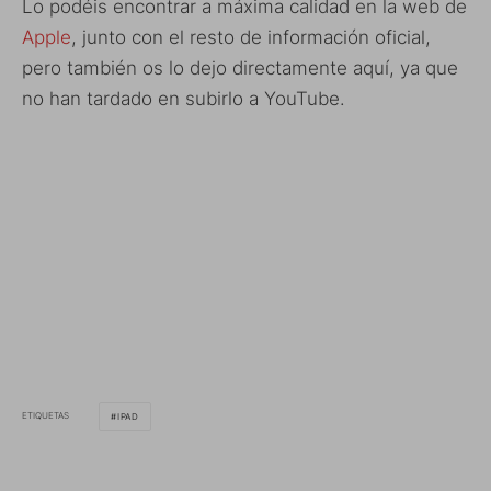
Lo podéis encontrar a máxima calidad en la web de
Apple
, junto con el resto de información oficial,
pero también os lo dejo directamente aquí, ya que
no han tardado en subirlo a YouTube.
ETIQUETAS
IPAD