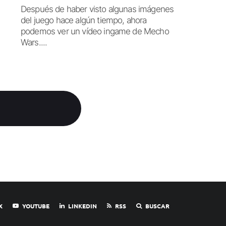
Después de haber visto algunas imágenes
del juego hace algún tiempo, ahora
podemos ver un vídeo ingame de Mecho
Wars....
X
YOUTUBE
LINKEDIN
RSS
BUSCAR