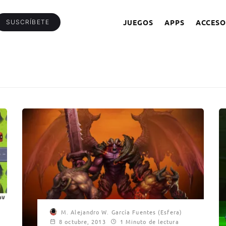
JUEGOS
APPS
ACCESO
SUSCRÍBETE
M. Alejandro W. García Fuentes (Esfera)
8 octubre, 2013
1 Minuto de lectura