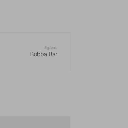
Siguiente
Bobba Bar