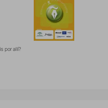
 por allí?