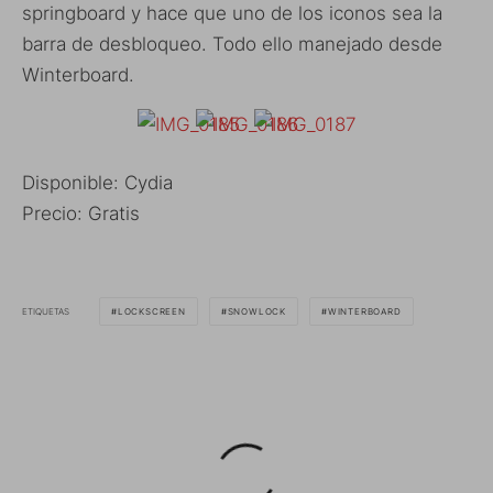
springboard y hace que uno de los iconos sea la
barra de desbloqueo. Todo ello manejado desde
Winterboard.
Disponible: Cydia
Precio: Gratis
ETIQUETAS
LOCKSCREEN
SNOWLOCK
WINTERBOARD