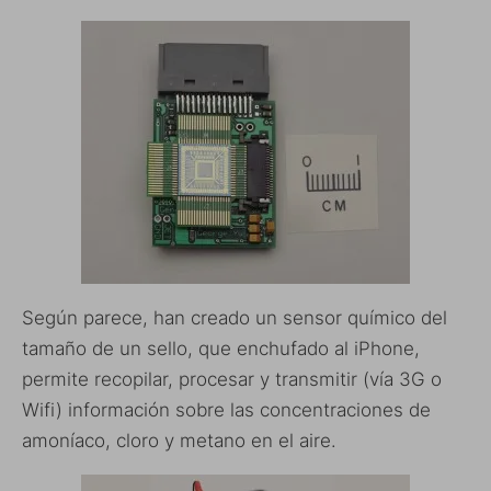
Según parece, han creado un sensor químico del
tamaño de un sello, que enchufado al iPhone,
permite recopilar, procesar y transmitir (vía 3G o
Wifi) información sobre las concentraciones de
amoníaco, cloro y metano en el aire.