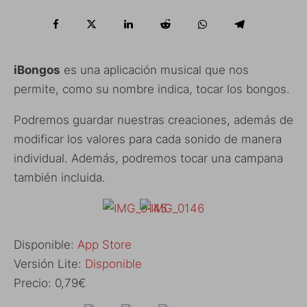
iBongos
es una aplicación musical que nos
permite, como su nombre indica, tocar los bongos.
Podremos guardar nuestras creaciones, además de
modificar los valores para cada sonido de manera
individual. Además, podremos tocar una campana
también incluida.
Disponible:
App Store
Versión Lite:
Disponible
Precio: 0,79€