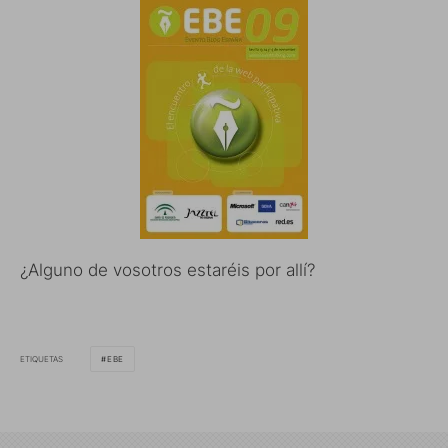
¿Alguno de vosotros estaréis por allí?
ETIQUETAS
EBE