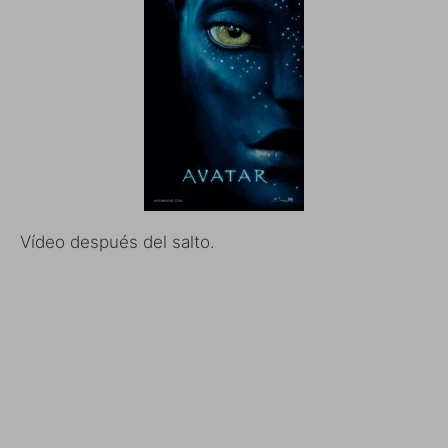
Vídeo después del salto.