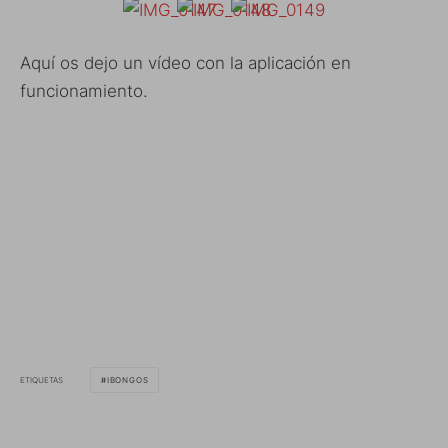
Aquí os dejo un vídeo con la aplicación en
funcionamiento.
ETIQUETAS
IBONGOS