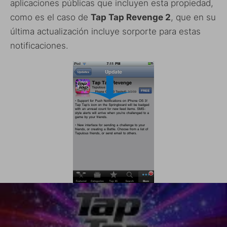
aplicaciones públicas que incluyen esta propiedad,
como es el caso de
Tap Tap Revenge 2
, que en su
última actualización incluye sorporte para estas
notificaciones.