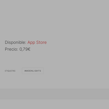
Disponible:
App Store
Precio: 0,79€
ETIQUETAS
MOONLIGHTS