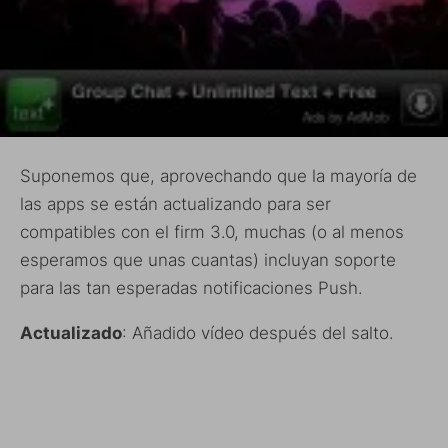
Suponemos que, aprovechando que la mayoría de
las apps se están actualizando para ser
compatibles con el firm 3.0, muchas (o al menos
esperamos que unas cuantas) incluyan soporte
para las tan esperadas notificaciones Push.
Actualizado
: Añadido vídeo después del salto.