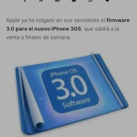
Apple ya ha colgado en sus servidores el
firmware
3.0 para el nuevo iPhone 3GS
, que saldrá a la
venta a finales de semana.