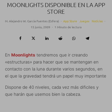
MOONLIGHTS DISPONIBLE EN LA APP
STORE
M. Alejandro W. García Fuentes (Esfera)
·
App Store
Juegos
Noticias
·
15 junio, 2009
·
1 Minuto de lectura
En
Moonlights
tendremos que ir creando
«estructuras» para hacer que se mantengan en
contacto con la luna durante varios segundos, en
el que la gravedad tendrá un papel muy importante
Dispone de 40 niveles, cada vez más dificiles y
que harán que usemos bien la cabeza.