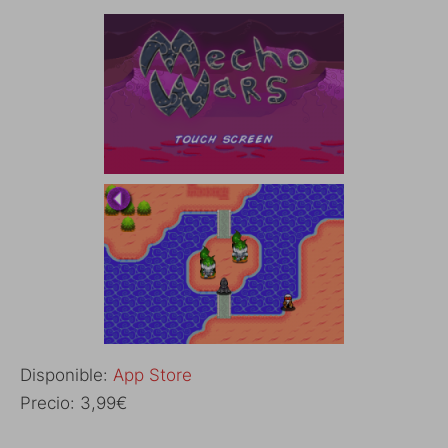
Disponible:
App Store
Precio: 3,99€