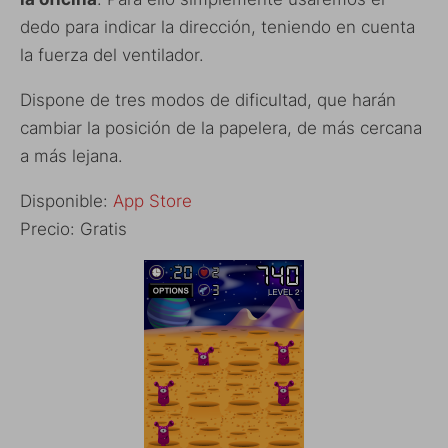
dedo para indicar la dirección, teniendo en cuenta
la fuerza del ventilador.
Dispone de tres modos de dificultad, que harán
cambiar la posición de la papelera, de más cercana
a más lejana.
Disponible:
App Store
Precio: Gratis