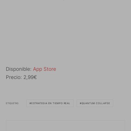
Disponible:
App Store
Precio: 2,99€
ETIQUETAS
ESTRATEGIA EN TIEMPO REAL
QUANTUM COLLAPSE