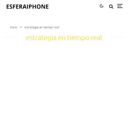
Inicio
estrategia en tiempo real
estrategia en tiempo real