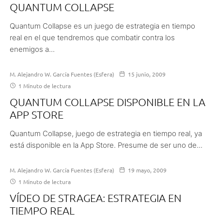
QUANTUM COLLAPSE
Quantum Collapse es un juego de estrategia en tiempo
real en el que tendremos que combatir contra los
enemigos a...
M. Alejandro W. García Fuentes (Esfera)
15 junio, 2009
1 Minuto de lectura
QUANTUM COLLAPSE DISPONIBLE EN LA
APP STORE
Quantum Collapse, juego de estrategia en tiempo real, ya
está disponible en la App Store. Presume de ser uno de...
M. Alejandro W. García Fuentes (Esfera)
19 mayo, 2009
1 Minuto de lectura
VÍDEO DE STRAGEA: ESTRATEGIA EN
TIEMPO REAL