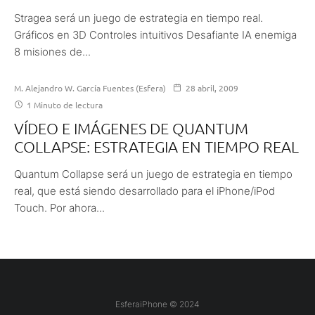
Stragea será un juego de estrategia en tiempo real.
Gráficos en 3D Controles intuitivos Desafiante IA enemiga
8 misiones de...
M. Alejandro W. García Fuentes (Esfera)
28 abril, 2009
1 Minuto de lectura
VÍDEO E IMÁGENES DE QUANTUM
COLLAPSE: ESTRATEGIA EN TIEMPO REAL
Quantum Collapse será un juego de estrategia en tiempo
real, que está siendo desarrollado para el iPhone/iPod
Touch. Por ahora...
EsferaiPhone © 2024