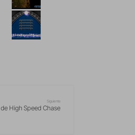
Siguiente
 de High Speed Chase