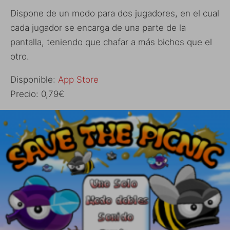
Dispone de un modo para dos jugadores, en el cual
cada jugador se encarga de una parte de la
pantalla, teniendo que chafar a más bichos que el
otro.
Disponible:
App Store
Precio: 0,79€