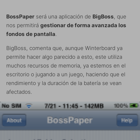
BossPaper
será una aplicación de
BigBoss
, que
nos permitirá
gestionar de forma avanzada los
fondos de pantalla
.
BigBoss, comenta que, aunque Winterboard ya
permite hacer algo parecido a esto, este utiliza
muchos recursos de memoria, ya estemos en el
escritorio o jugando a un juego, haciendo que el
rendimiento y la duración de la batería se vean
afectados.