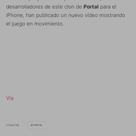
desarrolladores de este clon de
Portal
para el
iPhone, han publicado un nuevo vídeo mostrando
el juego en movimiento.
Vía
ETIQUETAS
PORTAL