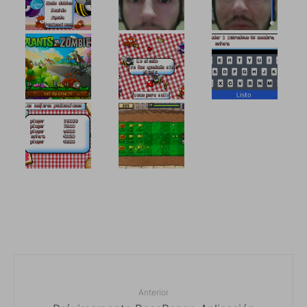
Anterior