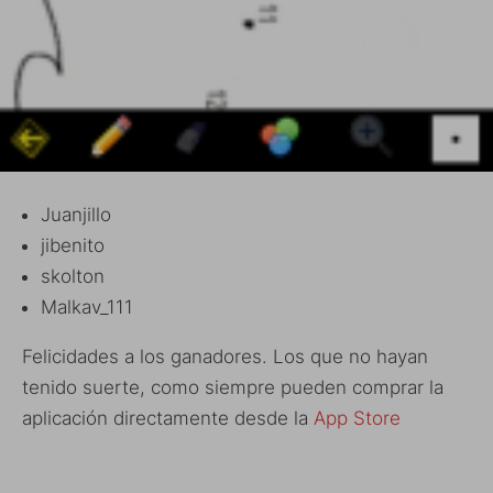
Juanjillo
jibenito
skolton
Malkav_111
Felicidades a los ganadores. Los que no hayan
tenido suerte, como siempre pueden comprar la
aplicación directamente desde la
App Store