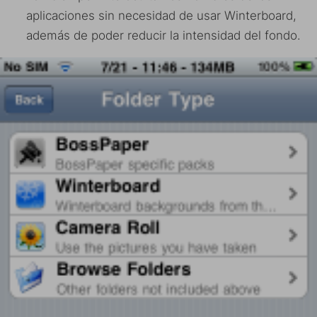
aplicaciones sin necesidad de usar Winterboard,
además de poder reducir la intensidad del fondo.