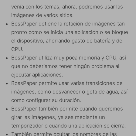
venía con los temas, ahora, podremos usar las
imágenes de varios sitios.
BossPaper detiene la rotación de imágenes tan
pronto como se inicia una aplicación o se bloque
el dispositivo, ahorrando gasto de batería y de
CPU.
BossPaper utiliza muy poca memoria y CPU, así
que no deberíamos tener ningún problema al
ejecutar aplicaciones.
BossPaper permite usar varias transiciones de
imágenes, como desvanecer o gota de agua, así
como configurar su duración.
BossPaper también permite cuando queremos
girar las imágenes, ya sea mediante un
temporizador o cuando una aplicación se cierra.
También permite ocultar los nombres de las