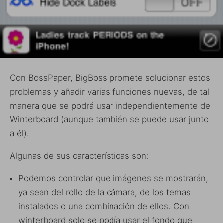
Con BossPaper, BigBoss promete solucionar estos
problemas y añadir varias funciones nuevas, de tal
manera que se podrá usar independientemente de
Winterboard (aunque también se puede usar junto
a él).
Algunas de sus características son:
Podemos controlar que imágenes se mostrarán,
ya sean del rollo de la cámara, de los temas
instalados o una combinación de ellos. Con
winterboard solo se podía usar el fondo que