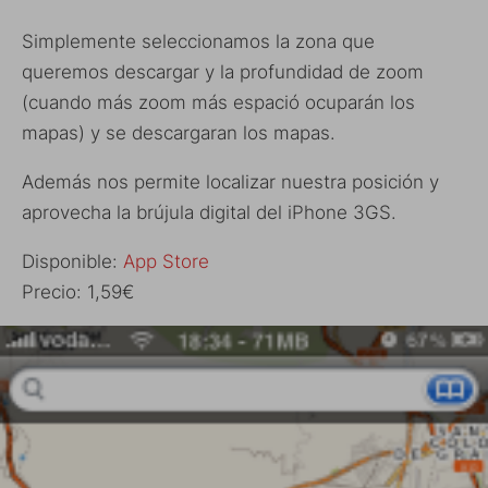
Simplemente seleccionamos la zona que
queremos descargar y la profundidad de zoom
(cuando más zoom más espació ocuparán los
mapas) y se descargaran los mapas.
Además nos permite localizar nuestra posición y
aprovecha la brújula digital del iPhone 3GS.
Disponible:
App Store
Precio: 1,59€