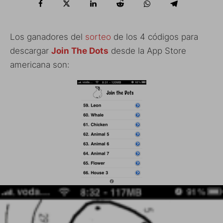
Los ganadores del
sorteo
de los 4 códigos para
descargar
Join The Dots
desde la App Store
americana son: