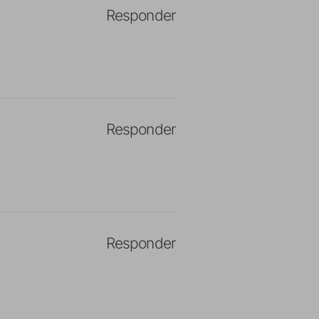
Responder
Responder
Responder