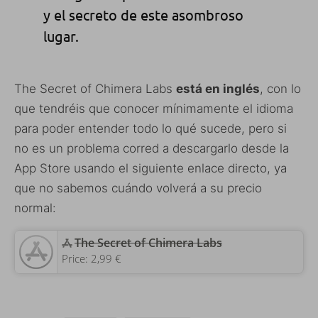
y el secreto de este asombroso
lugar.
The Secret of Chimera Labs
está en inglés
, con lo
que tendréis que conocer mínimamente el idioma
para poder entender todo lo qué sucede, pero si
no es un problema corred a descargarlo desde la
App Store usando el siguiente enlace directo, ya
que no sabemos cuándo volverá a su precio
normal:
‎The Secret of Chimera Labs
Price:
2,99 €