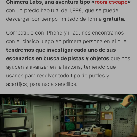
Chimera Labs, una aventura tipo «
room escape
«
con un precio habitual de 1,99€, que se puede
descargar por tiempo limitado de forma
gratuita
.
Compatible con iPhone y iPad, nos encontramos
con el clásico juego en primera persona en el que
tendremos que investigar cada uno de sus
escenarios en busca de pistas y objetos
que nos
ayuden a avanzar en la historia, teniendo que
usarlos para resolver todo tipo de puzles y
acertijos, para nada sencillos.