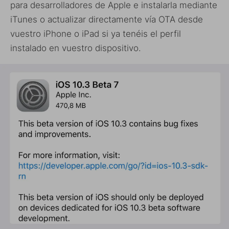
para desarrolladores de Apple e instalarla mediante
iTunes o actualizar directamente vía OTA desde
vuestro iPhone o iPad si ya tenéis el perfil
instalado en vuestro dispositivo.