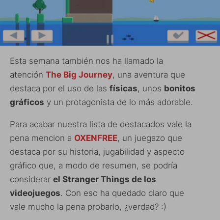
Esta semana también nos ha llamado la
atención
The Big Journey
, una aventura que
destaca por el uso de las
físicas
, unos
bonitos
gráficos
y un protagonista de lo más adorable.
Para acabar nuestra lista de destacados vale la
pena mencion a
OXENFREE
, un juegazo que
destaca por su historia, jugabilidad y aspecto
gráfico que, a modo de resumen, se podría
considerar
el Stranger Things de los
videojuegos
. Con eso ha quedado claro que
vale mucho la pena probarlo, ¿verdad? :)