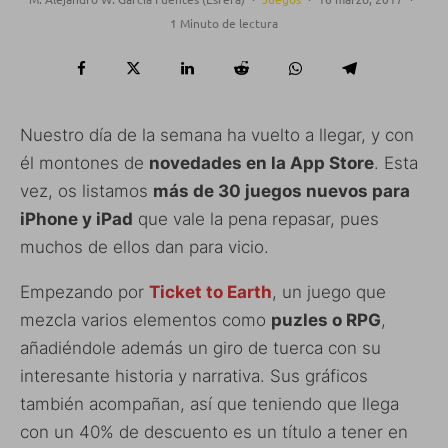
1 Minuto de lectura
Nuestro día de la semana ha vuelto a llegar, y con
él montones de
novedades en la App Store
. Esta
vez, os listamos
más de 30 juegos nuevos para
iPhone y iPad
que vale la pena repasar, pues
muchos de ellos dan para vicio.
Empezando por
Ticket to Earth
, un juego que
mezcla varios elementos como
puzles o RPG
,
añadiéndole además un giro de tuerca con su
interesante historia y narrativa. Sus gráficos
también acompañan, así que teniendo que llega
con un 40% de descuento es un título a tener en