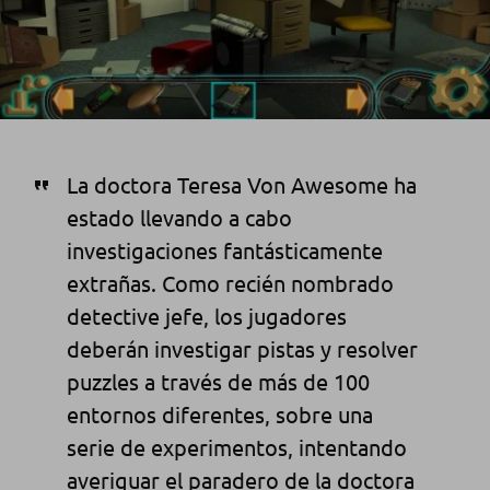
La doctora Teresa Von Awesome ha
estado llevando a cabo
investigaciones fantásticamente
extrañas.
Como recién nombrado
detective jefe, los jugadores
deberán investigar pistas y resolver
puzzles a través de más de 100
entornos diferentes, sobre u
na
serie de experimentos, intentando
averiguar el paradero de la doctora