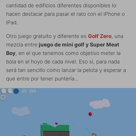
cantidad de edificios diferentes disponibles lo
hacen destacar para pasar el rato con el iPhone o
iPad.
Otro juego gratuito y diferente es
Golf Zero
, una
mezcla entre
juego de mini golf y Super Meat
Boy
, en el que tenemos como objetivo meter la
bola en el hoyo de cada nivel. Eso sí, para nada
será tan sencillo como lanzar la pelota y esperar a
que entre por tener puntería…