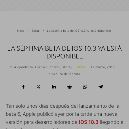
Inicio
Betas
La séptima beta de iOS 10.3 ya está disponible
LA SÉPTIMA BETA DE IOS 10.3 YA ESTÁ
DISPONIBLE
M. Alejandro W. García Fuentes (Esfera)
·
Betas
·
17 marzo, 2017
·
1 Minuto de lectura
Tan solo unos días después del lanzamiento de la
beta 6, Apple publicó ayer por la tarde una nueva
versión para desarrolladores de
iOS 10.3
llegando a