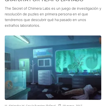
The Secret of Chimera Labs es un juego de investigación y
resolución de puzles en primera persona en el que
tendremos que descubrir qué ha pasado en unos
extraños laboratorios.
M. Alejandro W. García Fuentes (Esfera)
18 enero, 2017