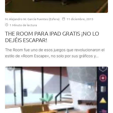
M. Alejandro W. García Fuentes (Esfera)
11 diciembre, 2015
1 Minuto de lectura
THE ROOM PARA IPAD GRATIS ¡NO LO
DEJÉIS ESCAPAR!
The Room fue uno de esos juegos que revolucionaron el
estilo de «Room Escape«, no solo por sus gráficos y...