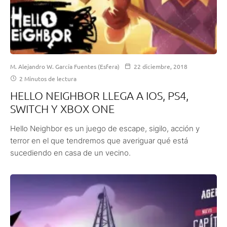
M. Alejandro W. García Fuentes (Esfera)
22 diciembre, 2018
2 Minutos de lectura
HELLO NEIGHBOR LLEGA A IOS, PS4,
SWITCH Y XBOX ONE
Hello Neighbor es un juego de escape, sigilo, acción y
terror en el que tendremos que averiguar qué está
sucediendo en casa de un vecino.