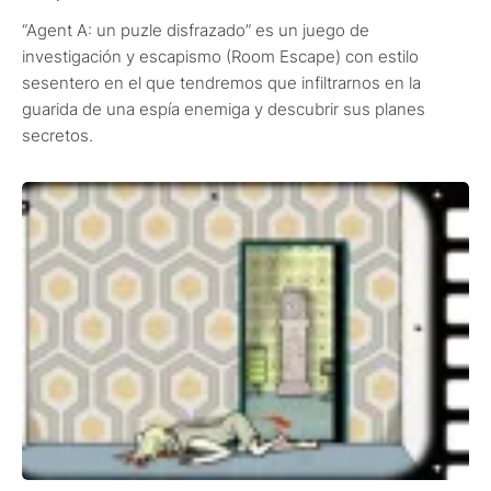
“Agent A: un puzle disfrazado” es un juego de
investigación y escapismo (Room Escape) con estilo
sesentero en el que tendremos que infiltrarnos en la
guarida de una espía enemiga y descubrir sus planes
secretos.