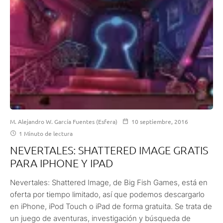
M. Alejandro W. García Fuentes (Esfera)
10 septiembre, 2016
1 Minuto de lectura
NEVERTALES: SHATTERED IMAGE GRATIS
PARA IPHONE Y IPAD
Nevertales: Shattered Image, de Big Fish Games, está en
oferta por tiempo limitado, así que podemos descargarlo
en iPhone, iPod Touch o iPad de forma gratuita. Se trata de
un juego de aventuras, investigación y búsqueda de