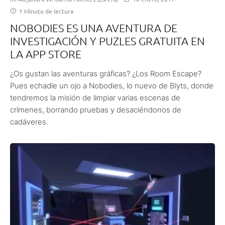
1 Minuto de lectura
NOBODIES ES UNA AVENTURA DE
INVESTIGACIÓN Y PUZLES GRATUITA EN
LA APP STORE
¿Os gustan las aventuras gráficas? ¿Los Room Escape?
Pues echadle un ojo a Nobodies, lo nuevo de Blyts, donde
tendremos la misión de limpiar varias escenas de
crímenes, borrando pruebas y desaciéndonos de
cadáveres.