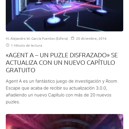
M. Alejandro W. García Fuentes (Esfera)
20 diciembre, 2016
1 Minuto de lectura
«AGENT A – UN PUZLE DISFRAZADO» SE
ACTUALIZA CON UN NUEVO CAPÍTULO
GRATUITO
Agent A es un fantástico juego de investigación y Room
Escape que acaba de recibir su actualización 3.0.0,
añadiendo un nuevo Capítulo con más de 20 nuevos
puzles.