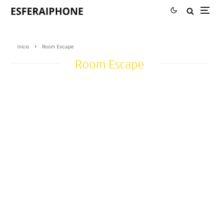
Inicio
Room Escape
Room Escape