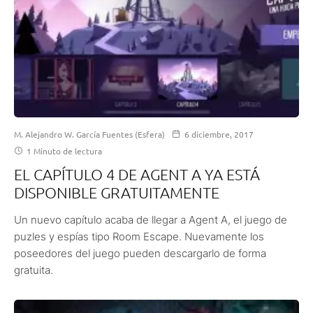
M. Alejandro W. García Fuentes (Esfera)
6 diciembre, 2017
1 Minuto de lectura
EL CAPÍTULO 4 DE AGENT A YA ESTÁ
DISPONIBLE GRATUITAMENTE
Un nuevo capítulo acaba de llegar a Agent A, el juego de
puzles y espías tipo Room Escape. Nuevamente los
poseedores del juego pueden descargarlo de forma
gratuita.