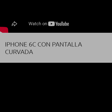
IPHONE 6C CON PANTALLA
CURVADA