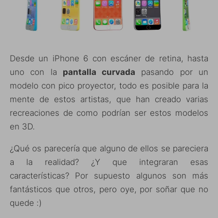
Desde un iPhone 6 con escáner de retina, hasta
uno con la
pantalla curvada
pasando por un
modelo con pico proyector, todo es posible para la
mente de estos artistas, que han creado varias
recreaciones de como podrían ser estos modelos
en 3D.
¿Qué os parecería que alguno de ellos se pareciera
a la realidad? ¿Y que integraran esas
características? Por supuesto algunos son más
fantásticos que otros, pero oye, por soñar que no
quede :)