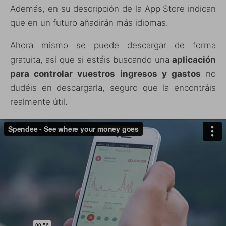
Además, en su descripción de la App Store indican
que en un futuro añadirán más idiomas.
Ahora mismo se puede descargar de forma
gratuita, así que si estáis buscando una
aplicación
para controlar vuestros ingresos y gastos
no
dudéis en descargarla, seguro que la encontráis
realmente útil.