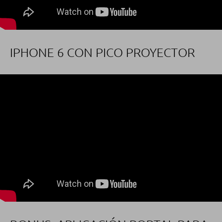
IPHONE 6 CON PICO PROYECTOR