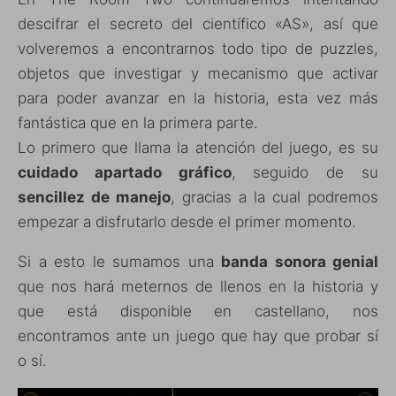
descifrar el secreto del científico «AS», así que
volveremos a encontrarnos todo tipo de puzzles,
objetos que investigar y mecanismo que activar
para poder avanzar en la historia, esta vez más
fantástica que en la primera parte.
Lo primero que llama la atención del juego, es su
cuidado apartado gráfico
, seguido de su
sencillez de manejo
, gracias a la cual podremos
empezar a disfrutarlo desde el primer momento.
Si a esto le sumamos una
banda sonora genial
que nos hará meternos de llenos en la historia y
que está disponible en castellano, nos
encontramos ante un juego que hay que probar sí
o sí.