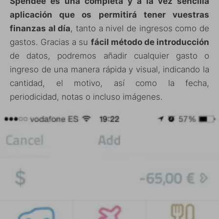
Spendee es una completa y a la vez sencilla
aplicación que os permitirá tener vuestras
finanzas al día
, tanto a nivel de ingresos como de
gastos. Gracias a su
fácil método de introducción
de datos, podremos añadir cualquier gasto o
ingreso de una manera rápida y visual, indicando la
cantidad, el motivo, así como la fecha,
periodicidad, notas o incluso imágenes.