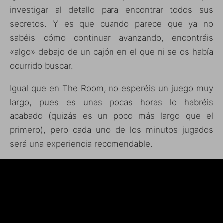
investigar al detallo para encontrar todos sus
secretos. Y es que cuando parece que ya no
sabéis cómo continuar avanzando, encontráis
«algo» debajo de un cajón en el que ni se os había
ocurrido buscar.
Igual que en The Room, no esperéis un juego muy
largo, pues es unas pocas horas lo habréis
acabado (quizás es un poco más largo que el
primero), pero cada uno de los minutos jugados
será una experiencia recomendable.