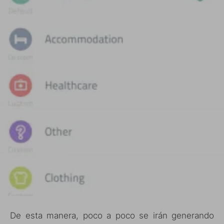
De esta manera, poco a poco se irán generando