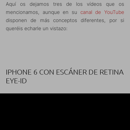
Aquí os dejamos tres de los vídeos que os
mencionamos, aunque en su
canal de YouTube
disponen de más conceptos diferentes, por si
queréis echarle un vistazo:
IPHONE 6 CON ESCÁNER DE RETINA
EYE-ID