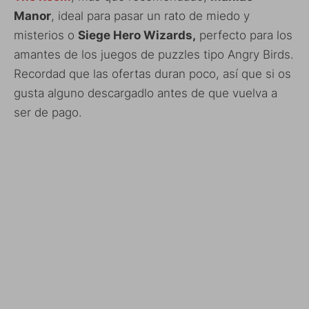
Manor
, ideal para pasar un rato de miedo y
misterios o
Siege Hero Wizards,
perfecto para los
amantes de los juegos de puzzles tipo Angry Birds.
Recordad que las ofertas duran poco, así que si os
gusta alguno descargadlo antes de que vuelva a
ser de pago.