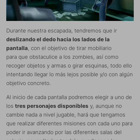
Durante nuestra escapada, tendremos que ir
deslizando el dedo hacia los lados de la
pantalla
, con el objetivo de tirar mobiliario
para que obstaculice a los zombies, así como
recoger objetos y armas o girar esquinas, todo ello
intentando llegar lo más lejos posible y/o con algún
objetivo concreto.
Al inicio de cada pantalla podremos elegir a uno de
los
tres personajes disponibles
y, aunque no
cambie nada a nivel jugable, hará que tengamos
que realizar diferentes misiones con cada uno para
poder ir avanzando por las diferentes salas del