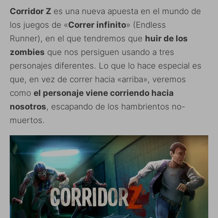
Corridor Z
es una nueva apuesta en el mundo de
los juegos de «
Correr infinito
» (Endless
Runner), en el que tendremos que
huir de los
zombies
que nos persiguen usando a tres
personajes diferentes. Lo que lo hace especial es
que, en vez de correr hacia «arriba», veremos
como
el personaje viene corriendo hacia
nosotros
, escapando de los hambrientos no-
muertos.