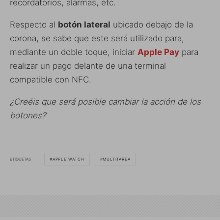
recordatorios, alarmas, etc.
Respecto al
botón lateral
ubicado debajo de la
corona, se sabe que este será utilizado para,
mediante un doble toque, iniciar
Apple Pay
para
realizar un pago delante de una terminal
compatible con NFC.
¿Creéis que será posible cambiar la acción de los
botones?
ETIQUETAS
APPLE WATCH
MULTITAREA