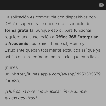
La aplicación es compatible con dispositivos con
iOS 7 o superior y se encuentra disponible de
forma gratuita
, aunque eso sí, para funcionar
requiere una suscripción a
Office 365 Enterprise
o
Academic
, los planes Personal, Home y
Estudiante quedan totalmente excluidos así que ya
sabéis el claro enfoque empresarial que esto lleva.
[itunes
url=»https://itunes.apple.com/es/app/id953685679
?mt=8″/]
¿Qué os ha parecido la aplicación? ¿Cumple
las expectativas?