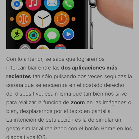
Con lo anterior, se sabe que lograremos
intercambiar entre las
dos aplicaciones más
recientes
tan sólo pulsando dos veces seguidas la
corona que se encuentra en el costado derecho
del dispositivo, esa misma que también nos sirve
para realizar la función de
zoom
en las imágenes o
bien, desplazarnos por el texto en pantalla.
La intención de esta acción es la de simular un
gesto similar al realizado con el botón Home en los
dispositivos iOS.