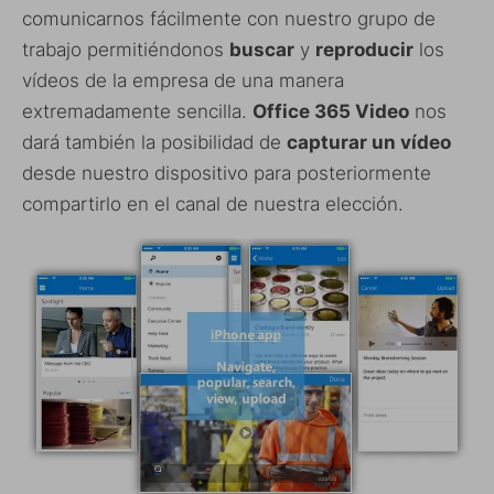
comunicarnos fácilmente con nuestro grupo de
trabajo permitiéndonos
buscar
y
reproducir
los
vídeos de la empresa de una manera
extremadamente sencilla.
Office 365 Video
nos
dará también la posibilidad de
capturar un vídeo
desde nuestro dispositivo para posteriormente
compartirlo en el canal de nuestra elección.