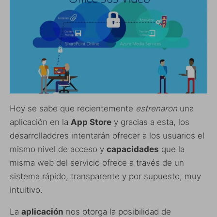
Hoy se sabe que recientemente
estrenaron
una
aplicación en la
App Store
y gracias a esta, los
desarrolladores intentarán ofrecer a los usuarios el
mismo nivel de acceso y
capacidades
que la
misma web del servicio ofrece a través de un
sistema rápido, transparente y por supuesto, muy
intuitivo.
La
aplicación
nos otorga la posibilidad de