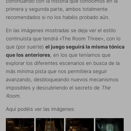
continuando con la historia que conocimos en la
primera y segunda parte, ambos totalmente
recomendados si no los habéis probado aún.
En las imágenes mostradas se deja ver el estilo
continuista que tendrá «The Room Three», con lo
que (por suerte)
el juego seguirá la misma tónica
que los anteriores
, en los que teníamos que
explorar los diferentes escenarios en busca de la
más mínima pista que nos permitiera seguir
avanzando, desbloqueando nuevos mecanismos
imposibles y descubriendo el secreto de
The
Room
.
Aquí podéis ver las imágenes: