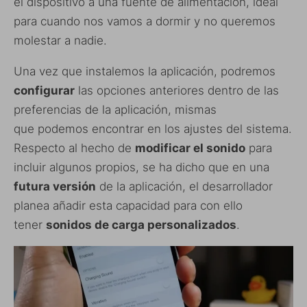
el dispositivo a una fuente de alimentación, ideal
para cuando nos vamos a dormir y no queremos
molestar a nadie.
Una vez que instalemos la aplicación, podremos
configurar
las opciones anteriores dentro de las
preferencias de la aplicación, mismas
que podemos encontrar en los ajustes del sistema.
Respecto al hecho de
modificar el sonido
para
incluir algunos propios, se ha dicho que en una
futura versión
de la aplicación, el desarrollador
planea añadir esta capacidad para con ello
tener
sonidos de carga personalizados
.