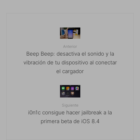
Anterior
Beep Beep: desactiva el sonido y la
vibración de tu dispositivo al conectar
el cargador
Siguiente
i0n1c consigue hacer jailbreak a la
primera beta de iOS 8.4