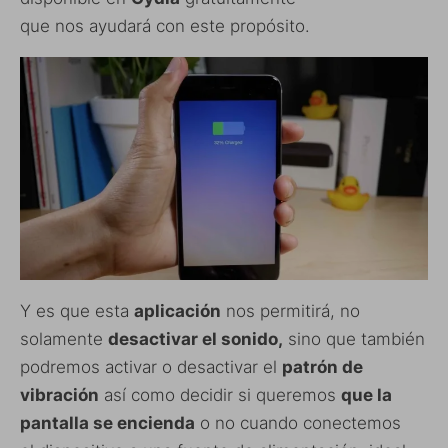
que nos ayudará con este propósito.
Y es que esta
aplicación
nos permitirá, no
solamente
desactivar el sonido,
sino que también
podremos activar o desactivar el
patrón de
vibración
así como decidir si queremos
que la
pantalla se encienda
o no cuando conectemos