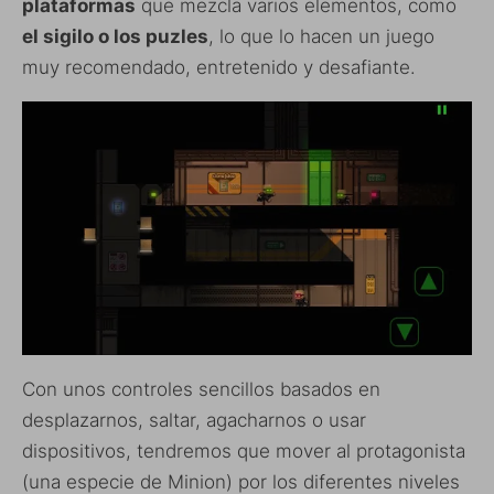
plataformas
que mezcla varios elementos, como
el sigilo o los puzles
, lo que lo hacen un juego
muy recomendado, entretenido y desafiante.
Con unos controles sencillos basados en
desplazarnos, saltar, agacharnos o usar
dispositivos, tendremos que mover al protagonista
(una especie de Minion) por los diferentes niveles