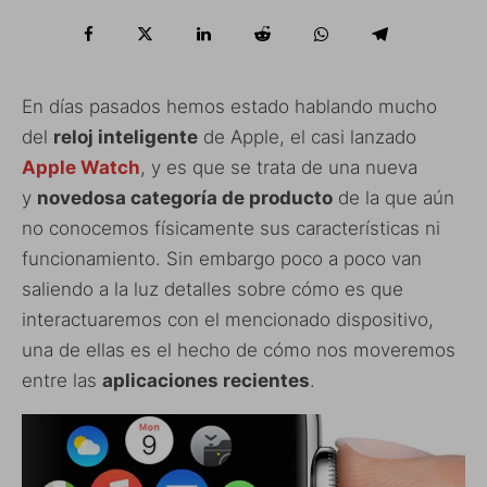
En días pasados hemos estado hablando mucho
del
reloj inteligente
de Apple, el casi lanzado
Apple Watch
, y es que se trata de una nueva
y
novedosa categoría de producto
de la que aún
no conocemos físicamente sus características ni
funcionamiento. Sin embargo poco a poco van
saliendo a la luz detalles sobre cómo es que
interactuaremos con el mencionado dispositivo,
una de ellas es el hecho de cómo nos moveremos
entre las
aplicaciones recientes
.