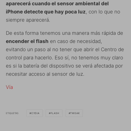
aparecerá cuando el sensor ambiental del
iPhone detecte que hay poca luz
, con lo que no
siempre aparecerá.
De esta forma tenemos una manera más rápida de
encender el flash
en caso de necesidad,
evitando un paso al no tener que abrir el Centro de
control para hacerlo. Eso sí, no tenemos muy claro
es si la batería del dispositivo se verá afectada por
necesitar acceso al sensor de luz.
Vía
ETIQUETAS
CYDIA
FLASH
TWEAK