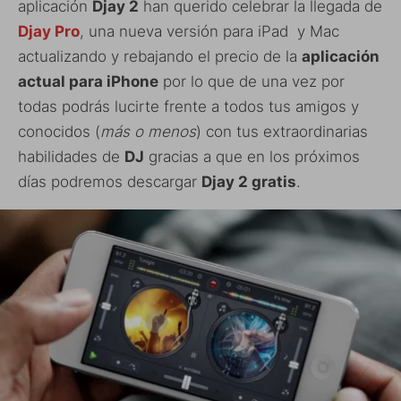
aplicación
Djay 2
han querido celebrar la llegada de
Djay Pro
, una nueva versión para iPad y Mac
actualizando y rebajando el precio de la
aplicación
actual para iPhone
por lo que de una vez por
todas podrás lucirte frente a todos tus amigos y
conocidos (
más o menos
) con tus extraordinarias
habilidades de
DJ
gracias a que en los próximos
días podremos descargar
Djay 2 gratis
.