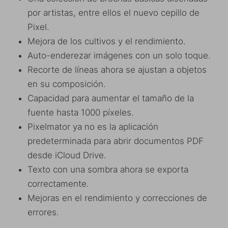
por artistas, entre ellos el nuevo cepillo de
Pixel.
Mejora de los cultivos y el rendimiento.
Auto-enderezar imágenes con un solo toque.
Recorte de líneas ahora se ajustan a objetos
en su composición.
Capacidad para aumentar el tamaño de la
fuente hasta 1000 píxeles.
Pixelmator ya no es la aplicación
predeterminada para abrir documentos PDF
desde iCloud Drive.
Texto con una sombra ahora se exporta
correctamente.
Mejoras en el rendimiento y correcciones de
errores.