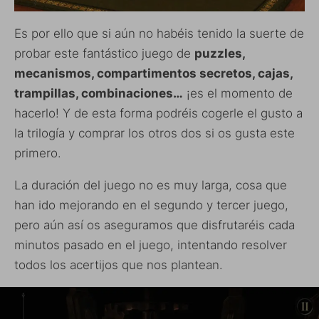
Es por ello que si aún no habéis tenido la suerte de
probar este fantástico juego de
puzzles,
mecanismos, compartimentos secretos, cajas,
trampillas, combinaciones…
¡es el momento de
hacerlo! Y de esta forma podréis cogerle el gusto a
la trilogía y comprar los otros dos si os gusta este
primero.
La duración del juego no es muy larga, cosa que
han ido mejorando en el segundo y tercer juego,
pero aún así os aseguramos que disfrutaréis cada
minutos pasado en el juego, intentando resolver
todos los acertijos que nos plantean.