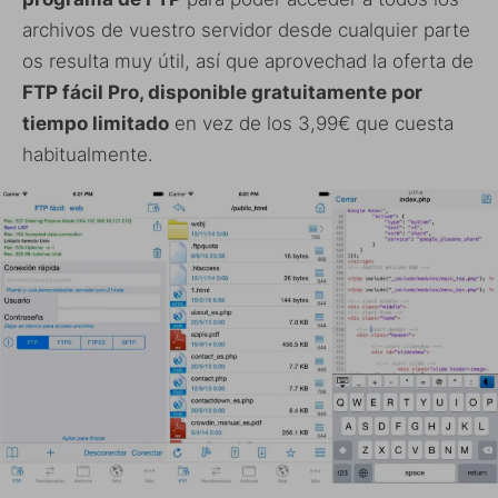
archivos de vuestro servidor desde cualquier parte
os resulta muy útil, así que aprovechad la oferta de
FTP fácil Pro, disponible gratuitamente por
tiempo limitado
en vez de los 3,99€ que cuesta
habitualmente.