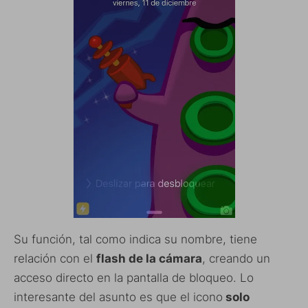
Su función, tal como indica su nombre, tiene
relación con el
flash de la cámara
, creando un
acceso directo en la pantalla de bloqueo. Lo
interesante del asunto es que el icono
solo