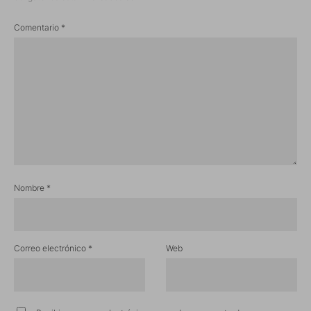
Comentario
*
Nombre
*
Correo electrónico
*
Web