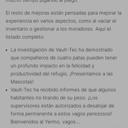
El resto de mejoras están pensadas para mejorar la
experiencia en varios aspectos, como al vaciar el
inventario o gestionar a los moradores. Aquí el
listado completo:
La investigación de Vault-Tec ha demostrado
que compañeros de cuatro patas pueden tener
un profundo impacto en la felicidad y
productividad del refugio. ¡Presentamos a las
Mascotas!
Vault-Tec ha recibido informes de que algunos
habitantes no tirando de su peso. ¡Los
supervisores están autorizados a desalojar de
forma permanente a estos vagos perezosos!
Bienvenidos al Yermo, vagos…