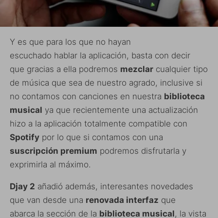
Y es que para los que no hayan
escuchado hablar la aplicación, basta con decir
que gracias a ella podremos
mezclar
cualquier tipo
de música que sea de nuestro agrado, inclusive si
no contamos con canciones en nuestra
biblioteca
musical
ya que recientemente una actualización
hizo a la aplicación totalmente compatible con
Spotify
por lo que si contamos con una
suscripción premium
podremos disfrutarla y
exprimirla al máximo.
Djay 2
añadió además, interesantes novedades
que van desde una
renovada interfaz
que
abarca la sección de la
biblioteca musical
, la vista