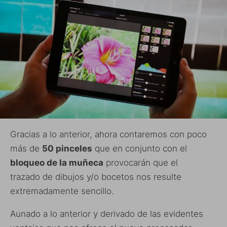
Gracias a lo anterior, ahora contaremos con poco
más de
50 pinceles
que en conjunto con el
bloqueo de la muñeca
provocarán que el
trazado de dibujos y/o bocetos nos resulte
extremadamente sencillo.
Aunado a lo anterior y derivado de las evidentes