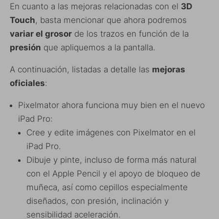
En cuanto a las mejoras relacionadas con el
3D
Touch
, basta mencionar que ahora podremos
variar el grosor
de los trazos en función de la
presión
que apliquemos a la pantalla.
A continuación, listadas a detalle las
mejoras
oficiales
:
Pixelmator ahora funciona muy bien en el nuevo
iPad Pro:
Cree y edite imágenes con Pixelmator en el
iPad Pro.
Dibuje y pinte, incluso de forma más natural
con el Apple Pencil y el apoyo de bloqueo de
muñeca, así como cepillos especialmente
diseñados, con presión, inclinación y
sensibilidad aceleración.