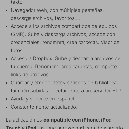
texto.
Navegador Web, con múltiples pestañas,
descarga archivos, favoritos,…
Accede a los archivos compartidos de equipos
(SMB). Sube y descarga archivos, accede con
credenciales, renombra, crea carpetas. Visor de
fotos.
Acceso a Dropbox: Sube y descarga archivos de
tu cuenta, Renombra, crea carpetas, comparte
links de archivos…
Guardar y obtener fotos o videos de biblioteca,
también subirlas directamente a un servidor FTP.
Ayuda y soporte en español.
Constantemente actualizado.
La aplicación es
compatible con iPhone, iPod
Touch y iPad
, así que aprovechad para descargarlo