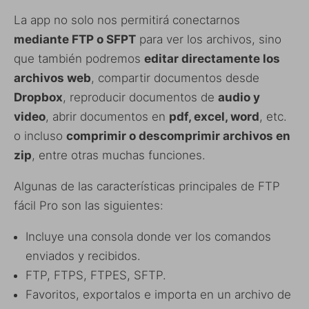
La app no solo nos permitirá conectarnos
mediante FTP o SFPT
para ver los archivos, sino
que también podremos
editar directamente los
archivos web
, compartir documentos desde
Dropbox
, reproducir documentos de
audio y
video
, abrir documentos en
pdf, excel, word
, etc.
o incluso
comprimir o descomprimir archivos en
zip
, entre otras muchas funciones.
Algunas de las características principales de FTP
fácil Pro son las siguientes:
Incluye una consola donde ver los comandos
enviados y recibidos.
FTP, FTPS, FTPES, SFTP.
Favoritos, exportalos e importa en un archivo de