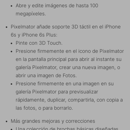
Abre y edite imágenes de hasta 100
megapíxeles.
Pixelmator añade soporte 3D táctil en el iPhone
6s y iPhone 6s Plus:
Pinte con 3D Touch.
Presione firmemente en el icono de Pixelmator
en la pantalla principal para abrir al instante su
galería Pixelmator, crear una nueva imagen, o
abrir una imagen de Fotos.
Presione firmemente en una imagen en su
galería Pixelmator para previsualizar
rápidamente, duplicar, compartirla, con copia a
las fotos, o para borrarlo.
Más grandes mejoras y correcciones
Una colección de brochas básicas diseñadas