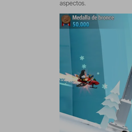
aspectos.