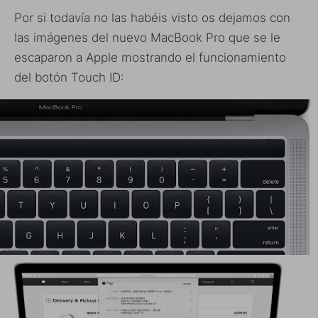
Por si todavía no las habéis visto os dejamos con
las imágenes del nuevo MacBook Pro que se le
escaparon a Apple mostrando el funcionamiento
del botón Touch ID: