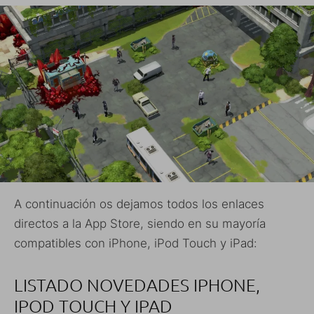
A continuación os dejamos todos los enlaces
directos a la App Store, siendo en su mayoría
compatibles con iPhone, iPod Touch y iPad:
LISTADO NOVEDADES IPHONE,
IPOD TOUCH Y IPAD