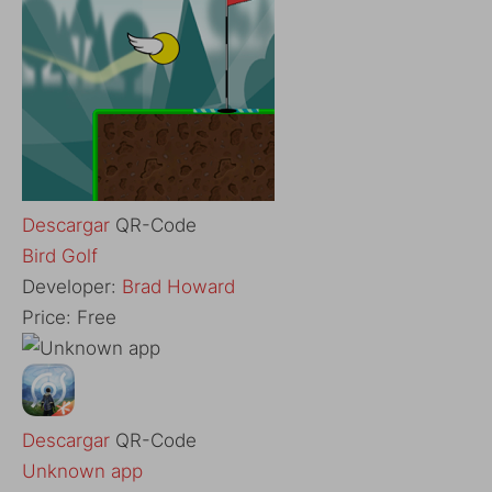
Descargar
QR-Code
‎Bird Golf
Developer:
Brad Howard
Price:
Free
Descargar
QR-Code
Unknown app