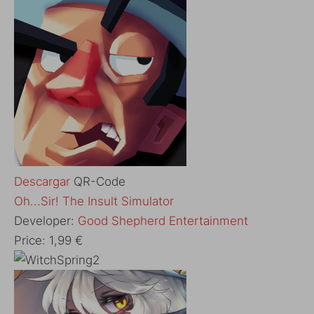
Descargar
QR-Code
‎Oh...Sir! The Insult Simulator
Developer:
Good Shepherd Entertainment
Price:
1,99 €