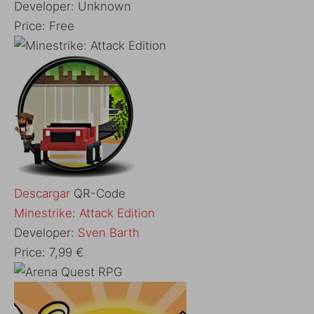
Developer:
Unknown
Price:
Free
Descargar
QR-Code
Minestrike: Attack Edition
Developer:
Sven Barth
Price:
7,99 €