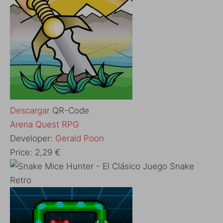
Descargar
QR-Code
Arena Quest RPG
Developer:
Gerald Poon
Price:
2,29 €