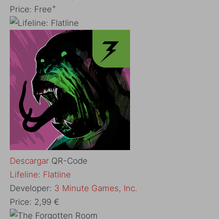
+
Price:
Free
Descargar
QR-Code
‎Lifeline: Flatline
Developer:
3 Minute Games, Inc.
Price:
2,99 €