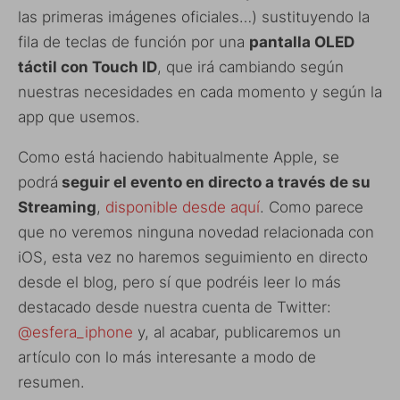
las primeras imágenes oficiales…) sustituyendo la
fila de teclas de función por una
pantalla OLED
táctil con Touch ID
, que irá cambiando según
nuestras necesidades en cada momento y según la
app que usemos.
Como está haciendo habitualmente Apple, se
podrá
seguir el evento en directo a través de su
Streaming
,
disponible desde aquí
. Como parece
que no veremos ninguna novedad relacionada con
iOS, esta vez no haremos seguimiento en directo
desde el blog, pero sí que podréis leer lo más
destacado desde nuestra cuenta de Twitter:
@esfera_iphone
y, al acabar, publicaremos un
artículo con lo más interesante a modo de
resumen.