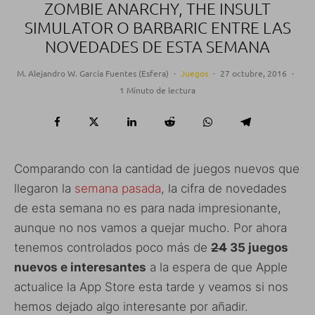
ZOMBIE ANARCHY, THE INSULT
SIMULATOR O BARBARIC ENTRE LAS
NOVEDADES DE ESTA SEMANA
M. Alejandro W. García Fuentes (Esfera)
·
Juegos
·
27 octubre, 2016
·
1 Minuto de lectura
Comparando con la cantidad de juegos nuevos que
llegaron la
semana pasada
, la cifra de novedades
de esta semana no es para nada impresionante,
aunque no nos vamos a quejar mucho. Por ahora
tenemos controlados poco más de
24
35 juegos
nuevos e interesantes
a la espera de que Apple
actualice la App Store esta tarde y veamos si nos
hemos dejado algo interesante por añadir.