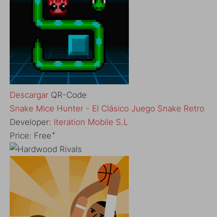
Descargar
QR-Code
‎Snake Mice Hunter - El Clásico Juego Snake Retro
Developer:
Iteration Mobile S.L
+
Price:
Free