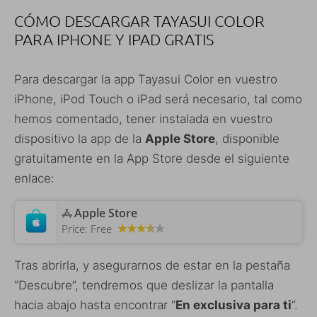
CÓMO DESCARGAR TAYASUI COLOR
PARA IPHONE Y IPAD GRATIS
Para descargar la app Tayasui Color en vuestro
iPhone, iPod Touch o iPad será necesario, tal como
hemos comentado, tener instalada en vuestro
dispositivo la app de la
Apple Store
, disponible
gratuitamente en la App Store desde el siguiente
enlace:
‎Apple Store
Price:
Free
Tras abrirla, y asegurarnos de estar en la pestaña
“Descubre”, tendremos que deslizar la pantalla
hacia abajo hasta encontrar “
En exclusiva para ti
”.