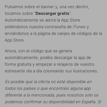
Pulsamos sobre el banner y, una vez dentro,
tocamos sobre “
Descargar gratis
”.
Automáticamente se abrirá la App Store
pidiéndonos nuestra contraseña de iTunes y
enviándonos a la página de canjeo de códigos de la
App Store.
Ahora, con el código que se genera
automáticamente, podéis descargar la app de
forma gratuita y empezar a relajaros de vuestro
estresante día a día coloreando sus ilustraciones.
Es posible que la oferta no esté disponible en
todos los países o que encontréis alguna app
diferente a la mencionada, pues nosotros solo os
podemos confirmar su disponibilidad en España. Si