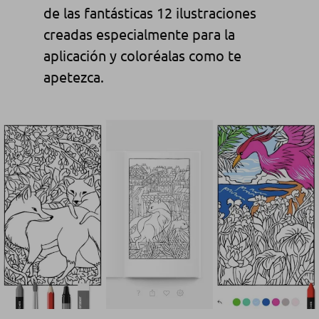
de las fantásticas 12 ilustraciones
creadas especialmente para la
aplicación y coloréalas como te
apetezca.