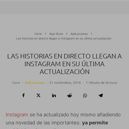
Inicio
App Store
Aplicaciones
Las historias en directo llegan a Instagram en su última actualización
LAS HISTORIAS EN DIRECTO LLEGAN A
INSTAGRAM EN SU ÚLTIMA
ACTUALIZACIÓN
Coco
·
Aplicaciones
·
21 noviembre, 2016
·
1 Minuto de lectura
Instagram
se ha actualizado hoy mismo añadiendo
una novedad de las importantes:
ya permite