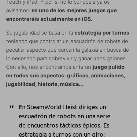
Touch y iPad. Y por si no lo conocéis ya os
avisamos:
es uno de los mejores juegos que
encontraréis actualmente en iOS.
Su jugabilidad se basa en la
estrategia por turnos
,
teniendo que controlar un escuadrón de robots de
peculiar aspecto que surcan la galaxia en busca de
lo necesario para sobrevivir y ganar unos galones.
Con ello, nos encontramos ante un
juego pulido
en todos sus aspectos: gráficos, animaciones,
jugabilidad, historia, música…
En SteamWorld Heist diriges un
escuadrón de robots en una serie
de encuentros tácticos épicos. Es
estrategia a turnos con un giro: