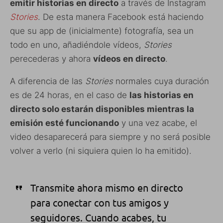
emitir historias en directo
a través de Instagram
Stories
. De esta manera Facebook está haciendo
que su app de (inicialmente) fotografía, sea un
todo en uno, añadiéndole vídeos,
Stories
perecederas y ahora
vídeos en directo
.
A diferencia de las
Stories
normales cuya duración
es de 24 horas, en el caso de
las historias en
directo solo estarán disponibles mientras la
emisión esté funcionando
y una vez acabe, el
video desaparecerá para siempre y no será posible
volver a verlo (ni siquiera quien lo ha emitido).
Transmite ahora mismo en directo
para conectar con tus amigos y
seguidores. Cuando acabes, tu