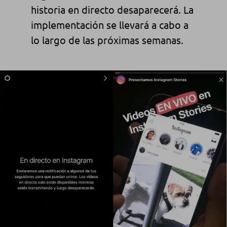
historia en directo desaparecerá. La
implementación se llevará a cabo a
lo largo de las próximas semanas.