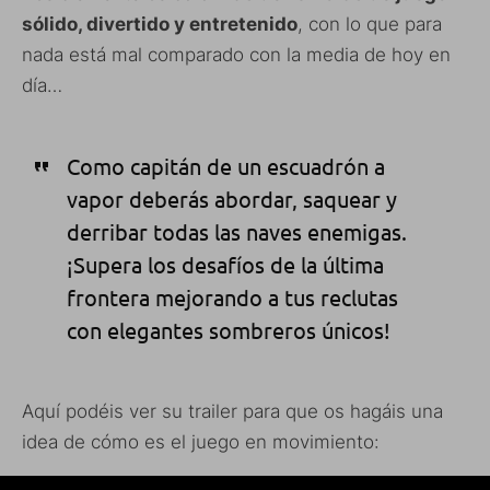
sólido, divertido y entretenido
, con lo que para
nada está mal comparado con la media de hoy en
día…
Como capitán de un escuadrón a
vapor deberás abordar, saquear y
derribar todas las naves enemigas.
¡Supera los desafíos de la última
frontera mejorando a tus reclutas
con elegantes sombreros únicos!
Aquí podéis ver su trailer para que os hagáis una
idea de cómo es el juego en movimiento: