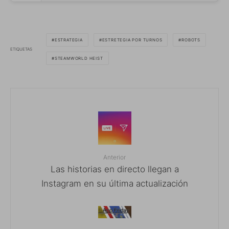
ESTRATEGIA
ESTRETEGIA POR TURNOS
ROBOTS
ETIQUETAS
STEAMWORLD HEIST
Anterior
Las historias en directo llegan a
Instagram en su última actualización