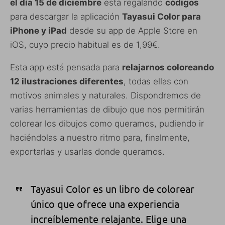
el día 15 de diciembre
está regalando
códigos
para descargar la aplicación
Tayasui Color para
iPhone y iPad
desde su app de Apple Store en
iOS, cuyo precio habitual es de 1,99€.
Esta app está pensada para
relajarnos coloreando
12 ilustraciones diferentes
, todas ellas con
motivos animales y naturales. Dispondremos de
varias herramientas de dibujo que nos permitirán
colorear los dibujos como queramos, pudiendo ir
haciéndolas a nuestro ritmo para, finalmente,
exportarlas y usarlas donde queramos.
Tayasui Color es un libro de colorear
único que ofrece una experiencia
increíblemente relajante. Elige una