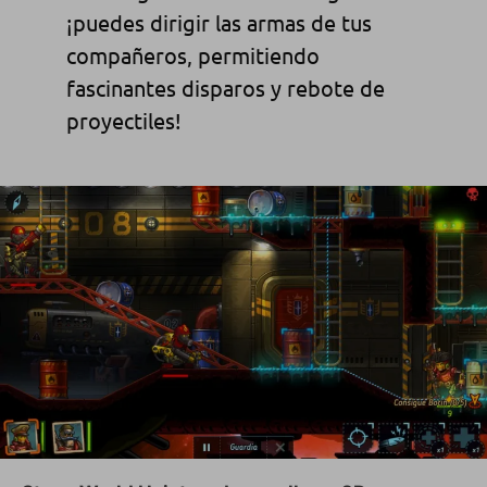
¡puedes dirigir las armas de tus
compañeros, permitiendo
fascinantes disparos y rebote de
proyectiles!