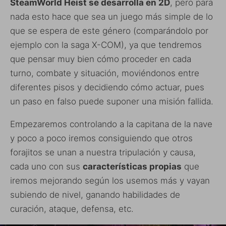
SteamWorld Heist se desarrolla en 2D
, pero para
nada esto hace que sea un juego más simple de lo
que se espera de este género (comparándolo por
ejemplo con la saga X-COM), ya que tendremos
que pensar muy bien cómo proceder en cada
turno, combate y situación, moviéndonos entre
diferentes pisos y decidiendo cómo actuar, pues
un paso en falso puede suponer una misión fallida.
Empezaremos controlando a la capitana de la nave
y poco a poco iremos consiguiendo que otros
forajitos se unan a nuestra tripulación y causa,
cada uno con sus
características propias
que
iremos mejorando según los usemos más y vayan
subiendo de nivel, ganando habilidades de
curación, ataque, defensa, etc.