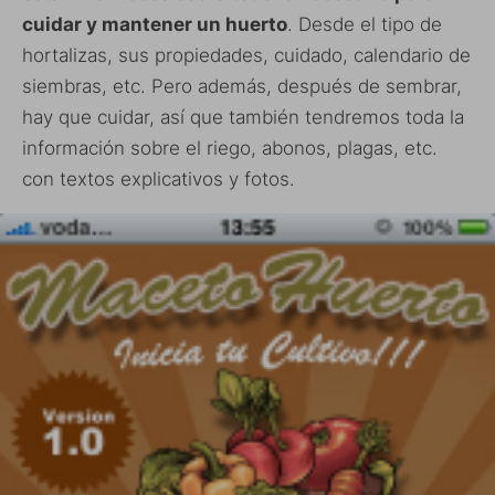
cuidar y mantener un huerto
. Desde el tipo de
hortalizas, sus propiedades, cuidado, calendario de
siembras, etc. Pero además, después de sembrar,
hay que cuidar, así que también tendremos toda la
información sobre el riego, abonos, plagas, etc.
con textos explicativos y fotos.