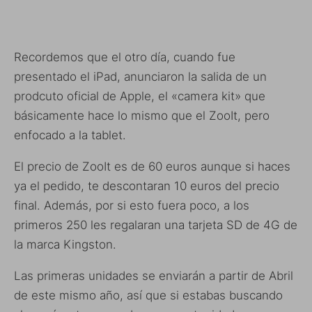
Recordemos que el otro día, cuando fue
presentado el iPad, anunciaron la salida de un
prodcuto oficial de Apple, el «camera kit» que
básicamente hace lo mismo que el ZooIt, pero
enfocado a la tablet.
El precio de ZooIt es de 60 euros aunque si haces
ya el pedido, te descontaran 10 euros del precio
final. Además, por si esto fuera poco, a los
primeros 250 les regalaran una tarjeta SD de 4G de
la marca Kingston.
Las primeras unidades se enviarán a partir de Abril
de este mismo año, así que si estabas buscando