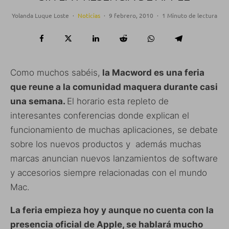
Yolanda Luque Loste
·
Noticias
·
9 febrero, 2010
·
1 Minuto de lectura
Como muchos sabéis,
la Macword es una feria
que reune a la comunidad maquera durante casi
una semana.
El horario esta repleto de
interesantes conferencias donde explican el
funcionamiento de muchas aplicaciones, se debate
sobre los nuevos productos y además muchas
marcas anuncian nuevos lanzamientos de software
y accesorios siempre relacionadas con el mundo
Mac.
La feria empieza hoy y aunque no cuenta con la
presencia oficial de Apple, se hablará mucho