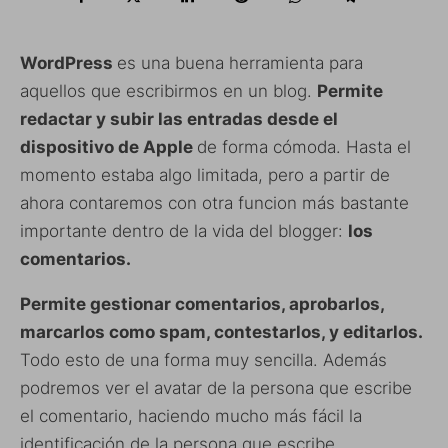
WordPress
es una buena herramienta para
aquellos que escribirmos en un blog.
Permite
redactar y subir las entradas desde el
dispositivo de Apple
de forma cómoda. Hasta el
momento estaba algo limitada, pero a partir de
ahora contaremos con otra funcion más bastante
importante dentro de la vida del blogger:
los
comentarios.
Permite gestionar comentarios, aprobarlos,
marcarlos como spam, contestarlos, y editarlos.
Todo esto de una forma muy sencilla. Además
podremos ver el avatar de la persona que escribe
el comentario, haciendo mucho más fácil la
identificación de la persona que escribe.