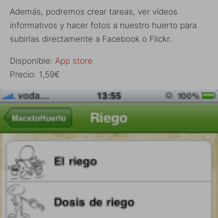
Además, podremos crear tareas, ver vídeos
informativos y hacer fotos a nuestro huerto para
subirlas directamente a Facebook o Flickr.
Disponible:
App store
Precio: 1,59€