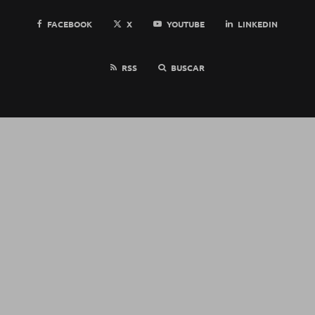
FACEBOOK
X
YOUTUBE
LINKEDIN
RSS
BUSCAR