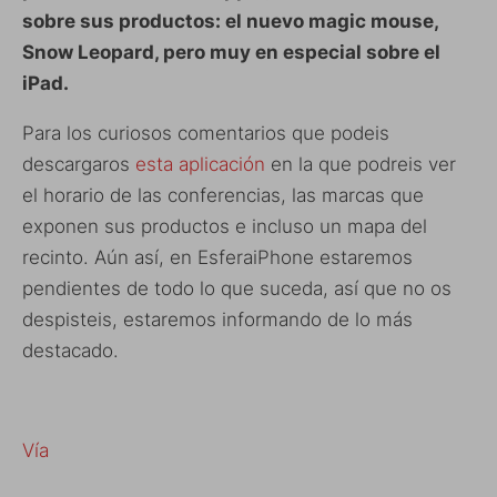
sobre sus productos: el nuevo magic mouse,
Snow Leopard, pero muy en especial sobre el
iPad.
Para los curiosos comentarios que podeis
descargaros
esta aplicación
en la que podreis ver
el horario de las conferencias, las marcas que
exponen sus productos e incluso un mapa del
recinto. Aún así, en EsferaiPhone estaremos
pendientes de todo lo que suceda, así que no os
despisteis, estaremos informando de lo más
destacado.
Vía