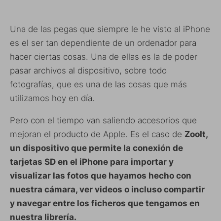
Una de las pegas que siempre le he visto al iPhone
es el ser tan dependiente de un ordenador para
hacer ciertas cosas. Una de ellas es la de poder
pasar archivos al dispositivo, sobre todo
fotografías, que es una de las cosas que más
utilizamos hoy en día.
Pero con el tiempo van saliendo accesorios que
mejoran el producto de Apple. Es el caso de
ZooIt,
un dispositivo que permite la conexión de
tarjetas SD en el iPhone para importar y
visualizar las fotos que hayamos hecho con
nuestra cámara, ver videos o incluso compartir
y navegar entre los ficheros que tengamos en
nuestra librería.