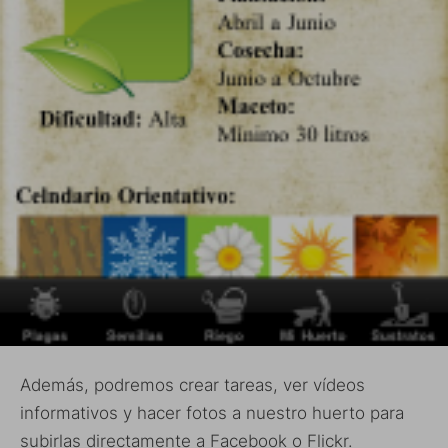
Además, podremos crear tareas, ver vídeos
informativos y hacer fotos a nuestro huerto para
subirlas directamente a Facebook o Flickr.