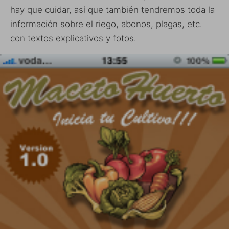
hay que cuidar, así que también tendremos toda la
información sobre el riego, abonos, plagas, etc.
con textos explicativos y fotos.