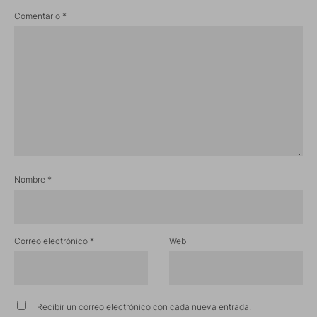
Comentario
*
Nombre
*
Correo electrónico
*
Web
Recibir un correo electrónico con cada nueva entrada.