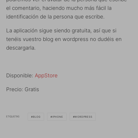
el comentario, haciendo mucho más fácil la
identificación de la persona que escribe.
La aplicación sigue siendo gratuita, así que si
tenéis vuestro blog en wordpress no dudéis en
descargarla.
Disponible:
AppStore
Precio: Gratis
ETIQUETAS
BLOG
IPHONE
WORDPRESS