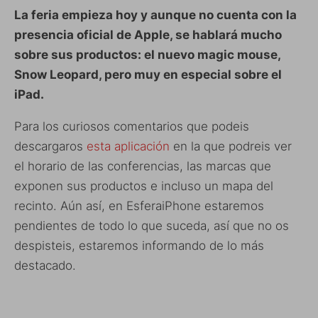
La feria empieza hoy y aunque no cuenta con la
presencia oficial de Apple, se hablará mucho
sobre sus productos: el nuevo magic mouse,
Snow Leopard, pero muy en especial sobre el
iPad.
Para los curiosos comentarios que podeis
descargaros
esta aplicación
en la que podreis ver
el horario de las conferencias, las marcas que
exponen sus productos e incluso un mapa del
recinto. Aún así, en EsferaiPhone estaremos
pendientes de todo lo que suceda, así que no os
despisteis, estaremos informando de lo más
destacado.