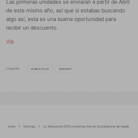
Las primeras unidades se enviarán a partir de Abril
de este mismo año, así que si estabas buscando
algo así, esta es una buena oportunidad para
recibir un descuento.
Vía
ETIQUETAS
TARJETA SD
ZOOMIT
Inicio
Noticias
La Macworld 2010 comienza hoy sin la presencia de Apple