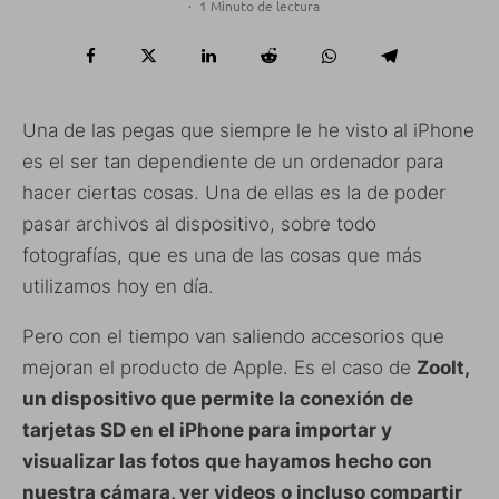
·
1 Minuto de lectura
Una de las pegas que siempre le he visto al iPhone
es el ser tan dependiente de un ordenador para
hacer ciertas cosas. Una de ellas es la de poder
pasar archivos al dispositivo, sobre todo
fotografías, que es una de las cosas que más
utilizamos hoy en día.
Pero con el tiempo van saliendo accesorios que
mejoran el producto de Apple. Es el caso de
ZooIt,
un dispositivo que permite la conexión de
tarjetas SD en el iPhone para importar y
visualizar las fotos que hayamos hecho con
nuestra cámara, ver videos o incluso compartir