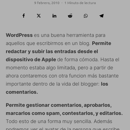
9 febrero, 2010
·
1 Minuto de lectura
WordPress
es una buena herramienta para
aquellos que escribirmos en un blog.
Permite
redactar y subir las entradas desde el
dispositivo de Apple
de forma cómoda. Hasta el
momento estaba algo limitada, pero a partir de
ahora contaremos con otra funcion más bastante
importante dentro de la vida del blogger:
los
comentarios.
Permite gestionar comentarios, aprobarlos,
marcarlos como spam, contestarlos, y editarlos.
Todo esto de una forma muy sencilla. Además
podremos ver el avatar de la persona que escribe