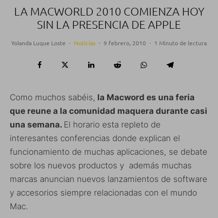
LA MACWORLD 2010 COMIENZA HOY
SIN LA PRESENCIA DE APPLE
Yolanda Luque Loste
·
Noticias
·
9 febrero, 2010
·
1 Minuto de lectura
Como muchos sabéis,
la Macword es una feria
que reune a la comunidad maquera durante casi
una semana.
El horario esta repleto de
interesantes conferencias donde explican el
funcionamiento de muchas aplicaciones, se debate
sobre los nuevos productos y además muchas
marcas anuncian nuevos lanzamientos de software
y accesorios siempre relacionadas con el mundo
Mac.