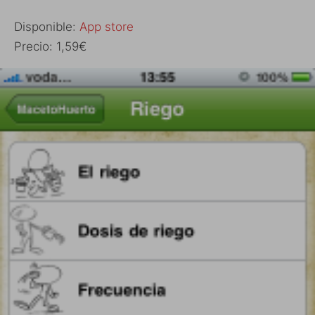
Disponible:
App store
Precio: 1,59€