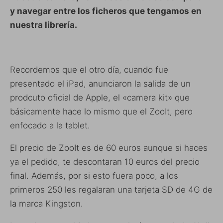
y navegar entre los ficheros que tengamos en
nuestra librería.
Recordemos que el otro día, cuando fue
presentado el iPad, anunciaron la salida de un
prodcuto oficial de Apple, el «camera kit» que
básicamente hace lo mismo que el ZooIt, pero
enfocado a la tablet.
El precio de ZooIt es de 60 euros aunque si haces
ya el pedido, te descontaran 10 euros del precio
final. Además, por si esto fuera poco, a los
primeros 250 les regalaran una tarjeta SD de 4G de
la marca Kingston.