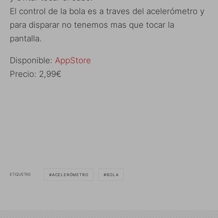
El control de la bola es a traves del acelerómetro y
para disparar no tenemos mas que tocar la
pantalla.
Disponible:
AppStore
Precio: 2,99€
ETIQUETAS
ACELERÓMETRO
BOLA