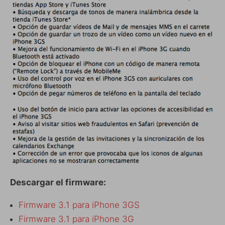
Descargar el firmware:
Firmware 3.1 para iPhone 3GS
Firmware 3.1 para iPhone 3G