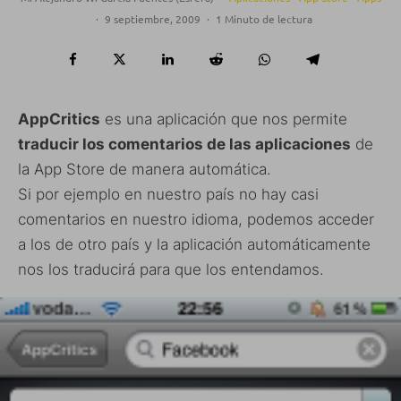
·
9 septiembre, 2009
·
1 Minuto de lectura
AppCritics
es una aplicación que nos permite
traducir los comentarios de las aplicaciones
de
la App Store de manera automática.
Si por ejemplo en nuestro país no hay casi
comentarios en nuestro idioma, podemos acceder
a los de otro país y la aplicación automáticamente
nos los traducirá para que los entendamos.