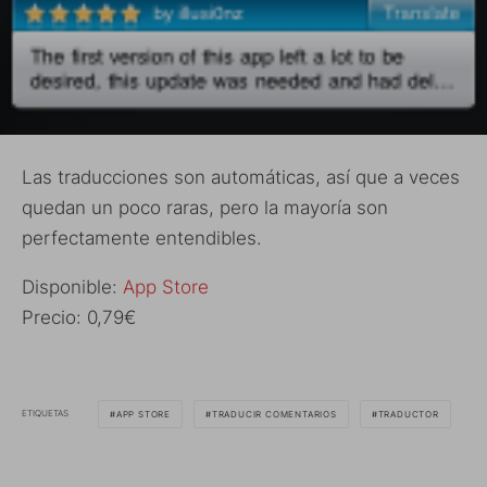
Las traducciones son automáticas, así que a veces
quedan un poco raras, pero la mayoría son
perfectamente entendibles.
Disponible:
App Store
Precio: 0,79€
ETIQUETAS
APP STORE
TRADUCIR COMENTARIOS
TRADUCTOR