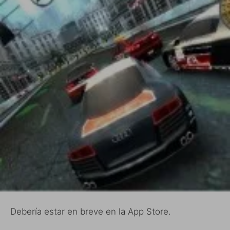
Debería estar en breve en la App Store.