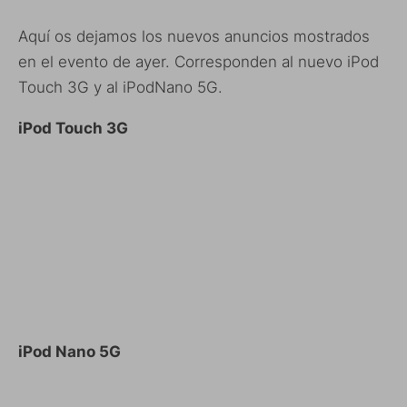
Aquí os dejamos los nuevos anuncios mostrados
en el evento de ayer. Corresponden al nuevo iPod
Touch 3G y al iPodNano 5G.
iPod Touch 3G
iPod Nano 5G