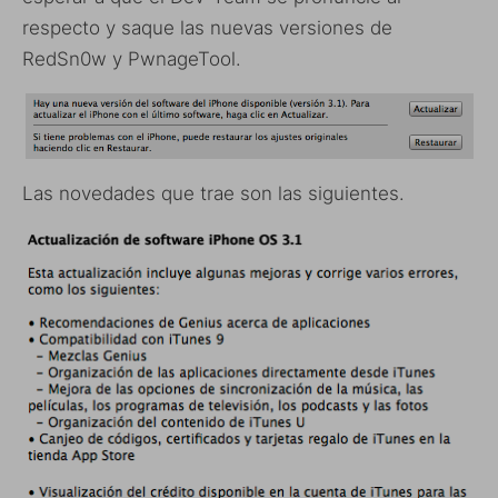
respecto y saque las nuevas versiones de
RedSn0w y PwnageTool.
Las novedades que trae son las siguientes.