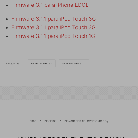
Firmware 3.1 para iPhone EDGE
Firmware 3.1.1 para iPod Touch 3G
Firmware 3.1.1 para iPod Touch 2G
Firmware 3.1.1 para iPod Touch 1G
ETIQUETAS
FIRMWARE 3.1
FIRMWARE 3.1.1
Inicio
Noticias
Novedades del evento de hoy