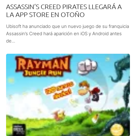
ASSASSIN’S CREED PIRATES LLEGARÁ A
LA APP STORE EN OTOÑO
Ubisoft ha anunciado que un nuevo juego de su franquicia
Assassin’s Creed hará aparición en iOS y Android antes
de...