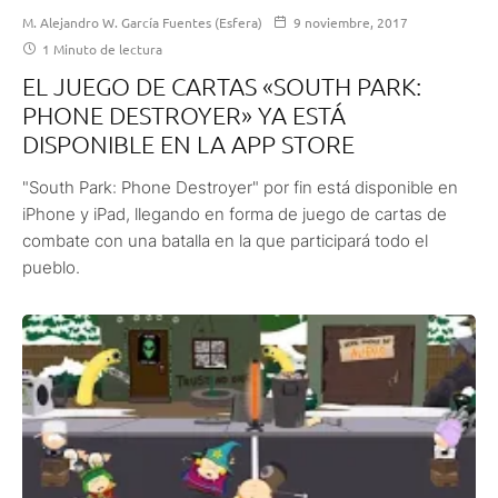
M. Alejandro W. García Fuentes (Esfera)
9 noviembre, 2017
1 Minuto de lectura
EL JUEGO DE CARTAS «SOUTH PARK:
PHONE DESTROYER» YA ESTÁ
DISPONIBLE EN LA APP STORE
"South Park: Phone Destroyer" por fin está disponible en
iPhone y iPad, llegando en forma de juego de cartas de
combate con una batalla en la que participará todo el
pueblo.