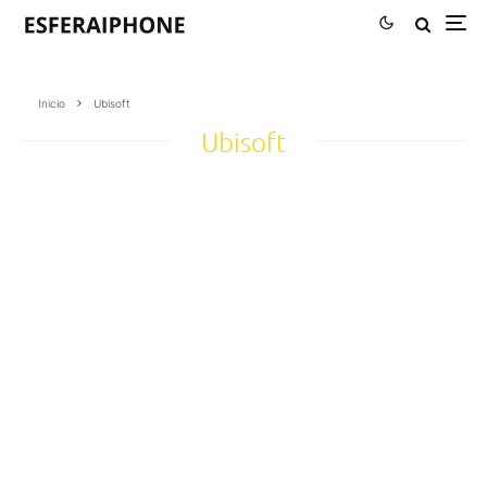
Inicio
Ubisoft
Ubisoft