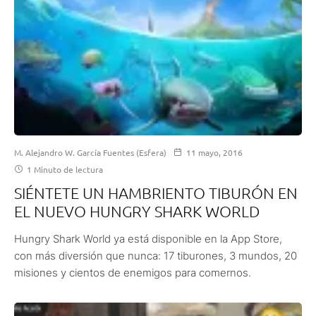
M. Alejandro W. García Fuentes (Esfera)
11 mayo, 2016
1 Minuto de lectura
SIÉNTETE UN HAMBRIENTO TIBURÓN EN
EL NUEVO HUNGRY SHARK WORLD
Hungry Shark World ya está disponible en la App Store,
con más diversión que nunca: 17 tiburones, 3 mundos, 20
misiones y cientos de enemigos para comernos.