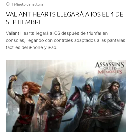
1 Minuto de lectura
VALIANT HEARTS LLEGARÁ A IOS EL 4 DE
SEPTIEMBRE
Valiant Hearts llegará a iOS después de triunfar en
consolas, llegando con controles adaptados a las pantallas
táctiles del iPhone y iPad.