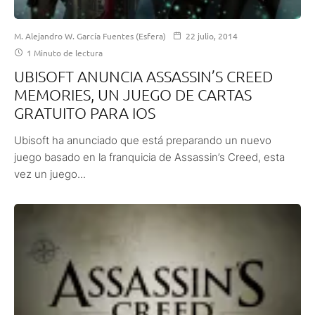
M. Alejandro W. García Fuentes (Esfera)
22 julio, 2014
1 Minuto de lectura
UBISOFT ANUNCIA ASSASSIN’S CREED
MEMORIES, UN JUEGO DE CARTAS
GRATUITO PARA IOS
Ubisoft ha anunciado que está preparando un nuevo
juego basado en la franquicia de Assassin’s Creed, esta
vez un juego...