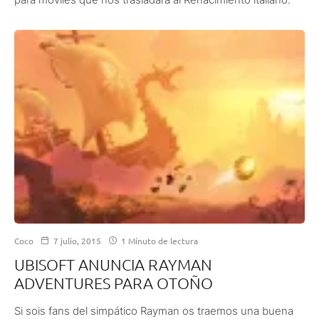
Coco
7 julio, 2015
1 Minuto de lectura
UBISOFT ANUNCIA RAYMAN
ADVENTURES PARA OTOÑO
Si sois fans del simpático Rayman os traemos una buena