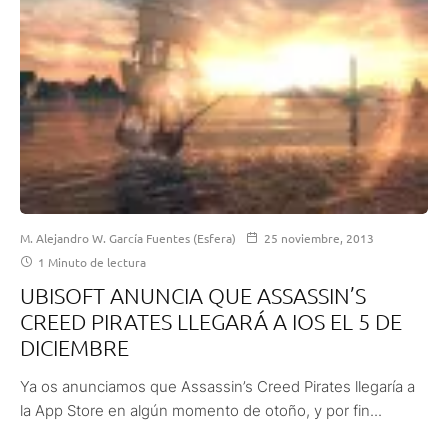
M. Alejandro W. García Fuentes (Esfera)
25 noviembre, 2013
1 Minuto de lectura
UBISOFT ANUNCIA QUE ASSASSIN’S
CREED PIRATES LLEGARÁ A IOS EL 5 DE
DICIEMBRE
Ya os anunciamos que Assassin’s Creed Pirates llegaría a
la App Store en algún momento de otoño, y por fin...