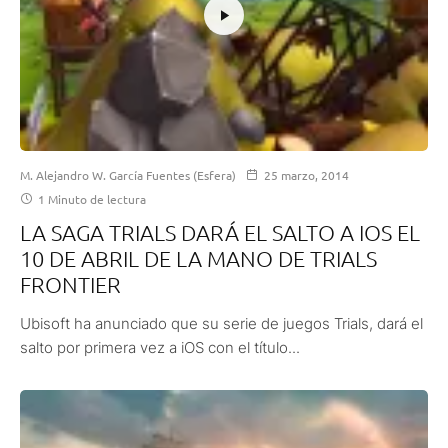
M. Alejandro W. García Fuentes (Esfera)
25 marzo, 2014
1 Minuto de lectura
LA SAGA TRIALS DARÁ EL SALTO A IOS EL
10 DE ABRIL DE LA MANO DE TRIALS
FRONTIER
Ubisoft ha anunciado que su serie de juegos Trials, dará el
salto por primera vez a iOS con el título...